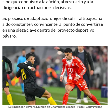
sino que conquistó a la afición, al vestuario y a la
dirigencia con actuaciones decisivas.
Su proceso de adaptación, lejos de sufrir altibajos, ha
sido constante y convincente, al punto de convertirse
en una pieza clave dentro del proyecto deportivo
bávaro.
Luis Díaz con Bayern Múnich en Champions League - Foto:
Getty Images