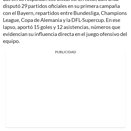
disputó 29 partidos oficiales en su primera campaña
con el Bayern, repartidos entre Bundesliga, Champions
League, Copa de Alemania y la DFL-Supercup. En ese
lapso, aportó 15 goles y 12 asistencias, números que
evidencian su influencia directa en el juego ofensivo del
equipo.
PUBLICIDAD