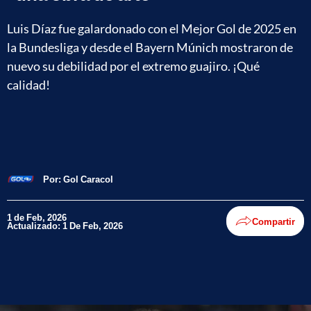
Luis Díaz fue galardonado con el Mejor Gol de 2025 en
la Bundesliga y desde el Bayern Múnich mostraron de
nuevo su debilidad por el extremo guajiro. ¡Qué
calidad!
Por:
Gol Caracol
1 de Feb, 2026
Compartir
Actualizado: 1 De Feb, 2026