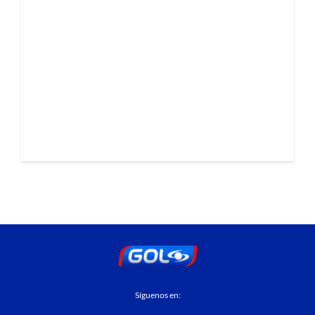
Síguenos en: