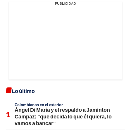
PUBLICIDAD
Lo último
Colombianos en el exterior
Ángel Di María y el respaldo a Jaminton
Campaz; "que decida lo que él quiera, lo
vamos a bancar"