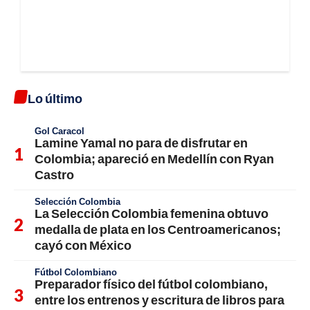
Lo último
Gol Caracol
Lamine Yamal no para de disfrutar en
Colombia; apareció en Medellín con Ryan
Castro
Selección Colombia
La Selección Colombia femenina obtuvo
medalla de plata en los Centroamericanos;
cayó con México
Fútbol Colombiano
Preparador físico del fútbol colombiano,
entre los entrenos y escritura de libros para