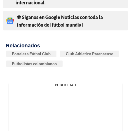
internacional.
⚽ Síganos en Google Noticias con toda la
información del fútbol mundial
Relacionados
Fortaleza Fútbol Club
Club Athletico Paranaense
Futbolistas colombianos
PUBLICIDAD