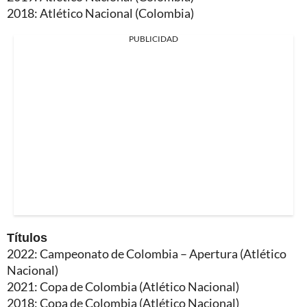
2018: Atlético Nacional (Colombia)
PUBLICIDAD
Títulos
2022: Campeonato de Colombia – Apertura (Atlético
Nacional)
2021: Copa de Colombia (Atlético Nacional)
2018: Copa de Colombia (Atlético Nacional)