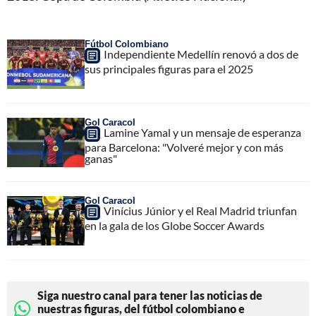
Fútbol Colombiano
Independiente Medellín renovó a dos de
sus principales figuras para el 2025
Gol Caracol
Lamine Yamal y un mensaje de esperanza
para Barcelona: "Volveré mejor y con más
ganas"
Gol Caracol
Vinícius Júnior y el Real Madrid triunfan
en la gala de los Globe Soccer Awards
Siga nuestro canal para tener las noticias de
nuestras figuras, del fútbol colombiano e