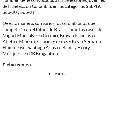
También tiene convocados a las selecciones juveniles
de la Selección Colombia, en las categorías Sub-19,
Sub-20 y Sub-21.
De esta manera, son varios los colombianos que
competirán en el fútbol de Brasil, como los casos de
Miguel Monsalve en Gremio; Brayan Palacios en
Atlético Mineiro; Gabriel Fuentes y Kevin Serna en
Fluminense; Santiago Arias en Bahía y Henry
Mosquera en RB Bragantino.
Ficha técnica
PUBLICIDAD