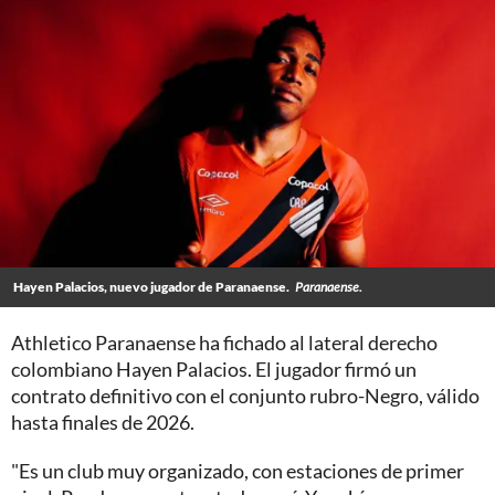
Hayen Palacios, nuevo jugador de Paranaense.
Paranaense.
Athletico Paranaense ha fichado al lateral derecho
colombiano Hayen Palacios. El jugador firmó un
contrato definitivo con el conjunto rubro-Negro, válido
hasta finales de 2026.
"Es un club muy organizado, con estaciones de primer