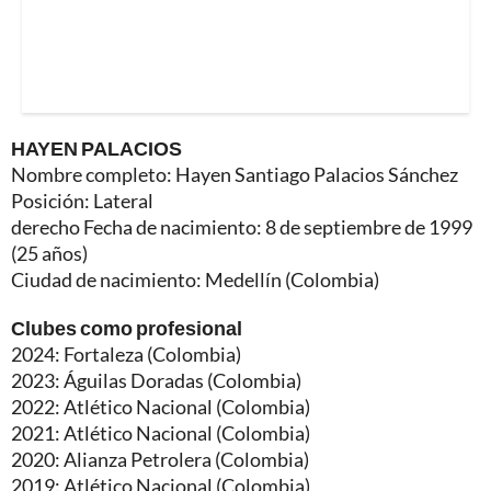
HAYEN PALACIOS
Nombre completo: Hayen Santiago Palacios Sánchez
Posición: Lateral
derecho Fecha de nacimiento: 8 de septiembre de 1999
(25 años)
Ciudad de nacimiento: Medellín (Colombia)
Clubes como profesional
2024: Fortaleza (Colombia)
2023: Águilas Doradas (Colombia)
2022: Atlético Nacional (Colombia)
2021: Atlético Nacional (Colombia)
2020: Alianza Petrolera (Colombia)
2019: Atlético Nacional (Colombia)