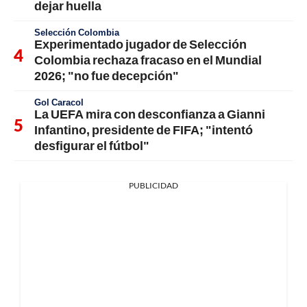
dejar huella
Selección Colombia
Experimentado jugador de Selección
Colombia rechaza fracaso en el Mundial
2026; "no fue decepción"
Gol Caracol
La UEFA mira con desconfianza a Gianni
Infantino, presidente de FIFA; "intentó
desfigurar el fútbol"
PUBLICIDAD