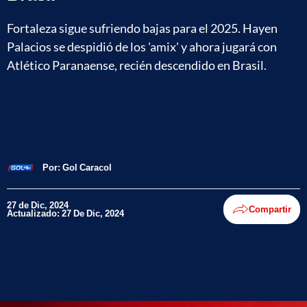
Fortaleza sigue sufriendo bajas para el 2025. Hayen
Palacios se despidió de los 'amix' y ahora jugará con
Atlético Paranaense, recién descendido en Brasil.
Por:
Gol Caracol
27 de Dic, 2024
Compartir
Actualizado: 27 De Dic, 2024