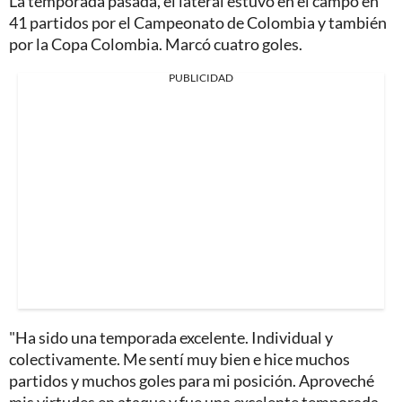
La temporada pasada, el lateral estuvo en el campo en
41 partidos por el Campeonato de Colombia y también
por la Copa Colombia. Marcó cuatro goles.
PUBLICIDAD
"Ha sido una temporada excelente. Individual y
colectivamente. Me sentí muy bien e hice muchos
partidos y muchos goles para mi posición. Aproveché