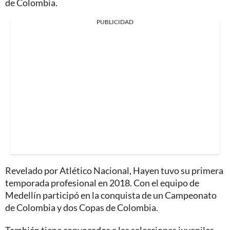
de Colombia.
PUBLICIDAD
Revelado por Atlético Nacional, Hayen tuvo su primera
temporada profesional en 2018. Con el equipo de
Medellín participó en la conquista de un Campeonato
de Colombia y dos Copas de Colombia.