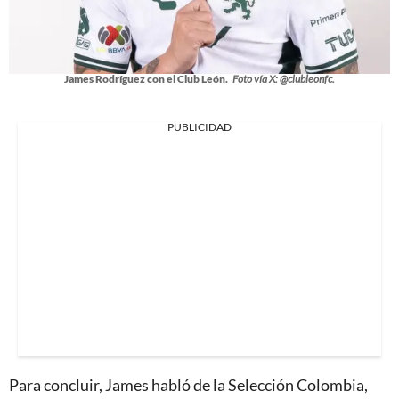
James Rodríguez con el Club León.
Foto vía X: @clubleonfc.
PUBLICIDAD
Para concluir, James habló de la Selección Colombia,