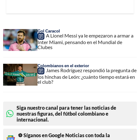
Gol Caracol
A Lionel Messi ya le empezaron a armar a
Inter Miami, pensando en el Mundial de
Clubes
Colombianos en el exterior
James Rodríguez respondió la pregunta de
los hinchas de León: ¿cuánto tiempo estará en
el club?
Siga nuestro canal para tener las noticias de
nuestras figuras, del fútbol colombiano e
internacional.
⚽ Síganos en Google Noticias con toda la