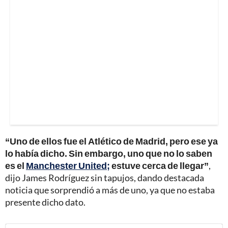
“Uno de ellos fue el Atlético de Madrid, pero ese ya
lo había dicho. Sin embargo, uno que no lo saben
es el
Manchester United;
estuve cerca de llegar”
,
dijo James Rodríguez sin tapujos, dando destacada
noticia que sorprendió a más de uno, ya que no estaba
presente dicho dato.