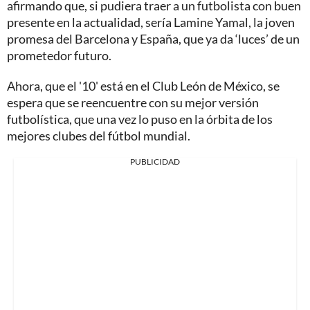
afirmando que, si pudiera traer a un futbolista con buen
presente en la actualidad, sería Lamine Yamal, la joven
promesa del Barcelona y España, que ya da ‘luces’ de un
prometedor futuro.
Ahora, que el '10' está en el Club León de México, se
espera que se reencuentre con su mejor versión
futbolística, que una vez lo puso en la órbita de los
mejores clubes del fútbol mundial.
PUBLICIDAD