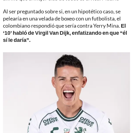
Al ser preguntado sobre si, en un hipotético caso, se
pelearía en una velada de boxeo con un futbolista, el
colombiano respondió que sería contra Yerry Mina.
El
‘10’ habló de Virgil Van Dijk, enfatizando en que “él
sí le daría”.