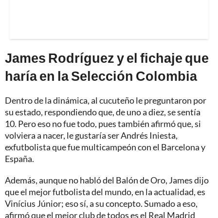
James Rodríguez y el fichaje que
haría en la Selección Colombia
Dentro de la dinámica, al cucuteño le preguntaron por
su estado, respondiendo que, de uno a diez, se sentía
10. Pero eso no fue todo, pues también afirmó que, si
volviera a nacer, le gustaría ser Andrés Iniesta,
exfutbolista que fue multicampeón con el Barcelona y
España.
Además, aunque no habló del Balón de Oro, James dijo
que el mejor futbolista del mundo, en la actualidad, es
Vinícius Júnior; eso sí, a su concepto. Sumado a eso,
afirmó que el mejor club de todos es el Real Madrid