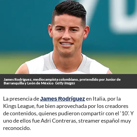
James Rodríguez, mediocampista colombiano, pretendido por Junior de
Barranquilla y León de México
Getty Images
La presencia de
James Rodríguez
en Italia, por la
Kings League, fue bien aprovechada por los creadores
de contenidos, quienes pudieron compartir con el ‘10’. Y
uno de ellos fue Adri Contreras, streamer español muy
reconocido.