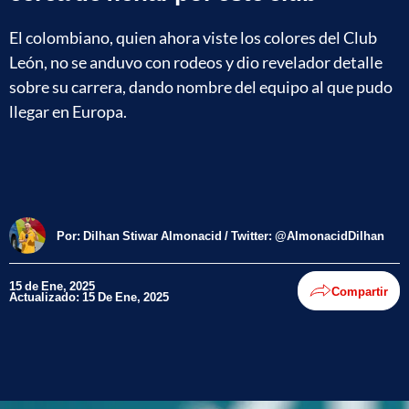
El colombiano, quien ahora viste los colores del Club
León, no se anduvo con rodeos y dio revelador detalle
sobre su carrera, dando nombre del equipo al que pudo
llegar en Europa.
Por:
Dilhan Stiwar Almonacid / Twitter: @AlmonacidDilhan
15 de Ene, 2025
Compartir
Actualizado: 15 De Ene, 2025