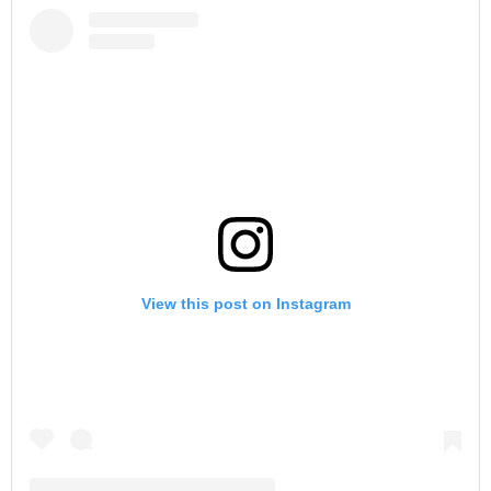
View this post on Instagram