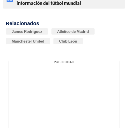
información del fútbol mundial
Relacionados
James Rodríguez
Atlético de Madrid
Manchester United
Club León
PUBLICIDAD