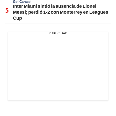
Gol Caracol
Inter Miami sintió la ausencia de Lionel
Messi; perdió 1-2 con Monterrey en Leagues
Cup
PUBLICIDAD