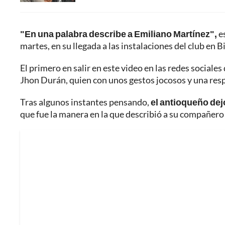
"En una palabra describe a Emiliano Martínez",
es
martes, en su llegada a las instalaciones del club en
El primero en salir en este video en las redes sociale
Jhon Durán, quien con unos gestos jocosos y una respu
Tras algunos instantes pensando,
el antioqueño dej
que fue la manera en la que describió a su compañero