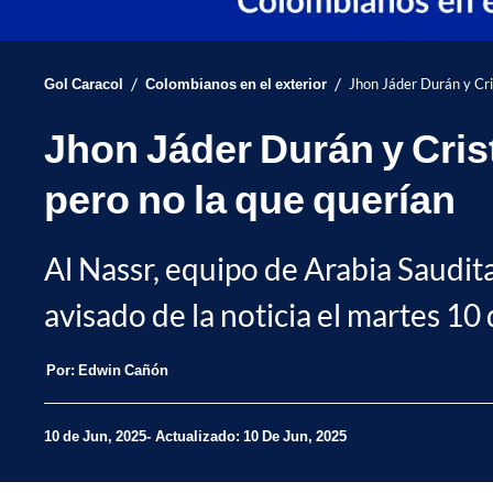
/
/
Gol Caracol
Colombianos en el exterior
Jhon Jáder Durán y Cri
Jhon Jáder Durán y Cri
pero no la que querían
Al Nassr, equipo de Arabia Saudit
avisado de la noticia el martes 10
Por:
Edwin Cañón
10 de Jun, 2025
Actualizado: 10 De Jun, 2025