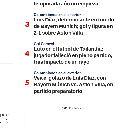
temporada aún no empieza
Colombianos en el exterior
Luis Díaz, determinante en triunfo
de Bayern Múnich; gol y figura en
2-1 sobre Aston Villa
Gol Caracol
Luto en el fútbol de Tailandia;
jugador falleció en pleno partido,
tras impacto de un rayo
Colombianos en el exterior
Vea el golazo de Luis Díaz, con
Bayern Múnich vs. Aston Villa, en
partido preparatorio
PUBLICIDAD
 pues
había