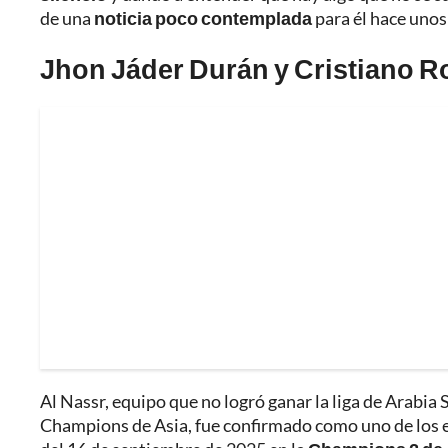
de una
noticia poco contemplada
para él hace unos
Jhon Jáder Durán y Cristiano 
Al Nassr, equipo que no logró ganar la liga de Arabia S
Champions de Asia, fue confirmado como uno de los e