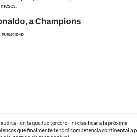
 meses.
Ronaldo, a Champions
PUBLICIDAD
audita –en la que fue tercero– ni clasificar a la próxima
lencos que finalmente tendrá competencia continental a p