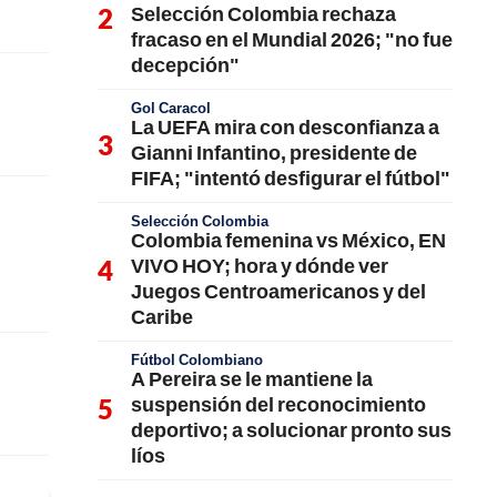
Selección Colombia rechaza
fracaso en el Mundial 2026; "no fue
decepción"
Gol Caracol
La UEFA mira con desconfianza a
Gianni Infantino, presidente de
FIFA; "intentó desfigurar el fútbol"
Selección Colombia
Colombia femenina vs México, EN
VIVO HOY; hora y dónde ver
Juegos Centroamericanos y del
Caribe
Fútbol Colombiano
A Pereira se le mantiene la
suspensión del reconocimiento
deportivo; a solucionar pronto sus
líos