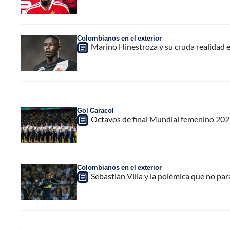
Colombianos en el exterior
Marino Hinestroza y su cruda realidad 
Gol Caracol
Octavos de final Mundial femenino 2023:
Colombianos en el exterior
Sebastián Villa y la polémica que no pa