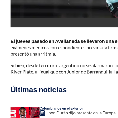
El jueves pasado en Avellaneda se llevaron una
exámenes médicos correspondientes previo a la firma
presentó una arritmia.
Si bien, desde territorio argentino no se alarmaron c
River Plate, al igual que con Junior de Barranquilla, l
Últimas noticias
Colombianos en el exterior
Jhon Durán dijo presente en la Europa L