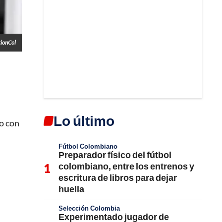
cionCol
Lo último
do con
Fútbol Colombiano
Preparador físico del fútbol
colombiano, entre los entrenos y
escritura de libros para dejar
huella
Selección Colombia
Experimentado jugador de