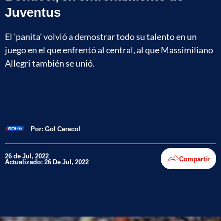
Juventus
El 'panita' volvió a demostrar todo su talento en un
juego en el que enfrentó al central, al que Massimiliano
Allegri también se unió.
Por:
Gol Caracol
26 de Jul, 2022
Compartir
Actualizado: 26 De Jul, 2022