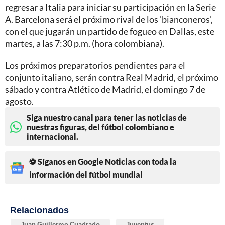
regresar a Italia para iniciar su participación en la Serie
A. Barcelona será el próximo rival de los 'bianconeros',
con el que jugarán un partido de fogueo en Dallas, este
martes, a las 7:30 p.m. (hora colombiana).
Los próximos preparatorios pendientes para el
conjunto italiano, serán contra Real Madrid, el próximo
sábado y contra Atlético de Madrid, el domingo 7 de
agosto.
Siga nuestro canal para tener las noticias de
nuestras figuras, del fútbol colombiano e
internacional.
⚽ Síganos en Google Noticias con toda la
información del fútbol mundial
Relacionados
Juan Guillermo Cuadrado
Juventus