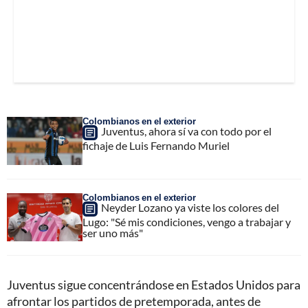
Colombianos en el exterior
Juventus, ahora sí va con todo por el
fichaje de Luis Fernando Muriel
Colombianos en el exterior
Neyder Lozano ya viste los colores del
Lugo: "Sé mis condiciones, vengo a trabajar y
ser uno más"
Juventus sigue concentrándose en Estados Unidos para
afrontar los partidos de pretemporada, antes de