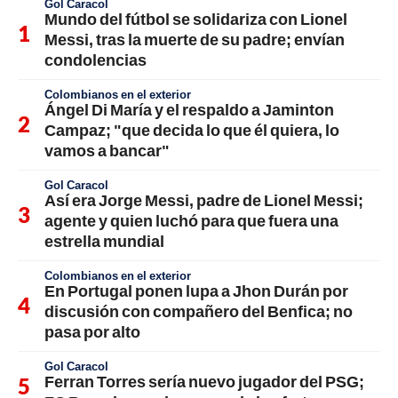
Gol Caracol
Mundo del fútbol se solidariza con Lionel
Messi, tras la muerte de su padre; envían
condolencias
Colombianos en el exterior
Ángel Di María y el respaldo a Jaminton
Campaz; "que decida lo que él quiera, lo
vamos a bancar"
Gol Caracol
Así era Jorge Messi, padre de Lionel Messi;
agente y quien luchó para que fuera una
estrella mundial
Colombianos en el exterior
En Portugal ponen lupa a Jhon Durán por
discusión con compañero del Benfica; no
pasa por alto
Gol Caracol
Ferran Torres sería nuevo jugador del PSG;