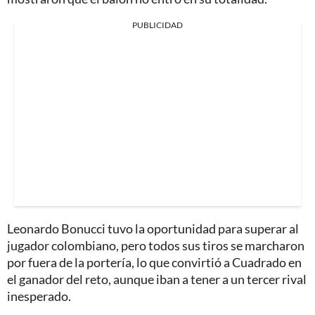
PUBLICIDAD
Leonardo Bonucci tuvo la oportunidad para superar al
jugador colombiano, pero todos sus tiros se marcharon
por fuera de la portería, lo que convirtió a Cuadrado en
el ganador del reto, aunque iban a tener a un tercer rival
inesperado.