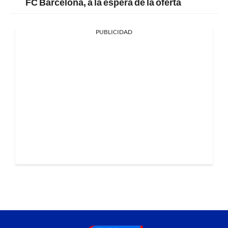
FC Barcelona, a la espera de la oferta
PUBLICIDAD