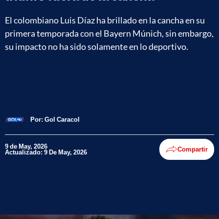
El colombiano Luis Díaz ha brillado en la cancha en su
primera temporada con el Bayern Múnich, sin embargo,
su impacto no ha sido solamente en lo deportivo.
Por:
Gol Caracol
9 de May, 2026
Compartir
Actualizado: 9 De May, 2026