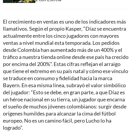
El crecimiento en ventas es uno de los indicadores más
llamativos. Según el propio Kasper, “Díaz se encuentra
actualmente entre los cinco jugadores con mayores
ventas a nivel mundial esta temporada. Los pedidos
desde Colombia han aumentado más de un 400% y el
tráfico a nuestra tienda online desde ese país ha crecido
por encima del 200%”. Estas cifras reflejan el arraigo
que tiene el extremo en su país natal y cómo ese vínculo
se traduce en consumo y fidelidad hacia la marca
Bayern. En esa misma línea, subrayó el valor simbólico
del jugador: “Esto se debe, en gran parte, a que Díaz es
un héroe nacional en su tierra, un jugador que encarna
el sueño de muchos jóvenes colombianos: surgir desde
orígenes humildes para alcanzar la cima del fútbol
europeo. No es un camino fácil, pero Lucho lo ha
logrado”.