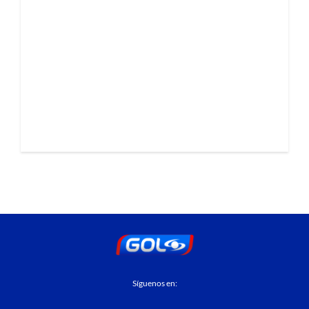
Síguenos en: