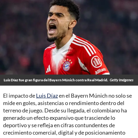
Luis Díaz fue gran figura del Bayern Múnich contra Real Madrid.
Getty Imágenes
El impacto de
Luis Díaz
en el Bayern Múnich no solo se
mide en goles, asistencias o rendimiento dentro del
terreno de juego. Desde su llegada, el colombiano ha
generado un efecto expansivo que trasciende lo
deportivo y se refleja en cifras contundentes de
crecimiento comercial, digital y de posicionamiento