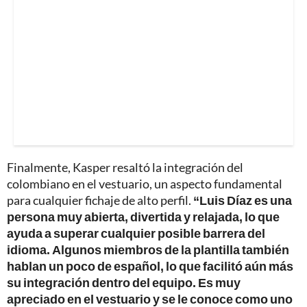
Finalmente, Kasper resaltó la integración del
colombiano en el vestuario, un aspecto fundamental
para cualquier fichaje de alto perfil.
“Luis Díaz es una
persona muy abierta, divertida y relajada, lo que
ayuda a superar cualquier posible barrera del
idioma. Algunos miembros de la plantilla también
hablan un poco de español, lo que facilitó aún más
su integración dentro del equipo. Es muy
apreciado en el vestuario y se le conoce como uno