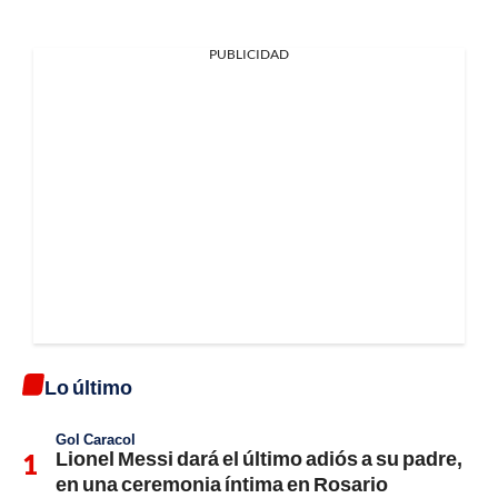
PUBLICIDAD
Lo último
Gol Caracol
Lionel Messi dará el último adiós a su padre,
en una ceremonia íntima en Rosario