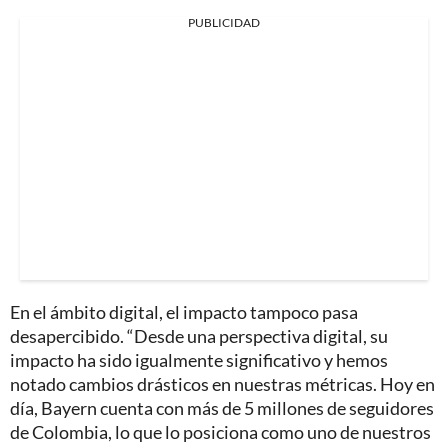
PUBLICIDAD
En el ámbito digital, el impacto tampoco pasa
desapercibido. “Desde una perspectiva digital, su
impacto ha sido igualmente significativo y hemos
notado cambios drásticos en nuestras métricas. Hoy en
día, Bayern cuenta con más de 5 millones de seguidores
de Colombia, lo que lo posiciona como uno de nuestros