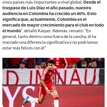
cinco países más importantes a nivel global.
Desde el
traspaso de Luis Díaz el año pasado, nuestra
audiencia en Colombia ha crecido un 40%. Esto
significa que, actualmente, Colombia es el
mercado de mayor crecimiento para el club en todo
el mundo
”, detalló Kasper. Además, remató: “En
general, tanto dentro como fuera de la cancha, él ha
marcado una diferencia significativa y no podríamos
estar más felices con él”.