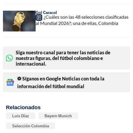
Gol Caracol
¿Cuáles son las 48 selecciones clasificadas
al Mundial 2026?; una de ellas, Colombia
Siga nuestro canal para tener las noticias de
nuestras figuras, del fútbol colombiano e
internacional.
⚽ Síganos en Google Noticias con toda la
información del fútbol mundial
Relacionados
Luis Díaz
Bayern Munich
Selección Colombia