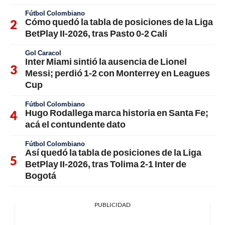
Fútbol Colombiano
Cómo quedó la tabla de posiciones de la Liga
BetPlay II-2026, tras Pasto 0-2 Cali
Gol Caracol
Inter Miami sintió la ausencia de Lionel
Messi; perdió 1-2 con Monterrey en Leagues
Cup
Fútbol Colombiano
Hugo Rodallega marca historia en Santa Fe;
acá el contundente dato
Fútbol Colombiano
Así quedó la tabla de posiciones de la Liga
BetPlay II-2026, tras Tolima 2-1 Inter de
Bogotá
PUBLICIDAD