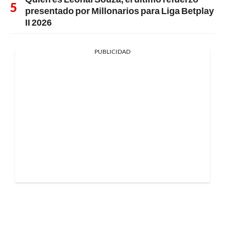
presentado por Millonarios para Liga Betplay
II 2026
PUBLICIDAD