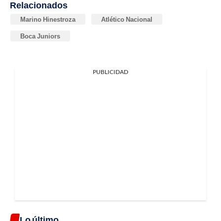
Relacionados
Marino Hinestroza
Atlético Nacional
Boca Juniors
PUBLICIDAD
Lo último