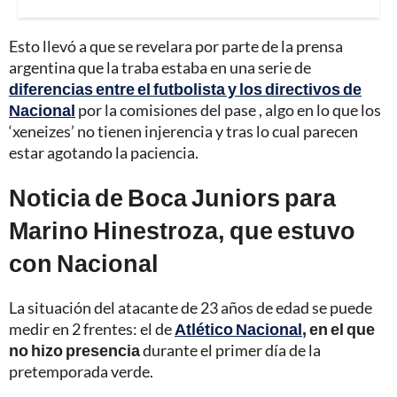
Esto llevó a que se revelara por parte de la prensa
argentina que la traba estaba en una serie de
diferencias entre el futbolista y los directivos de
Nacional
por la comisiones del pase , algo en lo que los
‘xeneizes’ no tienen injerencia y tras lo cual parecen
estar agotando la paciencia.
Noticia de Boca Juniors para
Marino Hinestroza, que estuvo
con Nacional
La situación del atacante de 23 años de edad se puede
medir en 2 frentes: el de
Atlético Nacional
, en el que
no hizo presencia
durante el primer día de la
pretemporada verde.