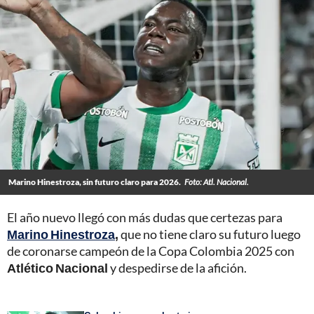
Marino Hinestroza, sin futuro claro para 2026.
Foto: Atl. Nacional.
El año nuevo llegó con más dudas que certezas para
Marino Hinestroza
,
que no tiene claro su futuro luego
de coronarse campeón de la Copa Colombia 2025 con
Atlético Nacional
y despedirse de la afición.