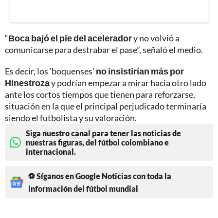
“
Boca bajó el pie del acelerador
y no volvió a
comunicarse para destrabar el pase”, señaló el medio.
Es decir, los ‘boquenses’
no insistirían más por
Hinestroza
y podrían empezar a mirar hacia otro lado
ante los cortos tiempos que tienen para reforzarse,
situación en la que el principal perjudicado terminaría
siendo el futbolista y su valoración.
Siga nuestro canal para tener las noticias de
nuestras figuras, del fútbol colombiano e
internacional.
⚽ Síganos en Google Noticias con toda la
información del fútbol mundial