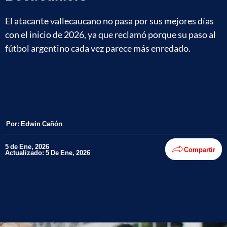
El atacante vallecaucano no pasa por sus mejores días
con el inicio de 2026, ya que reclamó porque su paso al
fútbol argentino cada vez parece más enredado.
Por:
Edwin Cañón
5 de Ene, 2026
Compartir
Actualizado: 5 De Ene, 2026