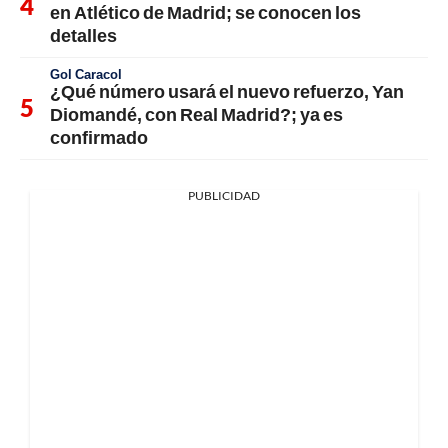
en Atlético de Madrid; se conocen los
detalles
Gol Caracol
¿Qué número usará el nuevo refuerzo, Yan
Diomandé, con Real Madrid?; ya es
confirmado
PUBLICIDAD