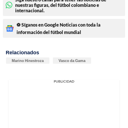
nuestras figuras, del fútbol colombiano e
internacional.
⚽ Síganos en Google Noticias con toda la
información del fútbol mundial
Relacionados
Marino Hinestroza
Vasco da Gama
PUBLICIDAD