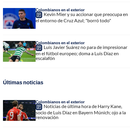
Colombianos en el exterior
Kevin Mier y su accionar que preocupa en
el entorno de Cruz Azul; "borró todo"
Colombianos en el exterior
Luis Javier Suárez no para de impresionar
en el fútbol europeo; doma a Luis Díaz en
escalafón
Últimas noticias
Colombianos en el exterior
Noticias de última hora de Harry Kane,
socio de Luis Díaz en Bayern Múnich; ojo a la
renovación