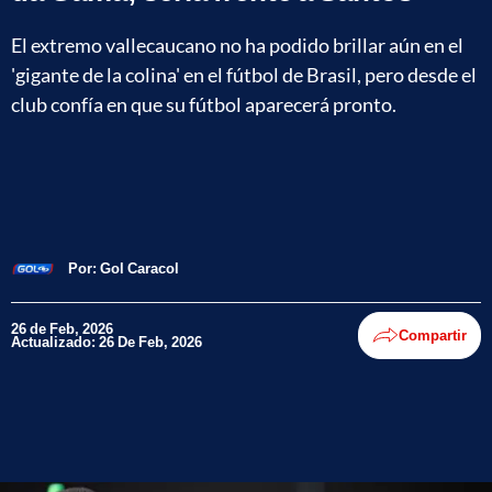
El extremo vallecaucano no ha podido brillar aún en el
'gigante de la colina' en el fútbol de Brasil, pero desde el
club confía en que su fútbol aparecerá pronto.
Por:
Gol Caracol
26 de Feb, 2026
Compartir
Actualizado: 26 De Feb, 2026