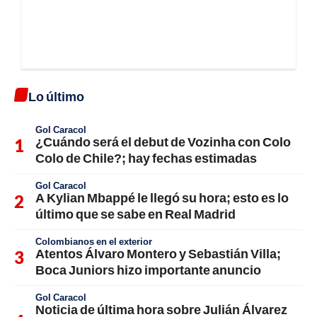
Lo último
Gol Caracol
¿Cuándo será el debut de Vozinha con Colo
Colo de Chile?; hay fechas estimadas
Gol Caracol
A Kylian Mbappé le llegó su hora; esto es lo
último que se sabe en Real Madrid
Colombianos en el exterior
Atentos Álvaro Montero y Sebastián Villa;
Boca Juniors hizo importante anuncio
Gol Caracol
Noticia de última hora sobre Julián Álvarez