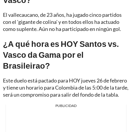
El vallecaucano, de 23 años, ha jugado cinco partidos
con el 'gigante de colina' y en todos ellos ha actuado
como suplente. Aún no ha participado en ningún gol.
¿A qué hora es HOY Santos vs.
Vasco da Gama por el
Brasileirao?
Este duelo está pactado para HOY jueves 26 de febrero
y tiene un horario para Colombia de las 5:00 de la tarde,
será un compromiso para salir del fondo de la tabla.
PUBLICIDAD