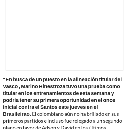
"En busca de un puesto en la alineación titular del
Vasco , Marino Hinestroza tuvo una prueba como
titular en los entrenamientos de esta semana y
podría tener su primera oportunidad en el once
inicial contra el Santos este jueves en el
Brasileirao.
El colombiano aún no ha brillado en sus
primeros partidos e incluso fue relegado a un segundo
plano en favor de Adson y David en los últimos