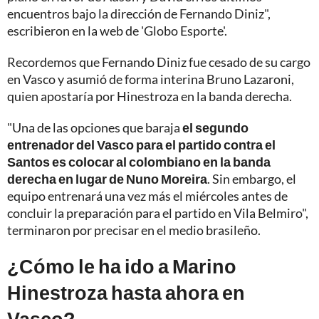
encuentros bajo la dirección de Fernando Diniz",
escribieron en la web de 'Globo Esporte'.
Recordemos que Fernando Diniz fue cesado de su cargo
en Vasco y asumió de forma interina Bruno Lazaroni,
quien apostaría por Hinestroza en la banda derecha.
"Una de las opciones que baraja
el segundo
entrenador del Vasco para el partido contra el
Santos es colocar al colombiano en la banda
derecha en lugar de Nuno Moreira
. Sin embargo, el
equipo entrenará una vez más el miércoles antes de
concluir la preparación para el partido en Vila Belmiro",
terminaron por precisar en el medio brasileño.
¿Cómo le ha ido a Marino
Hinestroza hasta ahora en
Vasco?