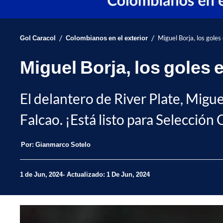
/
/
Gol Caracol
Colombianos en el exterior
Miguel Borja, los goles
Miguel Borja, los goles 
El delantero de River Plate, Migue
Falcao. ¡Está listo para Selección
Por:
Gianmarco Sotelo
1 de Jun, 2024
Actualizado: 1 De Jun, 2024