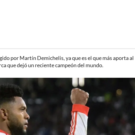
igido por Martín Demichelis, ya que es el que más aporta al
arca que dejó un reciente campeón del mundo.