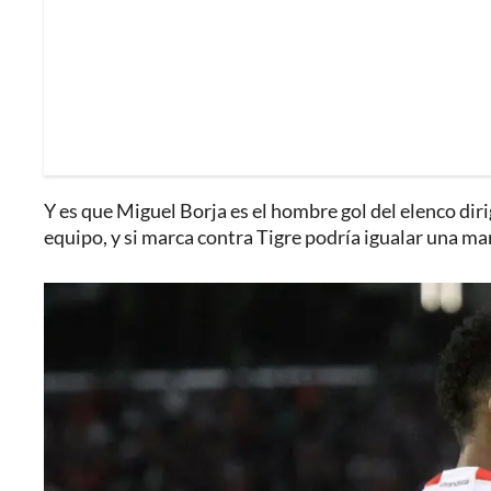
Y es que Miguel Borja es el hombre gol del elenco dir
equipo, y si marca contra Tigre podría igualar una m