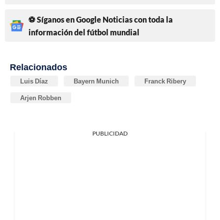
⚽ Síganos en Google Noticias con toda la
información del fútbol mundial
Relacionados
Luis Díaz
Bayern Munich
Franck Ribery
Arjen Robben
PUBLICIDAD