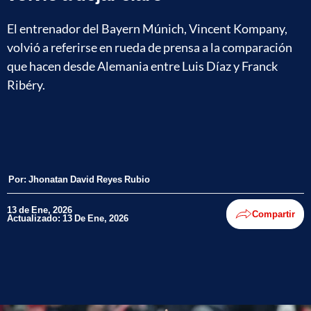
El entrenador del Bayern Múnich, Vincent Kompany,
volvió a referirse en rueda de prensa a la comparación
que hacen desde Alemania entre Luis Díaz y Franck
Ribéry.
Por:
Jhonatan David Reyes Rubio
13 de Ene, 2026
Compartir
Actualizado: 13 De Ene, 2026