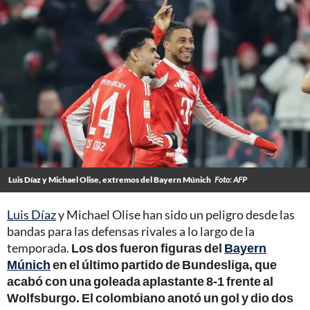
Luis Díaz y Michael Olise, extremos del Bayern Múnich
Foto: AFP
Luis Díaz
y Michael Olise han sido un peligro desde las
bandas para las defensas rivales a lo largo de la
temporada.
Los dos fueron figuras del
Bayern
Múnich
en el último partido de Bundesliga, que
acabó con una goleada aplastante 8-1 frente al
Wolfsburgo. El colombiano anotó un gol y dio dos