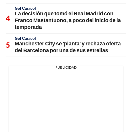
Gol Caracol
La decisión que tomó el Real Madrid con
Franco Mastantuono, a poco del inicio de la
temporada
Gol Caracol
Manchester City se 'planta' y rechaza oferta
del Barcelona por una de sus estrellas
PUBLICIDAD