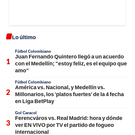
Lo último
Fútbol Colombiano
Juan Fernando Quintero llegó a un acuerdo
con el Medellín; "estoy feliz, es el equipo que
amo"
Fútbol Colombiano
América vs. Nacional, y Medellín vs.
Millonarios, los 'platos fuertes' de la 4 fecha
en Liga BetPlay
Gol Caracol
Ferencváros vs. Real Madrid: hora y dónde
ver EN VIVO por TV el partido de fogueo
internacional