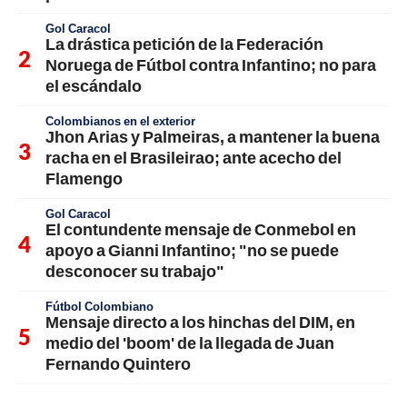
Gol Caracol
La drástica petición de la Federación
Noruega de Fútbol contra Infantino; no para
el escándalo
Colombianos en el exterior
Jhon Arias y Palmeiras, a mantener la buena
racha en el Brasileirao; ante acecho del
Flamengo
Gol Caracol
El contundente mensaje de Conmebol en
apoyo a Gianni Infantino; "no se puede
desconocer su trabajo"
Fútbol Colombiano
Mensaje directo a los hinchas del DIM, en
medio del 'boom' de la llegada de Juan
Fernando Quintero