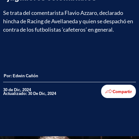
Se trata del comentarista Flavio Azzaro, declarado
hincha de Racing de Avellaneda y quien se despachó en
contra de los futbolistas ‘cafeteros’ en general.
Por:
Edwin Cañón
30 de Dic, 2024
Compartir
Actualizado: 30 De Dic, 2024