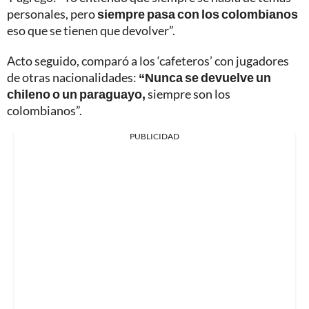
personales, pero
siempre pasa con los colombianos
eso que se tienen que devolver”.
Acto seguido, comparó a los ‘cafeteros’ con jugadores
de otras nacionalidades:
“Nunca se devuelve un
chileno o un paraguayo,
siempre son los
colombianos”.
PUBLICIDAD