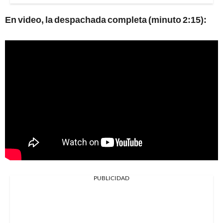
En video, la despachada completa (minuto 2:15):
PUBLICIDAD