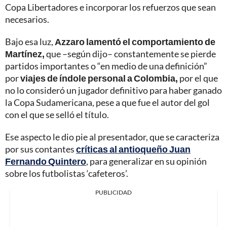
Copa Libertadores e incorporar los refuerzos que sean
necesarios.
Bajo esa luz,
Azzaro lamentó el comportamiento de
Martínez,
que –según dijo– constantemente se pierde
partidos importantes o “en medio de una definición”
por
viajes de índole personal a Colombia,
por el que
no lo consideró un jugador definitivo para haber ganado
la Copa Sudamericana, pese a que fue el autor del gol
con el que se selló el título.
Ese aspecto le dio pie al presentador, que se caracteriza
por sus contantes
críticas al antioqueño Juan
Fernando Quintero
, para generalizar en su opinión
sobre los futbolistas ‘cafeteros’.
PUBLICIDAD