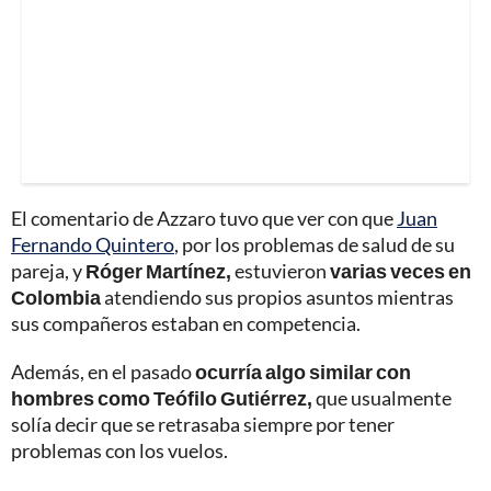
El comentario de Azzaro tuvo que ver con que
Juan
Fernando Quintero
, por los problemas de salud de su
pareja, y
Róger Martínez,
estuvieron
varias veces en
Colombia
atendiendo sus propios asuntos mientras
sus compañeros estaban en competencia.
Además, en el pasado
ocurría algo similar con
hombres como Teófilo Gutiérrez,
que usualmente
solía decir que se retrasaba siempre por tener
problemas con los vuelos.