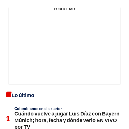
PUBLICIDAD
Lo último
Colombianos en el exterior
Cuándo vuelve a jugar Luis Díaz con Bayern
Múnich; hora, fecha y dónde verlo EN VIVO
por TV