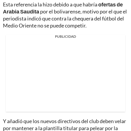
Esta referencia la hizo debido a que habría
ofertas de
Arabia Saudita
por el bolivarense, motivo por el que el
periodista indicó que contra la chequera del fútbol del
Medio Oriente no se puede competir.
PUBLICIDAD
Y añadió que los nuevos directivos del club deben velar
por mantener a la plantilla titular para pelear por la