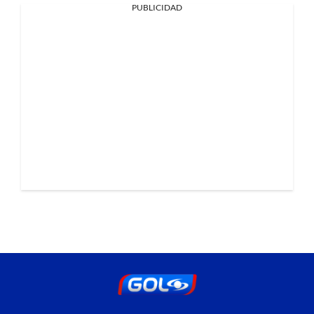
PUBLICIDAD