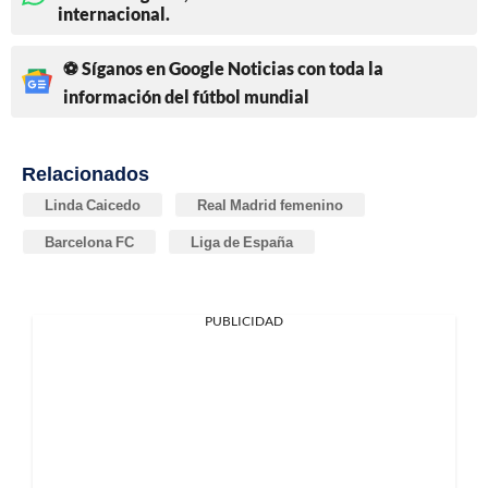
internacional.
⚽ Síganos en Google Noticias con toda la
información del fútbol mundial
Relacionados
Linda Caicedo
Real Madrid femenino
Barcelona FC
Liga de España
PUBLICIDAD