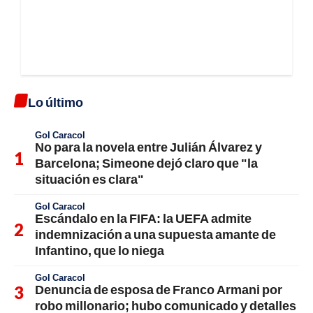
Lo último
Gol Caracol
No para la novela entre Julián Álvarez y
Barcelona; Simeone dejó claro que "la
situación es clara"
Gol Caracol
Escándalo en la FIFA: la UEFA admite
indemnización a una supuesta amante de
Infantino, que lo niega
Gol Caracol
Denuncia de esposa de Franco Armani por
robo millonario; hubo comunicado y detalles