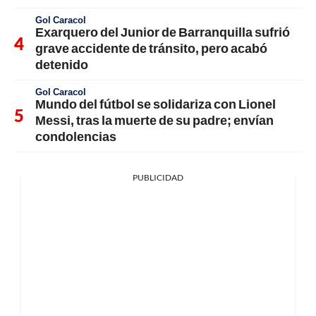
Gol Caracol
Exarquero del Junior de Barranquilla sufrió
grave accidente de tránsito, pero acabó
detenido
Gol Caracol
Mundo del fútbol se solidariza con Lionel
Messi, tras la muerte de su padre; envían
condolencias
PUBLICIDAD