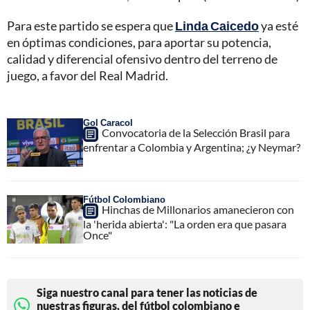
Para este partido se espera que
Linda Caicedo
ya esté
en óptimas condiciones, para aportar su potencia,
calidad y diferencial ofensivo dentro del terreno de
juego, a favor del Real Madrid.
Gol Caracol
Convocatoria de la Selección Brasil para
enfrentar a Colombia y Argentina; ¿y Neymar?
Fútbol Colombiano
Hinchas de Millonarios amanecieron con
la 'herida abierta': "La orden era que pasara
Once"
Siga nuestro canal para tener las noticias de
nuestras figuras, del fútbol colombiano e