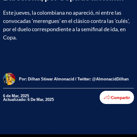
Este jueves, la colombiana no apareció, ni entre las
convocadas 'merengues' en el clásico contra las 'culés',
por el duelo correspondiente a la semifinal de ida, en
Copa.
Por:
Dilhan Stiwar Almonacid / Twitter: @AlmonacidDilhan
6 de Mar, 2025
Compartir
Actualizado: 6 De Mar, 2025