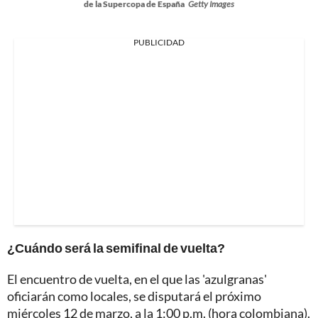
de la Supercopa de España
Getty Images
PUBLICIDAD
¿Cuándo será la semifinal de vuelta?
El encuentro de vuelta, en el que las 'azulgranas'
oficiarán como locales, se disputará el próximo
miércoles 12 de marzo, a la 1:00 p.m. (hora colombiana).