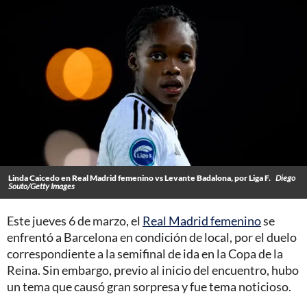
Linda Caicedo en Real Madrid femenino vs Levante Badalona, por Liga F.
Diego
Souto/Getty Images
Este jueves 6 de marzo, el
Real Madrid femenino
se
enfrentó a Barcelona en condición de local, por el duelo
correspondiente a la semifinal de ida en la Copa de la
Reina. Sin embargo, previo al inicio del encuentro, hubo
un tema que causó gran sorpresa y fue tema noticioso.