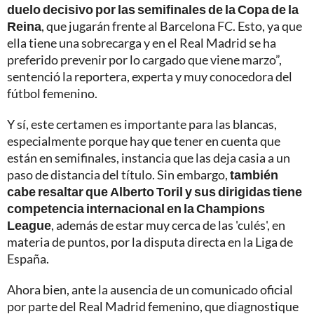
duelo decisivo por las semifinales de la Copa de la
Reina
, que jugarán frente al Barcelona FC. Esto, ya que
ella tiene una sobrecarga y en el Real Madrid se ha
preferido prevenir por lo cargado que viene marzo”,
sentenció la reportera, experta y muy conocedora del
fútbol femenino.
Y sí, este certamen es importante para las blancas,
especialmente porque hay que tener en cuenta que
están en semifinales, instancia que las deja casia a un
paso de distancia del título. Sin embargo,
también
cabe resaltar que Alberto Toril y sus dirigidas tiene
competencia internacional en la Champions
League
, además de estar muy cerca de las 'culés', en
materia de puntos, por la disputa directa en la Liga de
España.
Ahora bien, ante la ausencia de un comunicado oficial
por parte del Real Madrid femenino, que diagnostique