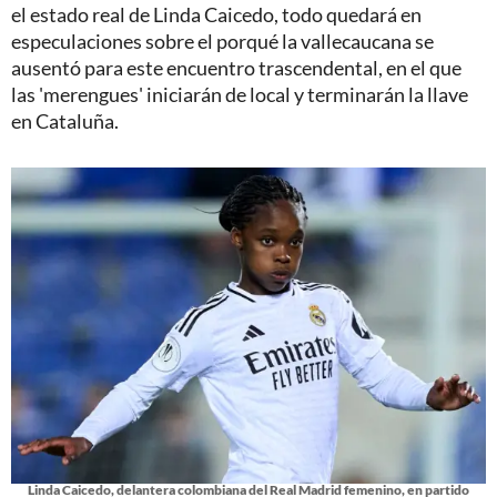
el estado real de Linda Caicedo, todo quedará en
especulaciones sobre el porqué la vallecaucana se
ausentó para este encuentro trascendental, en el que
las 'merengues' iniciarán de local y terminarán la llave
en Cataluña.
Linda Caicedo, delantera colombiana del Real Madrid femenino, en partido