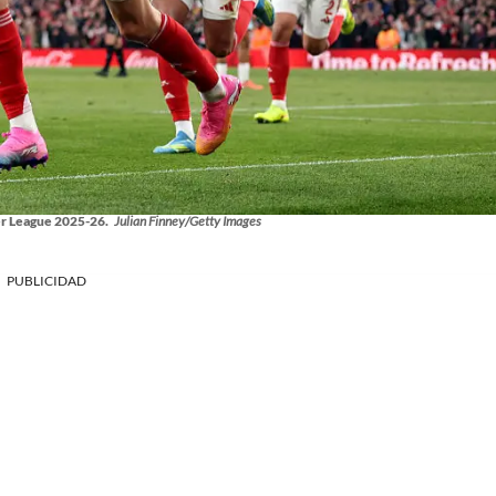
er League 2025-26.
Julian Finney/Getty Images
PUBLICIDAD