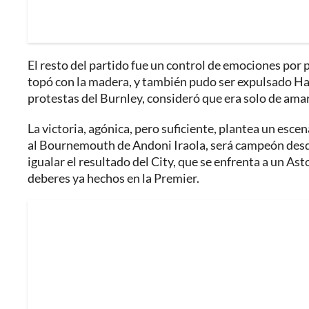
El resto del partido fue un control de emociones por 
topó con la madera, y también pudo ser expulsado Have
protestas del Burnley, consideró que era solo de amar
La victoria, agónica, pero suficiente, plantea un escen
al Bournemouth de Andoni Iraola, será campeón desde 
igualar el resultado del City, que se enfrenta a un Ast
deberes ya hechos en la Premier.