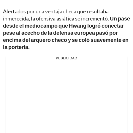
Alertados por una ventaja checa que resultaba
inmerecida, la ofensiva asiática se incrementó.
Un pase
desde el mediocampo que Hwang logró conectar
pese al acecho de la defensa europea pasó por
encima del arquero checo y se coló suavemente en
la portería.
PUBLICIDAD