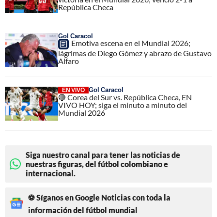
República Checa
Gol Caracol
Emotiva escena en el Mundial 2026;
lágrimas de Diego Gómez y abrazo de Gustavo
Alfaro
Gol Caracol
EN VIVO
🔴 Corea del Sur vs. República Checa, EN
VIVO HOY; siga el minuto a minuto del
Mundial 2026
Siga nuestro canal para tener las noticias de
nuestras figuras, del fútbol colombiano e
internacional.
⚽ Síganos en Google Noticias con toda la
información del fútbol mundial