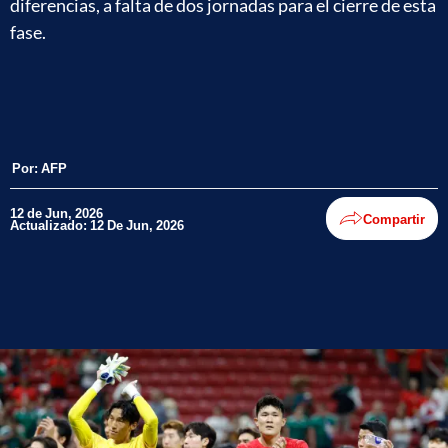
diferencias, a falta de dos jornadas para el cierre de esta
fase.
Por:
AFP
12 de Jun, 2026
Compartir
Actualizado: 12 De Jun, 2026