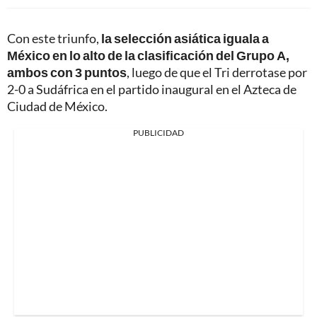
Con este triunfo,
la selección asiática iguala a
México en lo alto de la clasificación del Grupo A,
ambos con 3 puntos
, luego de que el Tri derrotase por
2-0 a Sudáfrica en el partido inaugural en el Azteca de
Ciudad de México.
PUBLICIDAD