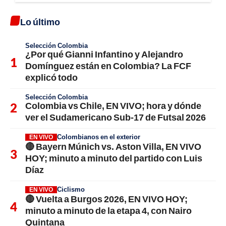
Lo último
Selección Colombia
¿Por qué Gianni Infantino y Alejandro
Domínguez están en Colombia? La FCF
explicó todo
Selección Colombia
Colombia vs Chile, EN VIVO; hora y dónde
ver el Sudamericano Sub-17 de Futsal 2026
Colombianos en el exterior
EN VIVO
🔴 Bayern Múnich vs. Aston Villa, EN VIVO
HOY; minuto a minuto del partido con Luis
Díaz
Ciclismo
EN VIVO
🔴 Vuelta a Burgos 2026, EN VIVO HOY;
minuto a minuto de la etapa 4, con Nairo
Quintana