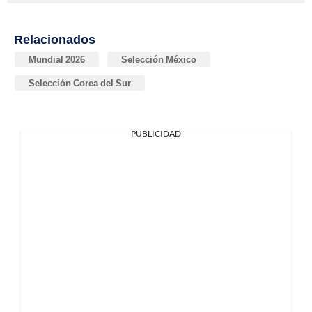
Relacionados
Mundial 2026
Selección México
Selección Corea del Sur
PUBLICIDAD