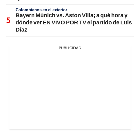
Colombianos en el exterior
Bayern Múnich vs. Aston Villa; a qué hora y
dónde ver EN VIVO POR TV el partido de Luis
Díaz
PUBLICIDAD