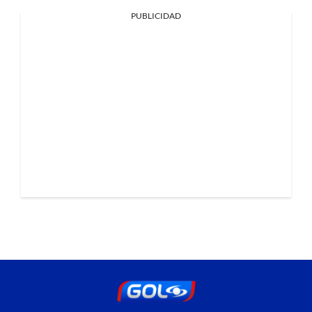
PUBLICIDAD