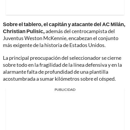
Sobre el tablero, el capitán y atacante del AC Milán,
Christian Pulisic,
además del centrocampista del
Juventus Weston McKennie, encabezan el conjunto
más exigente de la historia de Estados Unidos.
La principal preocupación del seleccionador se cierne
sobre todo en la fragilidad de la línea defensiva y en la
alarmante falta de profundidad de una plantilla
acostumbrada a sumar kilómetros sobre el césped.
PUBLICIDAD