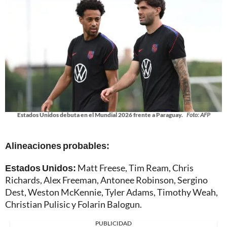
Estados Unidos debuta en el Mundial 2026 frente a Paraguay.
Foto: AFP
Alineaciones probables:
Estados Unidos:
Matt Freese, Tim Ream, Chris
Richards, Alex Freeman, Antonee Robinson, Sergino
Dest, Weston McKennie, Tyler Adams, Timothy Weah,
Christian Pulisic y Folarin Balogun.
PUBLICIDAD