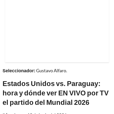
Seleccionador:
Gustavo Alfaro.
Estados Unidos vs. Paraguay:
hora y dónde ver EN VIVO por TV
el partido del Mundial 2026