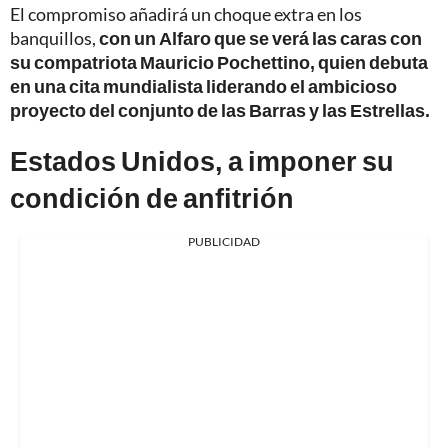
El compromiso añadirá un choque extra en los
banquillos,
con un Alfaro que se verá las caras con
su compatriota Mauricio Pochettino, quien debuta
en una cita mundialista liderando el ambicioso
proyecto del conjunto de las Barras y las Estrellas.
Estados Unidos, a imponer su
condición de anfitrión
PUBLICIDAD