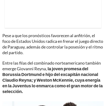
Pese a que los pronósticos favorecen al anfitrión, el
foco de Estados Unidos radica en frenar el juego directo
de Paraguay, además de controlar la posesión y el ritmo
del partido.
Entre las filas del combinado norteamericano también
emerge Giovanni Reyna,
la joven promesa del
Borussia Dortmund e hijo del excapitán nacional
Claudio Reyna; y Weston McKennie, cuya energía
en la Juventus lo enmarca como el gran motor de la
selección.