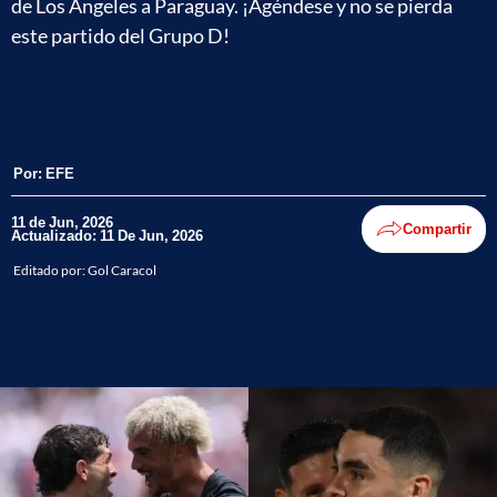
de Los Ángeles a Paraguay. ¡Agéndese y no se pierda
este partido del Grupo D!
Por:
EFE
11 de Jun, 2026
Compartir
Actualizado: 11 De Jun, 2026
Editado por:
Gol Caracol