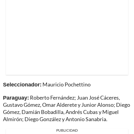
Seleccionador:
Mauricio Pochettino
Paraguay:
Roberto Fernández; Juan José Cáceres,
Gustavo Gómez, Omar Alderete y Junior Alonso; Diego
Gómez, Damián Bobadilla, Andrés Cubas y Miguel
Almirón; Diego González y Antonio Sanabria.
PUBLICIDAD