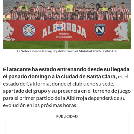
La Selección de Paraguay debuta en el Mundial 2026.
Foto: AFP
El atacante ha estado entrenando desde su llegada
el pasado domingo a la ciudad de Santa Clara,
en el
estado de California, donde el club tiene su sede,
apartado del grupo y su presencia en el terreno de juego
para el primer partido de la Albirroja dependerá de su
evolución en las próximas horas.
PUBLICIDAD