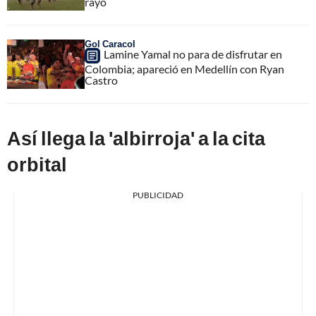
rayo
Gol Caracol
Lamine Yamal no para de disfrutar en
Colombia; apareció en Medellín con Ryan
Castro
Así llega la 'albirroja' a la cita
orbital
PUBLICIDAD