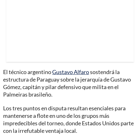
El técnico argentino
Gustavo Alfaro
sostendrá la
estructura de Paraguay sobre la jerarquía de Gustavo
Gómez, capitán y pilar defensivo que milita en el
Palmeiras brasileño.
Los tres puntos en disputa resultan esenciales para
mantenerse a flote en uno de los grupos más
impredecibles del torneo, donde Estados Unidos parte
con la irrefutable ventaja local.