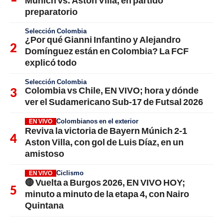
preparatorio
Selección Colombia
¿Por qué Gianni Infantino y Alejandro
Domínguez están en Colombia? La FCF
explicó todo
Selección Colombia
Colombia vs Chile, EN VIVO; hora y dónde
ver el Sudamericano Sub-17 de Futsal 2026
Colombianos en el exterior
EN VIVO
Reviva la victoria de Bayern Múnich 2-1
Aston Villa, con gol de Luis Díaz, en un
amistoso
Ciclismo
EN VIVO
🔴 Vuelta a Burgos 2026, EN VIVO HOY;
minuto a minuto de la etapa 4, con Nairo
Quintana