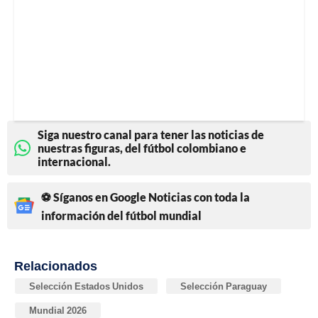
Siga nuestro canal para tener las noticias de
nuestras figuras, del fútbol colombiano e
internacional.
⚽ Síganos en Google Noticias con toda la
información del fútbol mundial
Relacionados
Selección Estados Unidos
Selección Paraguay
Mundial 2026