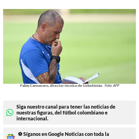
Fabio Cannavaro, director técnico de Uzbekistán.
Foto: AFP
Siga nuestro canal para tener las noticias de
nuestras figuras, del fútbol colombiano e
internacional.
⚽ Síganos en Google Noticias con toda la