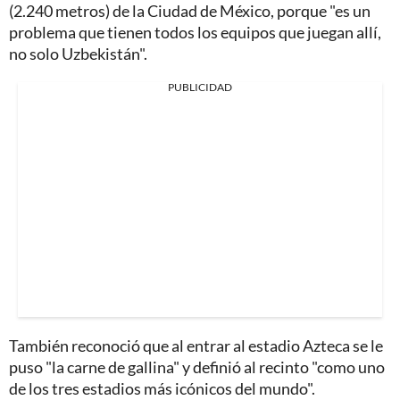
(2.240 metros) de la Ciudad de México, porque "es un
problema que tienen todos los equipos que juegan allí,
no solo Uzbekistán".
PUBLICIDAD
También reconoció que al entrar al estadio Azteca se le
puso "la carne de gallina" y definió al recinto "como uno
de los tres estadios más icónicos del mundo".