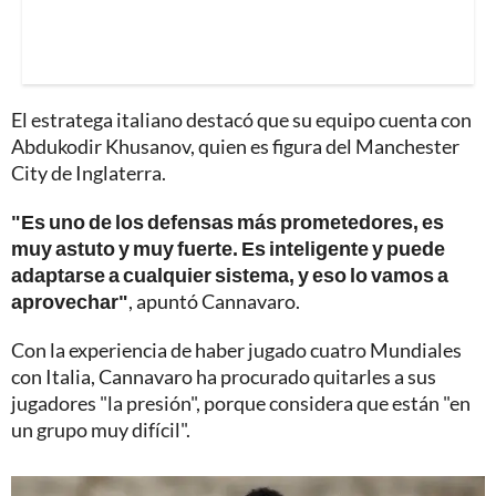
El estratega italiano destacó que su equipo cuenta con
Abdukodir Khusanov, quien es figura del Manchester
City de Inglaterra.
"Es uno de los defensas más prometedores, es
muy astuto y muy fuerte. Es inteligente y puede
adaptarse a cualquier sistema, y eso lo vamos a
aprovechar"
, apuntó Cannavaro.
Con la experiencia de haber jugado cuatro Mundiales
con Italia, Cannavaro ha procurado quitarles a sus
jugadores "la presión", porque considera que están "en
un grupo muy difícil".