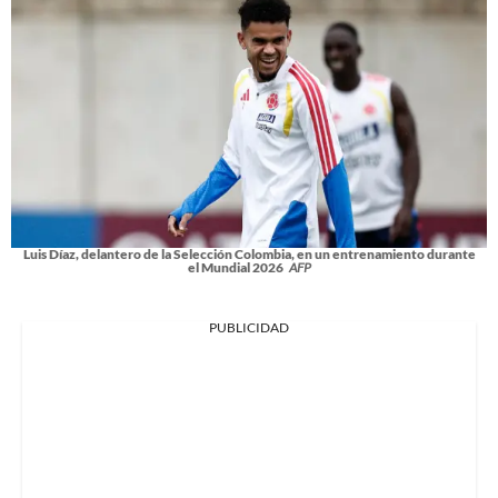
Luis Díaz, delantero de la Selección Colombia, en un entrenamiento durante
el Mundial 2026
AFP
PUBLICIDAD