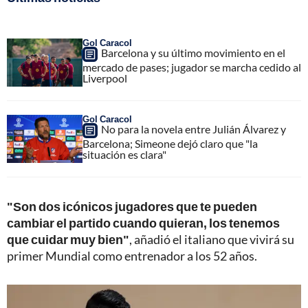
Gol Caracol
Barcelona y su último movimiento en el
mercado de pases; jugador se marcha cedido al
Liverpool
Gol Caracol
No para la novela entre Julián Álvarez y
Barcelona; Simeone dejó claro que "la
situación es clara"
"Son dos icónicos jugadores que te pueden
cambiar el partido cuando quieran, los tenemos
que cuidar muy bien"
, añadió el italiano que vivirá su
primer Mundial como entrenador a los 52 años.