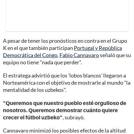
A pesar de tener los pronósticos en contra en el Grupo
K en el que también participan
Portugal y República
Democrática del Congo
,
Fabio Cannavaro
señaló que su
equipo no tiene "nada que perder".
El estratega advirtió que los 'lobos blancos' llegaron a
Norteamérica con el objetivo de mostrarle al mundo "la
mentalidad de los uzbekos".
"Queremos que nuestro pueblo esté orgulloso de
nosotros. Queremos demostrar cuánto quiere
crecer el fútbol uzbeko"
, subrayó.
Cannavaro minimizó los posibles efectos de la altitud