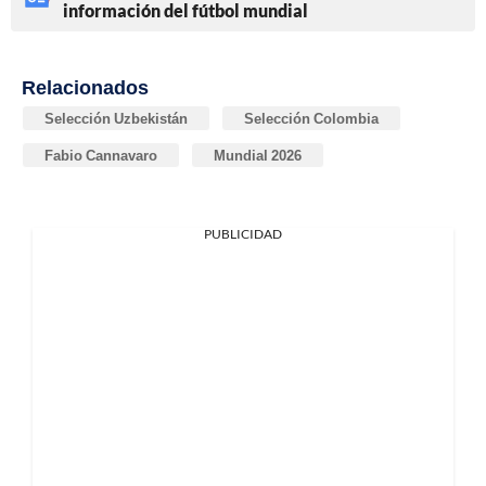
información del fútbol mundial
Relacionados
Selección Uzbekistán
Selección Colombia
Fabio Cannavaro
Mundial 2026
PUBLICIDAD