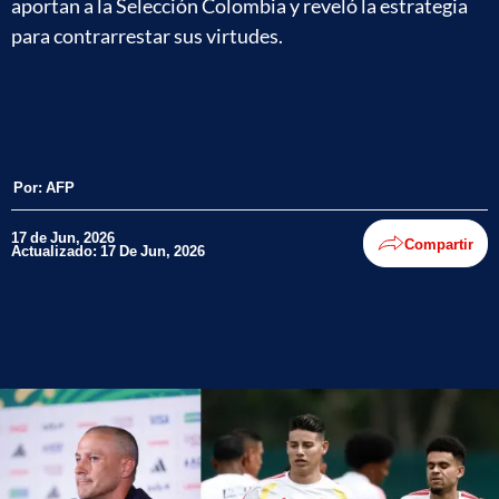
aportan a la Selección Colombia y reveló la estrategia
para contrarrestar sus virtudes.
Por:
AFP
17 de Jun, 2026
Compartir
Actualizado: 17 De Jun, 2026