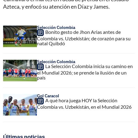
Azteca, y enfocó su atención en Díaz y James.
Selección Colombia
Bonito gesto de Jhon Arias antes de
Colombia vs. Uzbekistán; de corazón para su
natal Quibdó
Selección Colombia
La Selección Colombia inicia su camino en
el Mundial 2026; se prende la ilusión de un
país
Gol Caracol
A qué hora juega HOY la Selección
Colombia vs. Uzbekistán, en el Mundial 2026
Últimas noticias