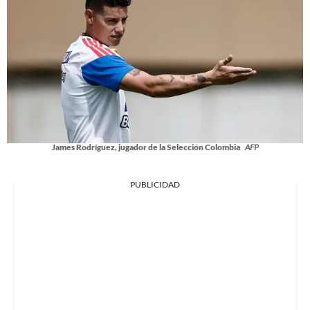
James Rodríguez, jugador de la Selección Colombia
AFP
PUBLICIDAD