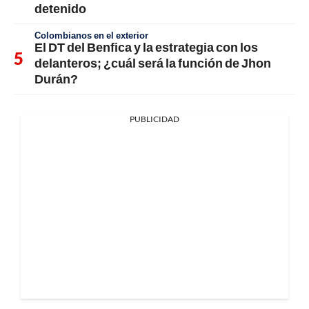
detenido
Colombianos en el exterior
El DT del Benfica y la estrategia con los
delanteros; ¿cuál será la función de Jhon
Durán?
PUBLICIDAD