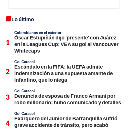
Lo último
Colombianos en el exterior
Óscar Estupiñán dijo 'presente' con Juárez
en la Leagues Cup; VEA su gol al Vancouver
Whitecaps
Gol Caracol
Escándalo en la FIFA: la UEFA admite
indemnización a una supuesta amante de
Infantino, que lo niega
Gol Caracol
Denuncia de esposa de Franco Armani por
robo millonario; hubo comunicado y detalles
Gol Caracol
Exarquero del Junior de Barranquilla sufrió
grave accidente de tránsito, pero acabó