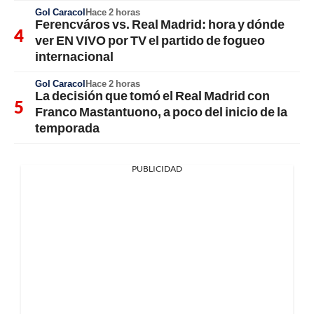
Gol Caracol
Hace 2 horas
Ferencváros vs. Real Madrid: hora y dónde
ver EN VIVO por TV el partido de fogueo
internacional
Gol Caracol
Hace 2 horas
La decisión que tomó el Real Madrid con
Franco Mastantuono, a poco del inicio de la
temporada
PUBLICIDAD