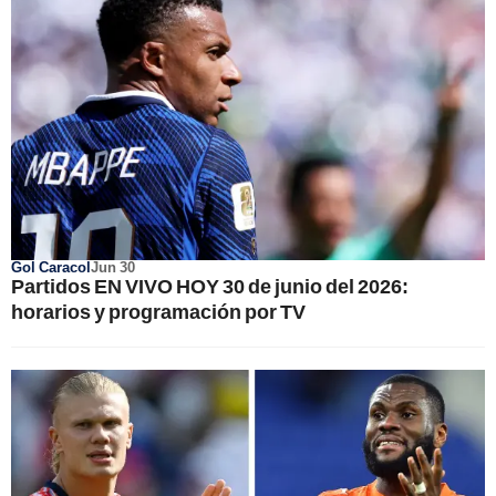
Gol Caracol
Jun 30
Partidos EN VIVO HOY 30 de junio del 2026:
horarios y programación por TV