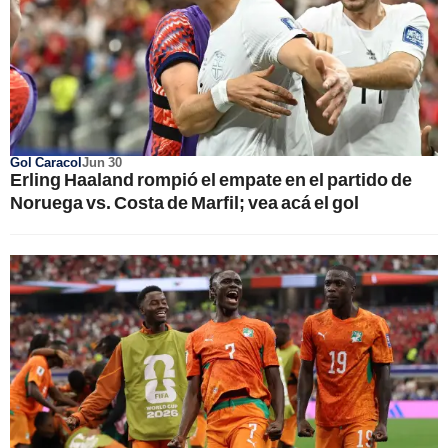
Gol Caracol
Jun 30
Erling Haaland rompió el empate en el partido de
Noruega vs. Costa de Marfil; vea acá el gol