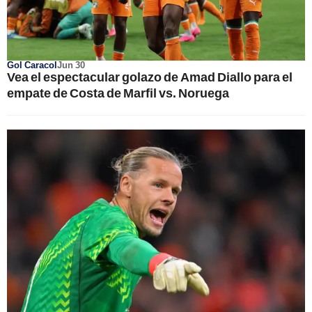
Gol Caracol
Jun 30
Vea el espectacular golazo de Amad Diallo para el
empate de Costa de Marfil vs. Noruega