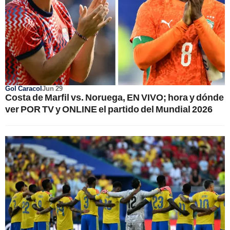
Gol Caracol
Jun 29
Costa de Marfil vs. Noruega, EN VIVO; hora y dónde
ver POR TV y ONLINE el partido del Mundial 2026