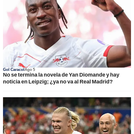
Gol Caracol
Ago 5
No se termina la novela de Yan Diomande y hay
noticia en Leipzig; ¿ya no va al Real Madrid?