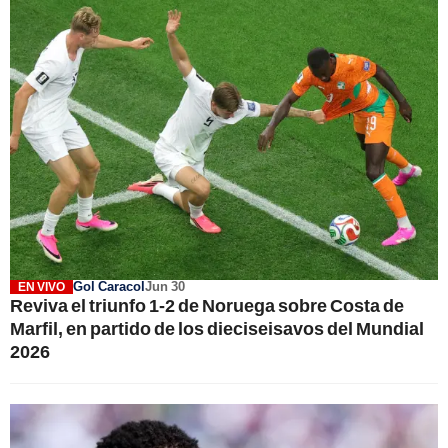
Gol Caracol
Jun 30
EN VIVO
Reviva el triunfo 1-2 de Noruega sobre Costa de
Marfil, en partido de los dieciseisavos del Mundial
2026