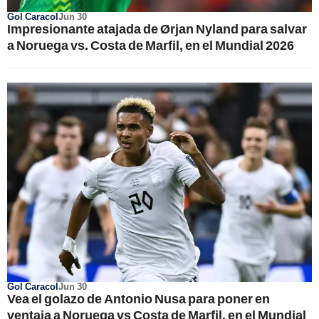
Gol Caracol
Jun 30
Impresionante atajada de Ørjan Nyland para salvar
a Noruega vs. Costa de Marfil, en el Mundial 2026
Gol Caracol
Jun 30
Vea el golazo de Antonio Nusa para poner en
ventaja a Noruega vs Costa de Marfil, en el Mundial