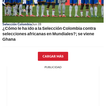
Selección Colombia
Jun 28
¿Cómo le ha ido a la Selección Colombia contra
selecciones africanas en Mundiales?; se viene
Ghana
CARGAR MÁS
PUBLICIDAD