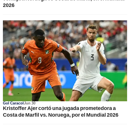
2026
Gol Caracol
Jun 30
Kristoffer Ajer cortó una jugada prometedora a
Costa de Marfil vs. Noruega, por el Mundial 2026