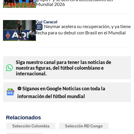
Mundial 2026
Gol Caracol
Neymar acelera su recuperación, y ya tiene
fecha para su debut con Brasil en el Mundial
Siga nuestro canal para tener las noticias de
nuestras figuras, del fútbol colombiano e
internacional.
⚽ Síganos en Google Noticias con toda la
información del fútbol mundial
Relacionados
Selección Colombia
Selección RD Congo