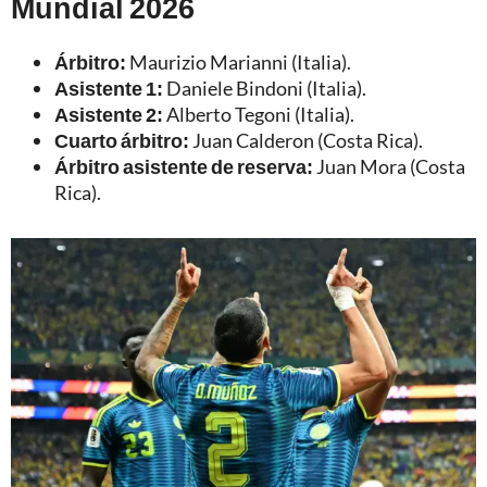
Mundial 2026
Árbitro:
Maurizio Marianni (Italia).
Asistente 1:
Daniele Bindoni (Italia).
Asistente 2:
Alberto Tegoni (Italia).
Cuarto árbitro:
Juan Calderon (Costa Rica).
Árbitro asistente de reserva:
Juan Mora (Costa
Rica).