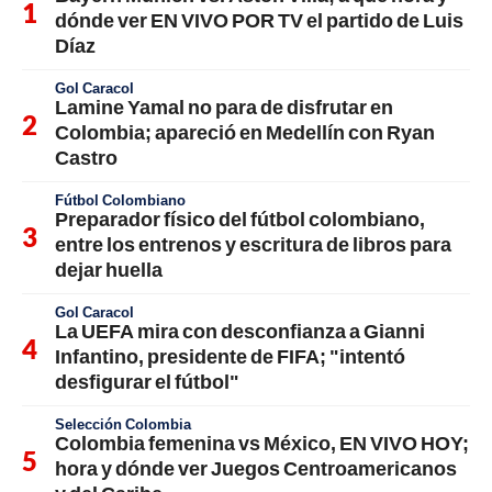
dónde ver EN VIVO POR TV el partido de Luis
Díaz
Gol Caracol
Lamine Yamal no para de disfrutar en
Colombia; apareció en Medellín con Ryan
Castro
Fútbol Colombiano
Preparador físico del fútbol colombiano,
entre los entrenos y escritura de libros para
dejar huella
Gol Caracol
La UEFA mira con desconfianza a Gianni
Infantino, presidente de FIFA; "intentó
desfigurar el fútbol"
Selección Colombia
Colombia femenina vs México, EN VIVO HOY;
hora y dónde ver Juegos Centroamericanos