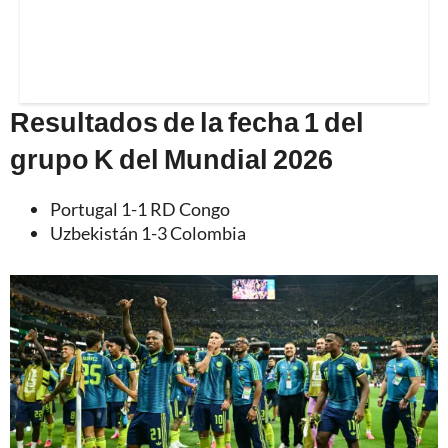
Resultados de la fecha 1 del
grupo K del Mundial 2026
Portugal 1-1 RD Congo
Uzbekistán 1-3 Colombia