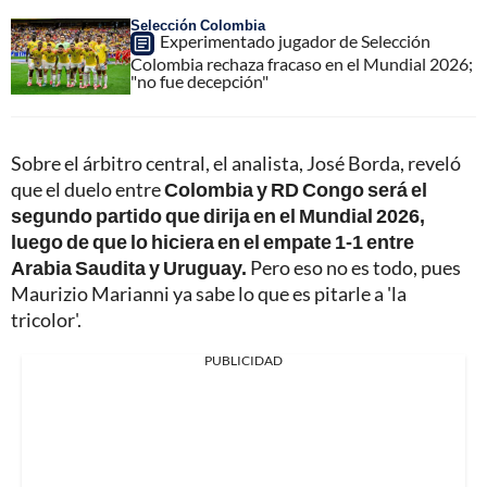
Selección Colombia
Experimentado jugador de Selección
Colombia rechaza fracaso en el Mundial 2026;
"no fue decepción"
Sobre el árbitro central, el analista, José Borda, reveló
que el duelo entre
Colombia y RD Congo será el
segundo partido que dirija en el Mundial 2026,
luego de que lo hiciera en el empate 1-1 entre
Arabia Saudita y Uruguay.
Pero eso no es todo, pues
Maurizio Marianni ya sabe lo que es pitarle a 'la
tricolor'.
PUBLICIDAD