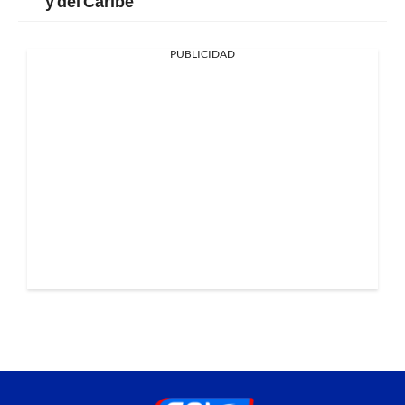
y del Caribe
PUBLICIDAD