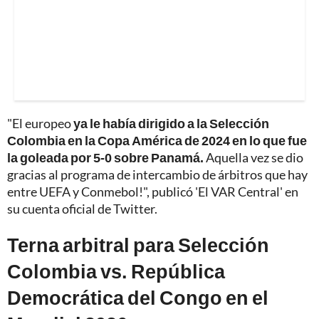
"El europeo
ya le había dirigido a la Selección
Colombia en la Copa América de 2024 en lo que fue
la goleada por 5-0 sobre Panamá.
Aquella vez se dio
gracias al programa de intercambio de árbitros que hay
entre UEFA y Conmebol!", publicó 'El VAR Central' en
su cuenta oficial de Twitter.
Terna arbitral para Selección
Colombia vs. República
Democrática del Congo en el