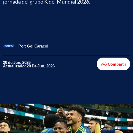
jornada del grupo K del Mundial 2026.
Por:
Gol Caracol
20 de Jun, 2026
Compartir
Actualizado: 20 De Jun, 2026