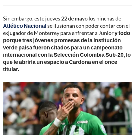
Sin embargo, este jueves 22 de mayo los hinchas de
Atlético Nacional
se ilusionan con poder contar con el
exjugador de Monterrey para enfrentar a Junior
y todo
porque tres jóvenes promesas de la institución
verde paisa fueron citados para un campeonato
internacional con la Selección Colombia Sub-20, lo
que le abriría un espacio a Cardona en el once
titular.