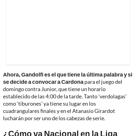
Ahora, Gandolfi es el que tiene la última palabra y si
se decide a convocar a Cardona
para el juego del
domingo contra Junior, que tiene un horario
establecido de las 4:00 de la tarde. Tanto 'verdolagas'
como 'tiburones' ya tiene su lugar en los
cuadrangulares finales y en el Atanasio Girardot
lucharán por ser uno de los cabezas de serie.
¿Cómo va Nacional en la Liga