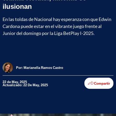
ilusionan
En las toldas de Nacional hay esperanza con que Edwin
Cardona puede estar en el vibrante juego frente al
Junior del domingo por la Liga BetPlay I-2025.
Por:
Marianella Ramos Castro
22 de May, 2025
Compartir
Actualizado: 22 De May, 2025