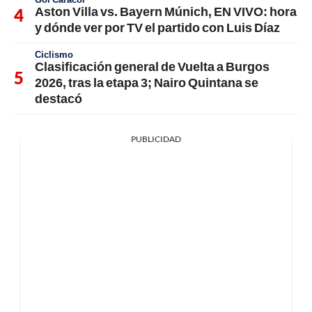
Aston Villa vs. Bayern Múnich, EN VIVO: hora
y dónde ver por TV el partido con Luis Díaz
Ciclismo
Clasificación general de Vuelta a Burgos
2026, tras la etapa 3; Nairo Quintana se
destacó
PUBLICIDAD