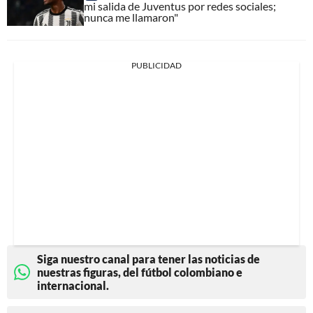
mi salida de Juventus por redes sociales;
nunca me llamaron"
PUBLICIDAD
Siga nuestro canal para tener las noticias de
nuestras figuras, del fútbol colombiano e
internacional.