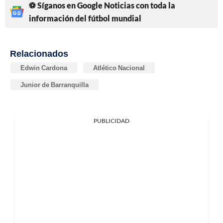
⚽ Síganos en Google Noticias con toda la
información del fútbol mundial
Relacionados
Edwin Cardona
Atlético Nacional
Junior de Barranquilla
PUBLICIDAD