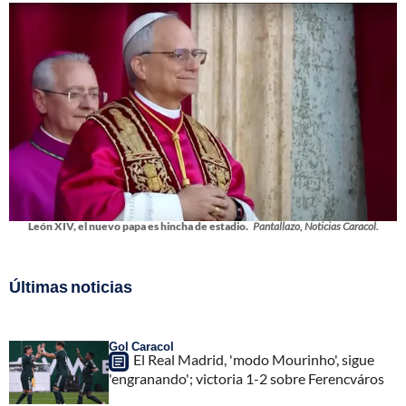
León XIV, el nuevo papa es hincha de estadio.
Pantallazo, Noticias Caracol.
Últimas noticias
Gol Caracol
El Real Madrid, 'modo Mourinho', sigue
'engranando'; victoria 1-2 sobre Ferencváros