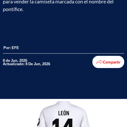
para vender la camiseta marcada con el nombre del
pontífice.
Por:
EFE
8 de Jun, 2026
Compartir
Actualizado: 8 De Jun, 2026