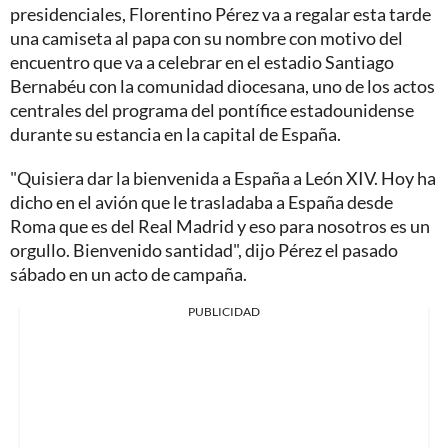
presidenciales, Florentino Pérez va a regalar esta tarde
una camiseta al papa con su nombre con motivo del
encuentro que va a celebrar en el estadio Santiago
Bernabéu con la comunidad diocesana, uno de los actos
centrales del programa del pontífice estadounidense
durante su estancia en la capital de España.
"Quisiera dar la bienvenida a España a León XIV. Hoy ha
dicho en el avión que le trasladaba a España desde
Roma que es del Real Madrid y eso para nosotros es un
orgullo. Bienvenido santidad", dijo Pérez el pasado
sábado en un acto de campaña.
PUBLICIDAD