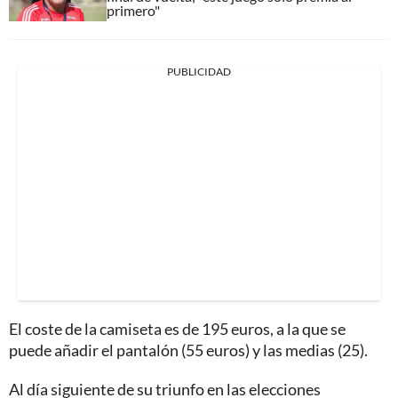
primero"
PUBLICIDAD
El coste de la camiseta es de 195 euros, a la que se
puede añadir el pantalón (55 euros) y las medias (25).
Al día siguiente de su triunfo en las elecciones