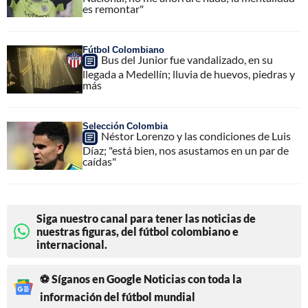
es remontar"
Fútbol Colombiano
Bus del Junior fue vandalizado, en su
llegada a Medellín; lluvia de huevos, piedras y
más
Selección Colombia
Néstor Lorenzo y las condiciones de Luis
Díaz; "está bien, nos asustamos en un par de
caídas"
Siga nuestro canal para tener las noticias de
nuestras figuras, del fútbol colombiano e
internacional.
⚽ Síganos en Google Noticias con toda la
información del fútbol mundial