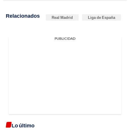
Relacionados
Real Madrid
Liga de España
PUBLICIDAD
Lo último