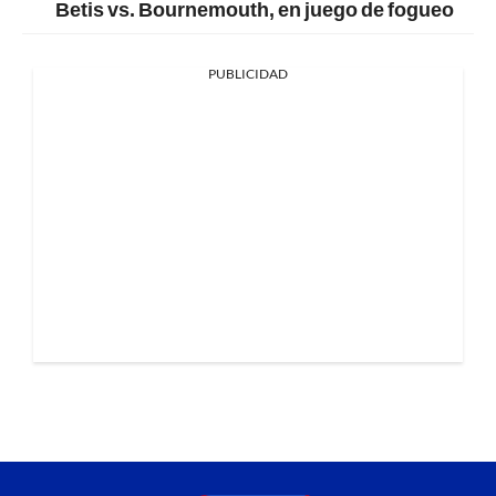
Betis vs. Bournemouth, en juego de fogueo
PUBLICIDAD