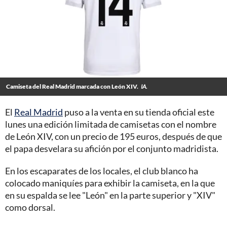
Camiseta del Real Madrid marcada con León XIV.
IA.
El
Real Madrid
puso a la venta en su tienda oficial este
lunes una edición limitada de camisetas con el nombre
de León XIV, con un precio de 195 euros, después de que
el papa desvelara su afición por el conjunto madridista.
En los escaparates de los locales, el club blanco ha
colocado maniquíes para exhibir la camiseta, en la que
en su espalda se lee "León" en la parte superior y "XIV"
como dorsal.