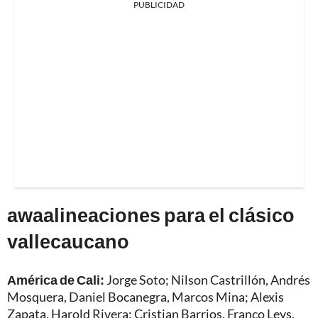
PUBLICIDAD
awaalineaciones para el clásico
vallecaucano
América de Cali:
Jorge Soto; Nilson Castrillón, Andrés
Mosquera, Daniel Bocanegra, Marcos Mina; Alexis
Zapata, Harold Rivera; Cristian Barrios, Franco Leys,