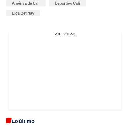
América de Cali
Deportivo Cali
Liga BetPlay
PUBLICIDAD
Lo último