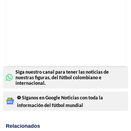
Siga nuestro canal para tener las noticias de
nuestras figuras, del fútbol colombiano e
internacional.
⚽ Síganos en Google Noticias con toda la
información del fútbol mundial
Relacionados