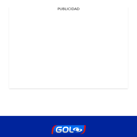
PUBLICIDAD