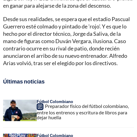
en ganar para alejarse de la zona del descenso.
Desde sus realidades, se espera que el estadio Pascual
Guerrero esté colmado y pintado de 'rojo'. Y es que lo
hecho por el director técnico, Jorge da Saliva, de la
mano de figuras como Duván Vergara, ilusiona. Caso
contrario ocurre en su rival de patio, donde recién
anunciaron el arribo de su nuevo entrenador. Alfredo
Arias volvió, tras ser el elegido por los directivos.
Últimas noticias
Fútbol Colombiano
Preparador físico del fútbol colombiano,
entre los entrenos y escritura de libros para
dejar huella
Fútbol Colombiano