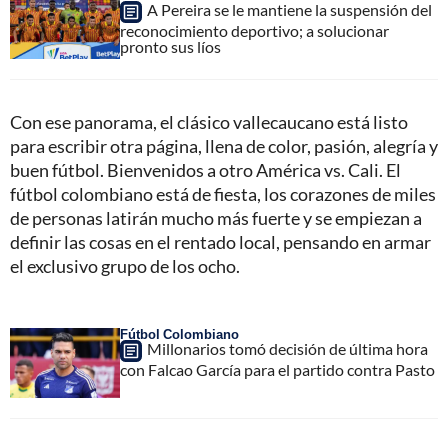
A Pereira se le mantiene la suspensión del
reconocimiento deportivo; a solucionar
pronto sus líos
Con ese panorama, el clásico vallecaucano está listo
para escribir otra página, llena de color, pasión, alegría y
buen fútbol. Bienvenidos a otro América vs. Cali. El
fútbol colombiano está de fiesta, los corazones de miles
de personas latirán mucho más fuerte y se empiezan a
definir las cosas en el rentado local, pensando en armar
el exclusivo grupo de los ocho.
Fútbol Colombiano
Millonarios tomó decisión de última hora
con Falcao García para el partido contra Pasto