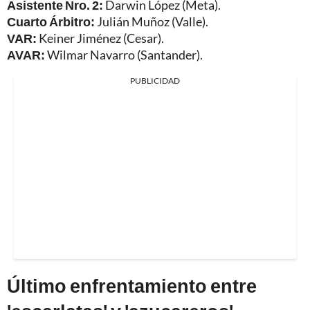
Asistente Nro. 2:
Darwin López (Meta).
Cuarto Árbitro:
Julián Muñoz (Valle).
VAR:
Keiner Jiménez (Cesar).
AVAR:
Wilmar Navarro (Santander).
PUBLICIDAD
Último enfrentamiento entre