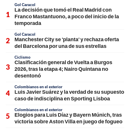
Gol Caracol
La decisión que tomó el Real Madrid con
Franco Mastantuono, a poco del inicio de la
temporada
Gol Caracol
Manchester City se 'planta' y rechaza oferta
del Barcelona por una de sus estrellas
Ciclismo
Clasificación general de Vuelta a Burgos
2026, tras la etapa 4; Nairo Quintana no
desentonó
Colombianos en el exterior
Luis Javier Suárez y la verdad de su supuesto
caso de indisciplina en Sporting Lisboa
Colombianos en el exterior
Elogios para Luis Díaz y Bayern Múnich, tras
victoria sobre Aston Villa en juego de fogueo