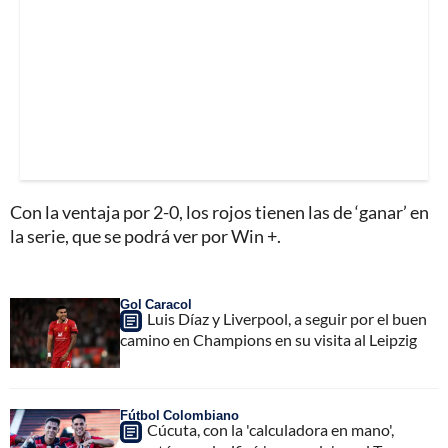
Con la ventaja por 2-0, los rojos tienen las de ‘ganar’ en
la serie, que se podrá ver por Win +.
Gol Caracol
Luis Díaz y Liverpool, a seguir por el buen
camino en Champions en su visita al Leipzig
Fútbol Colombiano
Cúcuta, con la 'calculadora en mano',