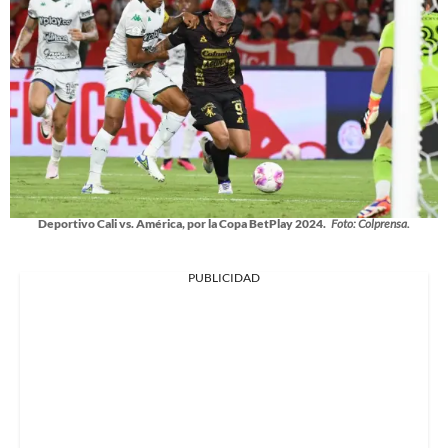
Deportivo Cali vs. América, por la Copa BetPlay 2024.
Foto: Colprensa.
PUBLICIDAD