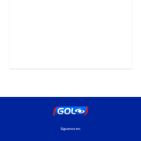
Síguenos en: