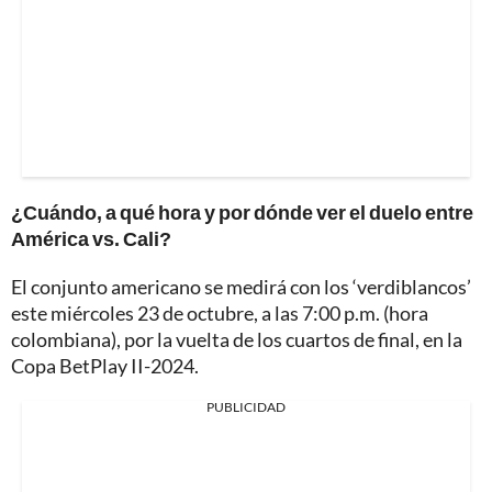
¿Cuándo, a qué hora y por dónde ver el duelo entre
América vs. Cali?
El conjunto americano se medirá con los ‘verdiblancos’
este miércoles 23 de octubre, a las 7:00 p.m. (hora
colombiana), por la vuelta de los cuartos de final, en la
Copa BetPlay II-2024.
PUBLICIDAD