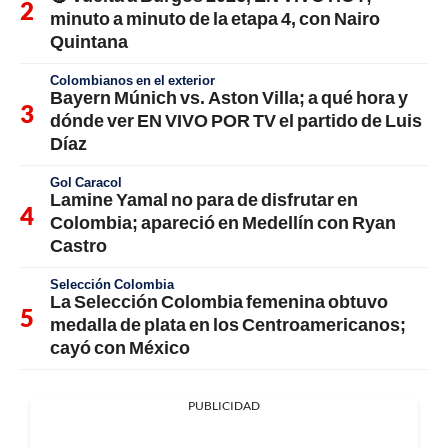
minuto a minuto de la etapa 4, con Nairo
Quintana
Colombianos en el exterior
Bayern Múnich vs. Aston Villa; a qué hora y
dónde ver EN VIVO POR TV el partido de Luis
Díaz
Gol Caracol
Lamine Yamal no para de disfrutar en
Colombia; apareció en Medellín con Ryan
Castro
Selección Colombia
La Selección Colombia femenina obtuvo
medalla de plata en los Centroamericanos;
cayó con México
PUBLICIDAD