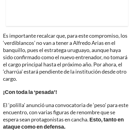
Es importante recalcar que, para este compromiso, los
‘verdiblancos’ no van a tener a Alfredo Arias en el
banquillo, pues el estratega uruguayo, aunque haya
sido confirmado como el nuevo entrenador, no tomará
el cargo principal hasta el próximo año. Por ahora, el
‘charrúa’ estará pendiente de la institución desde otro
cargo.
¡Con toda la ‘pesada’!
El ‘polilla’ anunció una convocatoria de ‘peso’ para este
encuentro, con varias figuras de renombre que se
espera sean protagonistas en cancha.
Esto, tanto en
ataque como en defensa.