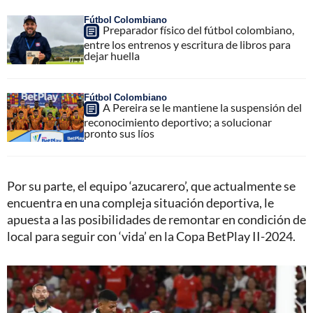
Fútbol Colombiano
Preparador físico del fútbol colombiano,
entre los entrenos y escritura de libros para
dejar huella
Fútbol Colombiano
A Pereira se le mantiene la suspensión del
reconocimiento deportivo; a solucionar
pronto sus líos
Por su parte, el equipo ‘azucarero’, que actualmente se
encuentra en una compleja situación deportiva, le
apuesta a las posibilidades de remontar en condición de
local para seguir con ‘vida’ en la Copa BetPlay II-2024.