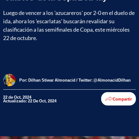
Luego de vencer a los 'azucareros' por 2-0 en el duelo de
ida, ahora los 'escarlatas' buscarán revalidar su
clasificación a las semifinales de Copa, este miércoles
22 de octubre.
Por:
Dilhan Stiwar Almonacid / Twitter: @AlmonacidDilhan
22 de Oct, 2024
Compartir
Actualizado: 22 De Oct, 2024