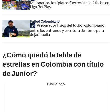
Millonarios, los 'platos fuertes' de la 4 fecha en
Liga BetPlay
Fútbol Colombiano
Preparador físico del fútbol colombiano,
entre los entrenos y escritura de libros para
dejar huella
¿Cómo quedó la tabla de
estrellas en Colombia con título
de Junior?
PUBLICIDAD