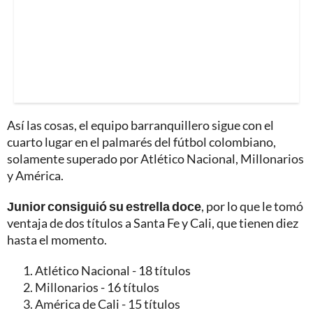
Así las cosas, el equipo barranquillero sigue con el
cuarto lugar en el palmarés del fútbol colombiano,
solamente superado por Atlético Nacional, Millonarios
y América.
Junior consiguió su estrella doce
, por lo que le tomó
ventaja de dos títulos a Santa Fe y Cali, que tienen diez
hasta el momento.
Atlético Nacional - 18 títulos
Millonarios - 16 títulos
América de Cali - 15 títulos