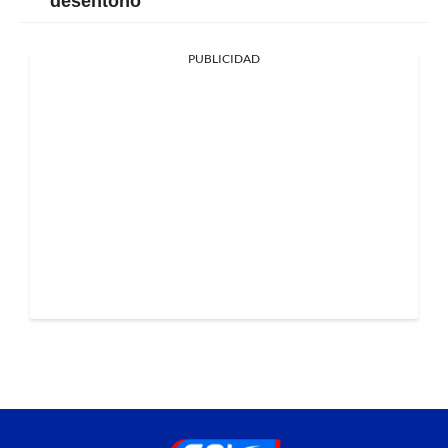
PUBLICIDAD