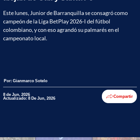
Este lunes, Junior de Barranquilla se consagró como
campeón de la Liga BetPlay 2026-I del fútbol
colombiano, y con eso agrandó su palmarés en el
campeonato local.
Por:
Gianmarco Sotelo
8 de Jun, 2026
Compartir
Actualizado: 8 De Jun, 2026