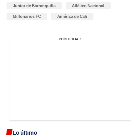
Junior de Barranquilla
Atlético Nacional
Millonarios FC
América de Cali
PUBLICIDAD
Lo último