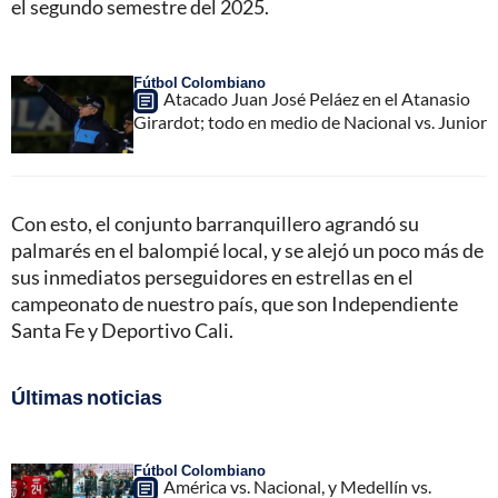
el segundo semestre del 2025.
Fútbol Colombiano
Atacado Juan José Peláez en el Atanasio
Girardot; todo en medio de Nacional vs. Junior
Con esto, el conjunto barranquillero agrandó su
palmarés en el balompié local, y se alejó un poco más de
sus inmediatos perseguidores en estrellas en el
campeonato de nuestro país, que son Independiente
Santa Fe y Deportivo Cali.
Últimas noticias
Fútbol Colombiano
América vs. Nacional, y Medellín vs.