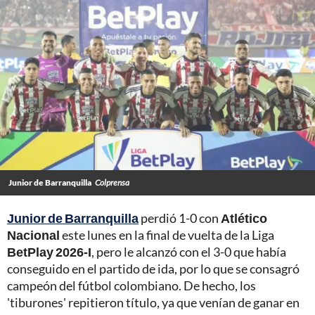
Junior de Barranquilla
Colprensa
Junior de Barranquilla
perdió 1-0 con
Atlético
Nacional
este lunes en la final de vuelta de la Liga
BetPlay 2026-I
, pero le alcanzó con el 3-0 que había
conseguido en el partido de ida, por lo que se consagró
campeón del fútbol colombiano. De hecho, los
'tiburones' repitieron título, ya que venían de ganar en