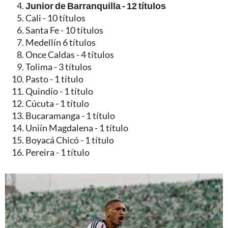
Junior de Barranquilla - 12 títulos
Cali - 10 títulos
Santa Fe - 10 títulos
Medellín 6 títulos
Once Caldas - 4 títulos
Tolima - 3 títulos
Pasto - 1 título
Quindío - 1 título
Cúcuta - 1 título
Bucaramanga - 1 título
Uniín Magdalena - 1 título
Boyacá Chicó - 1 título
Pereira - 1 título