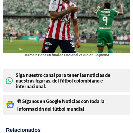
Jermein Peña en final de Nacional vs Junior
Colprensa
Siga nuestro canal para tener las noticias de
nuestras figuras, del fútbol colombiano e
internacional.
⚽ Síganos en Google Noticias con toda la
información del fútbol mundial
Relacionados