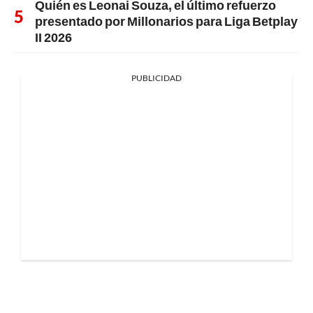
Quién es Leonai Souza, el último refuerzo
presentado por Millonarios para Liga Betplay
II 2026
PUBLICIDAD