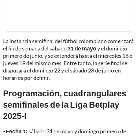
La instancia semifinal del fútbol colombiano comenzará
el fin de semana del sábado
31 de mayo
y el domingo
primero de junio, y se extenderá hasta el miércoles 18 o
jueves 19 del mismo mes. Entre tanto, la serie final se
disputará el domingo 22 y el sábado 28 de junio en
horarios por definir.
Programación, cuadrangulares
semifinales de la Liga Betplay
2025-I
⦁ Fecha 1:
sábado 31 de mayo y domingo primero de