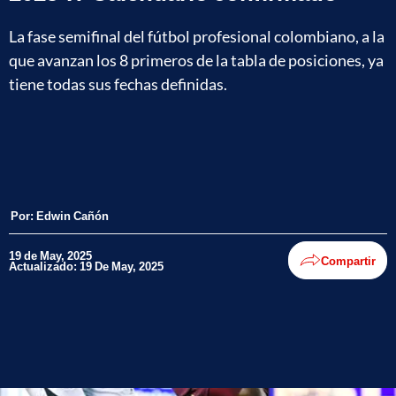
La fase semifinal del fútbol profesional colombiano, a la
que avanzan los 8 primeros de la tabla de posiciones, ya
tiene todas sus fechas definidas.
Por:
Edwin Cañón
19 de May, 2025
Compartir
Actualizado: 19 De May, 2025