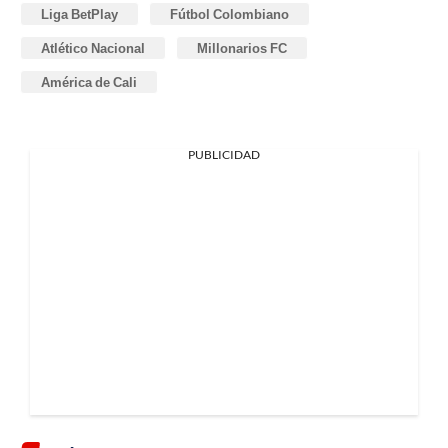
Liga BetPlay
Fútbol Colombiano
Atlético Nacional
Millonarios FC
América de Cali
PUBLICIDAD