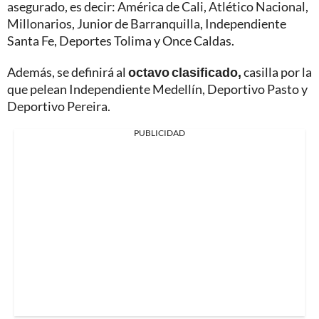
asegurado, es decir: América de Cali, Atlético Nacional,
Millonarios, Junior de Barranquilla, Independiente
Santa Fe, Deportes Tolima y Once Caldas.
Además, se definirá al
octavo clasificado,
casilla por la
que pelean Independiente Medellín, Deportivo Pasto y
Deportivo Pereira.
PUBLICIDAD