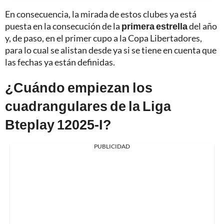
En consecuencia, la mirada de estos clubes ya está
puesta en la consecución de la
primera estrella
del año
y, de paso, en el primer cupo a la Copa Libertadores,
para lo cual se alistan desde ya si se tiene en cuenta que
las fechas ya están definidas.
¿Cuándo empiezan los
cuadrangulares de la Liga
Bteplay 12025-I?
PUBLICIDAD