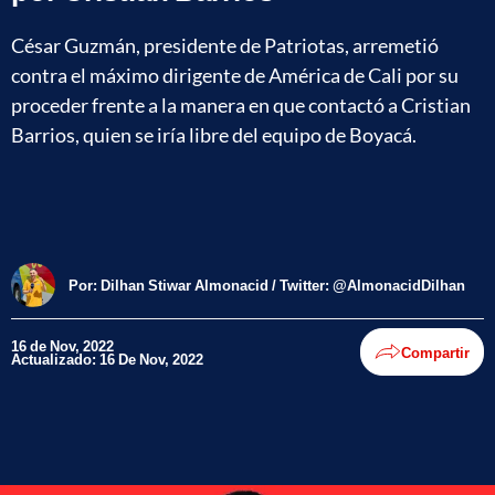
César Guzmán, presidente de Patriotas, arremetió
contra el máximo dirigente de América de Cali por su
proceder frente a la manera en que contactó a Cristian
Barrios, quien se iría libre del equipo de Boyacá.
Por:
Dilhan Stiwar Almonacid / Twitter: @AlmonacidDilhan
16 de Nov, 2022
Compartir
Actualizado: 16 De Nov, 2022