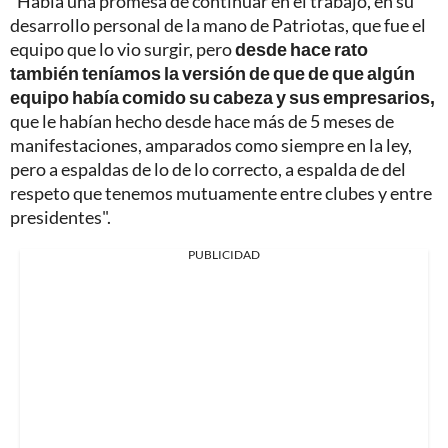
"Había una promesa de continuar en el trabajo, en su
desarrollo personal de la mano de Patriotas, que fue el
equipo que lo vio surgir, pero
desde hace rato
también teníamos la versión de que de que algún
equipo había comido su cabeza y sus empresarios,
que le habían hecho desde hace más de 5 meses de
manifestaciones, amparados como siempre en la ley,
pero a espaldas de lo de lo correcto, a espalda de del
respeto que tenemos mutuamente entre clubes y entre
presidentes".
PUBLICIDAD