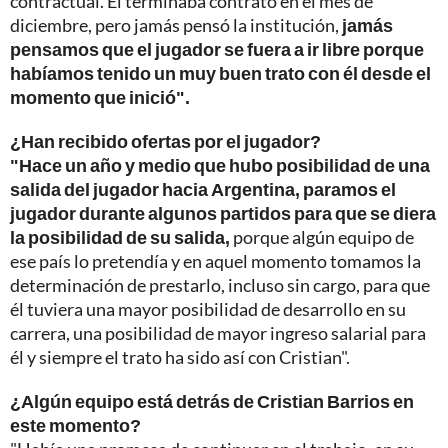
contractual. Él terminaba contrato en el mes de
diciembre, pero jamás pensó la institución,
jamás
pensamos que el jugador se fuera a ir libre porque
habíamos tenido un muy buen trato con él desde el
momento que inició".
¿Han recibido ofertas por el jugador?
"Hace un año y medio que hubo posibilidad de una
salida del jugador hacia Argentina, paramos el
jugador durante algunos partidos para que se diera
la posibilidad de su salida,
porque algún equipo de
ese país lo pretendía y en aquel momento tomamos la
determinación de prestarlo, incluso sin cargo, para que
él tuviera una mayor posibilidad de desarrollo en su
carrera, una posibilidad de mayor ingreso salarial para
él y siempre el trato ha sido así con Cristian".
¿Algún equipo está detrás de Cristian Barrios en
este momento?