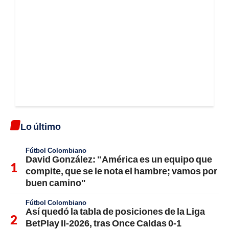
Lo último
Fútbol Colombiano
David González: "América es un equipo que
compite, que se le nota el hambre; vamos por
buen camino"
Fútbol Colombiano
Así quedó la tabla de posiciones de la Liga
BetPlay II-2026, tras Once Caldas 0-1