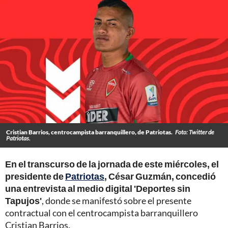
Cristian Barrios, centrocampista barranquillero, de Patriotas.
Foto: Twitter de
Patriotas.
En el transcurso de la jornada de este miércoles, el
presidente de
Patriotas
, César Guzmán, concedió
una entrevista al medio digital 'Deportes sin
Tapujos'
, donde se manifestó sobre el presente
contractual con el centrocampista barranquillero
Cristian Barrios.