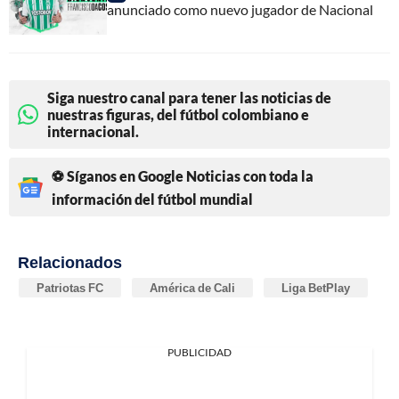
anunciado como nuevo jugador de Nacional
Siga nuestro canal para tener las noticias de
nuestras figuras, del fútbol colombiano e
internacional.
⚽ Síganos en Google Noticias con toda la
información del fútbol mundial
Relacionados
Patriotas FC
América de Cali
Liga BetPlay
PUBLICIDAD