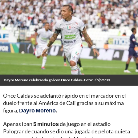
Dayro Moreno celebrando gol con Once Caldas - Foto:
Colprensa
Once Caldas se adelantó rápido en el marcador en el
duelo frente al América de Cali gracias a su máxima
figura,
Dayro Moreno
.
Apenas iban
5 minutos
de juego en el estadio
Palogrande cuando se dio una jugada de pelota quieta