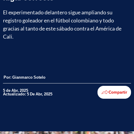
El experimentado delantero sigue ampliando su
registro goleador en el fútbol colombiano y todo
gracias al tanto de este sábado contra el América de
Cali.
Por:
Gianmarco Sotelo
5 de Abr, 2025
Compartir
Actualizado: 5 De Abr, 2025