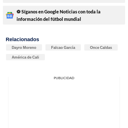
⚽ Síganos en Google Noticias con toda la
información del fútbol mundial
Relacionados
Dayro Moreno
Falcao García
Once Caldas
América de Cali
PUBLICIDAD