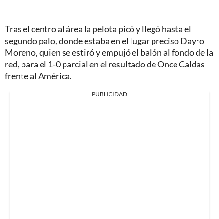
Tras el centro al área la pelota picó y llegó hasta el
segundo palo, donde estaba en el lugar preciso Dayro
Moreno, quien se estiró y empujó el balón al fondo de la
red, para el 1-0 parcial en el resultado de Once Caldas
frente al América.
PUBLICIDAD