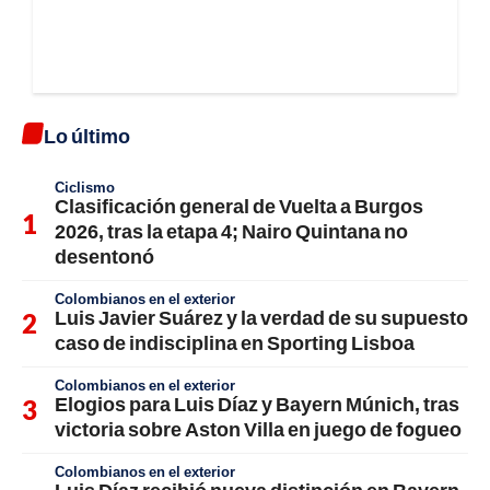
Lo último
Ciclismo
Clasificación general de Vuelta a Burgos
2026, tras la etapa 4; Nairo Quintana no
desentonó
Colombianos en el exterior
Luis Javier Suárez y la verdad de su supuesto
caso de indisciplina en Sporting Lisboa
Colombianos en el exterior
Elogios para Luis Díaz y Bayern Múnich, tras
victoria sobre Aston Villa en juego de fogueo
Colombianos en el exterior