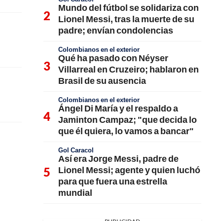
Mundo del fútbol se solidariza con
Lionel Messi, tras la muerte de su
padre; envían condolencias
Colombianos en el exterior
Qué ha pasado con Néyser
Villarreal en Cruzeiro; hablaron en
Brasil de su ausencia
Colombianos en el exterior
Ángel Di María y el respaldo a
Jaminton Campaz; "que decida lo
que él quiera, lo vamos a bancar"
Gol Caracol
Así era Jorge Messi, padre de
Lionel Messi; agente y quien luchó
para que fuera una estrella
mundial