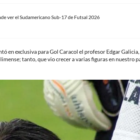
nde ver el Sudamericano Sub-17 de Futsal 2026
ntó en exclusiva para Gol Caracol el profesor Edgar Galicia,
limense; tanto, que vio crecer a varias figuras en nuestro pa