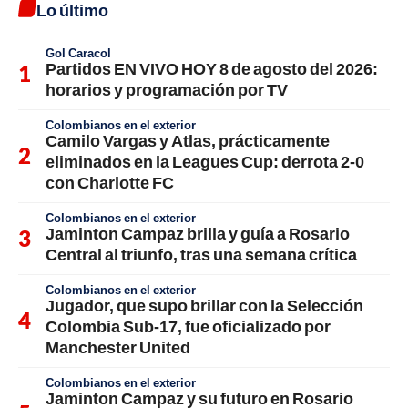
Lo último
Gol Caracol
Partidos EN VIVO HOY 8 de agosto del 2026:
horarios y programación por TV
Colombianos en el exterior
Camilo Vargas y Atlas, prácticamente
eliminados en la Leagues Cup: derrota 2-0
con Charlotte FC
Colombianos en el exterior
Jaminton Campaz brilla y guía a Rosario
Central al triunfo, tras una semana crítica
Colombianos en el exterior
Jugador, que supo brillar con la Selección
Colombia Sub-17, fue oficializado por
Manchester United
Colombianos en el exterior
Jaminton Campaz y su futuro en Rosario