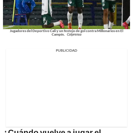
Jugadores del Deportivo Cali y un festejo de gol contra Millonarios en El
Campín.
Colprensa
PUBLICIDAD
¿Cuándo vuelve a jugar el