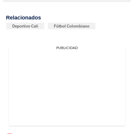
Relacionados
Deportivo Cali
Fútbol Colombiano
PUBLICIDAD