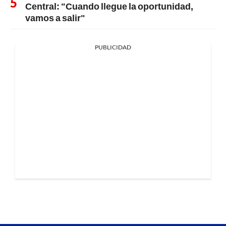
Central: "Cuando llegue la oportunidad,
vamos a salir"
PUBLICIDAD