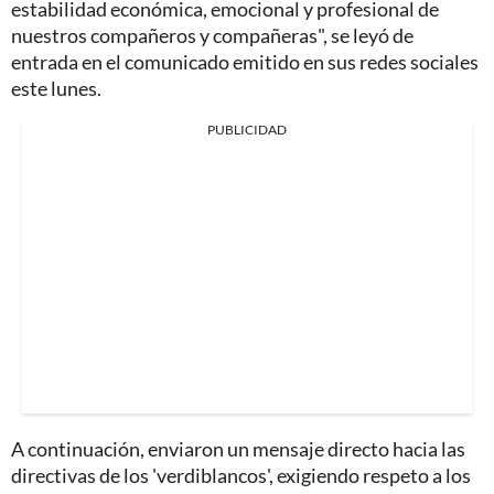
estabilidad económica, emocional y profesional de
nuestros compañeros y compañeras", se leyó de
entrada en el comunicado emitido en sus redes sociales
este lunes.
PUBLICIDAD
A continuación, enviaron un mensaje directo hacia las
directivas de los 'verdiblancos', exigiendo respeto a los