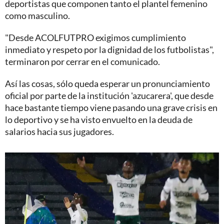
deportistas que componen tanto el plantel femenino
como masculino.
"Desde ACOLFUTPRO exigimos cumplimiento
inmediato y respeto por la dignidad de los futbolistas",
terminaron por cerrar en el comunicado.
Así las cosas, sólo queda esperar un pronunciamiento
oficial por parte de la institución 'azucarera', que desde
hace bastante tiempo viene pasando una grave crisis en
lo deportivo y se ha visto envuelto en la deuda de
salarios hacia sus jugadores.