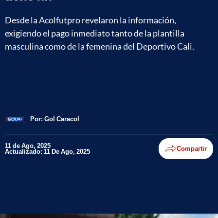
Desde la Acolfutpro revelaron la información,
exigiendo el pago inmediato tanto de la plantilla
masculina como de la femenina del Deportivo Cali.
Por:
Gol Caracol
11 de Ago, 2025
Compartir
Actualizado: 11 De Ago, 2025