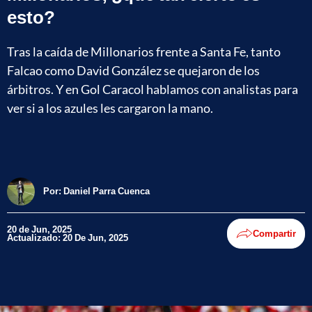
esto?
Tras la caída de Millonarios frente a Santa Fe, tanto
Falcao como David González se quejaron de los
árbitros. Y en Gol Caracol hablamos con analistas para
ver si a los azules les cargaron la mano.
Por:
Daniel Parra Cuenca
20 de Jun, 2025
Compartir
Actualizado: 20 De Jun, 2025