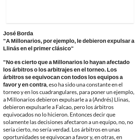
José Borda
"A Millonarios, por ejemplo, le debieron expulsar a
Llinás en el primer clásico"
"No es cierto que a Millonarios lo hayan afectado
los árbitros o los arbitrajes en el torneo. Los
árbitros se equivocan con todos los equipos a
favor y en contra
, eso ha sido una constante en el
torneo y en los cuadrangulares, para poner un ejemplo,
a Millonarios debieron expulsarle a a (Andrés) Llinas,
debieron expulsarle a Falcao, pero los árbitros
equivocados no lo hicieron. Entonces decir que
solamente las decisiones afectaron a un equipo, no, no
sería cierto, no sería verdad. Los árbitros en unas
oportunidades se equivocan a favor y, en otras, en