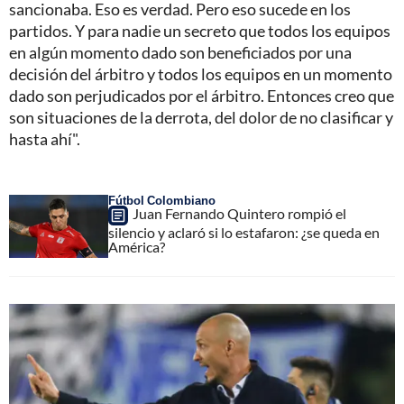
sancionaba. Eso es verdad. Pero eso sucede en los
partidos. Y para nadie un secreto que todos los equipos
en algún momento dado son beneficiados por una
decisión del árbitro y todos los equipos en un momento
dado son perjudicados por el árbitro. Entonces creo que
son situaciones de la derrota, del dolor de no clasificar y
hasta ahí".
Fútbol Colombiano
Juan Fernando Quintero rompió el
silencio y aclaró si lo estafaron: ¿se queda en
América?