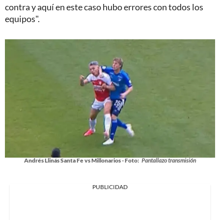
contra y aquí en este caso hubo errores con todos los
equipos".
Andrés Llinás Santa Fe vs Millonarios - Foto:
Pantallazo transmisión
PUBLICIDAD