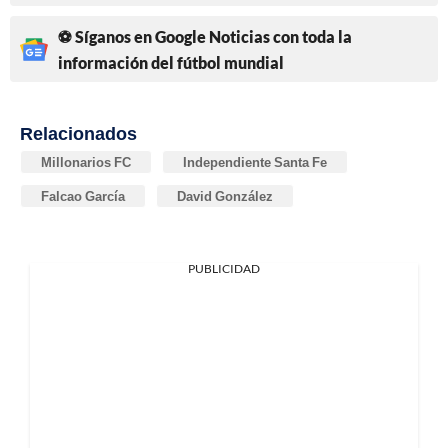
⚽ Síganos en Google Noticias con toda la
información del fútbol mundial
Relacionados
Millonarios FC
Independiente Santa Fe
Falcao García
David González
PUBLICIDAD