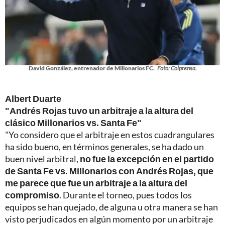
David González, entrenador de Millonarios FC.
Foto: Colprensa.
Albert Duarte
"Andrés Rojas tuvo un arbitraje a la altura del
clásico Millonarios vs. Santa Fe"
"Yo considero que el arbitraje en estos cuadrangulares
ha sido bueno, en términos generales, se ha dado un
buen nivel arbitral,
no fue la excepción en el partido
de Santa Fe vs. Millonarios con Andrés Rojas, que
me parece que fue un arbitraje a la altura del
compromiso
. Durante el torneo, pues todos los
equipos se han quejado, de alguna u otra manera se han
visto perjudicados en algún momento por un arbitraje