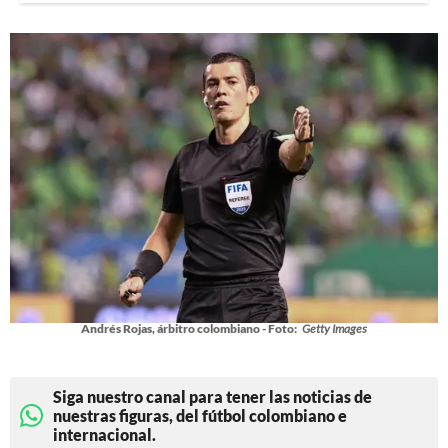
Andrés Rojas, árbitro colombiano - Foto:
Getty Images
Siga nuestro canal para tener las noticias de
nuestras figuras, del fútbol colombiano e
internacional.