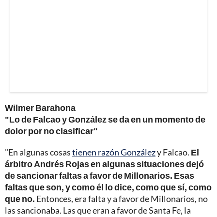
Wilmer Barahona
"Lo de Falcao y González se da en un momento de
dolor por no clasificar"
"En algunas cosas
tienen razón González
y Falcao.
El
árbitro Andrés Rojas en algunas situaciones dejó
de sancionar faltas a favor de Millonarios. Esas
faltas que son, y como él lo dice, como que sí, como
que no.
Entonces, era falta y a favor de Millonarios, no
las sancionaba. Las que eran a favor de Santa Fe, la