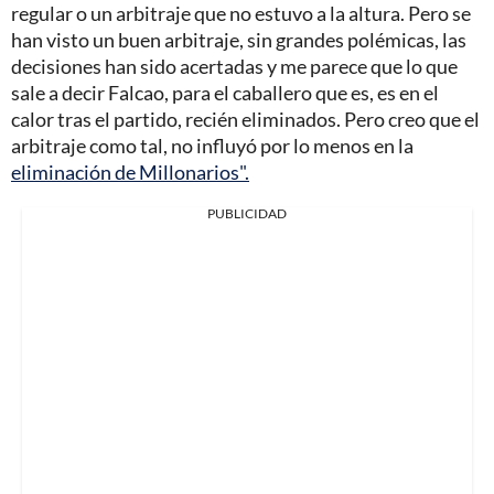
regular o un arbitraje que no estuvo a la altura. Pero se
han visto un buen arbitraje, sin grandes polémicas, las
decisiones han sido acertadas y me parece que lo que
sale a decir Falcao, para el caballero que es, es en el
calor tras el partido, recién eliminados. Pero creo que el
arbitraje como tal, no influyó por lo menos en la
eliminación de Millonarios".
PUBLICIDAD