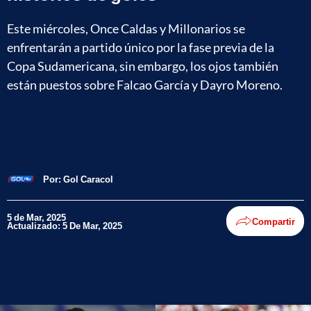
Este miércoles, Once Caldas y Millonarios se
enfrentarán a partido único por la fase previa de la
Copa Sudamericana, sin embargo, los ojos también
están puestos sobre Falcao García y Dayro Moreno.
Por:
Gol Caracol
5 de Mar, 2025
Compartir
Actualizado: 5 De Mar, 2025