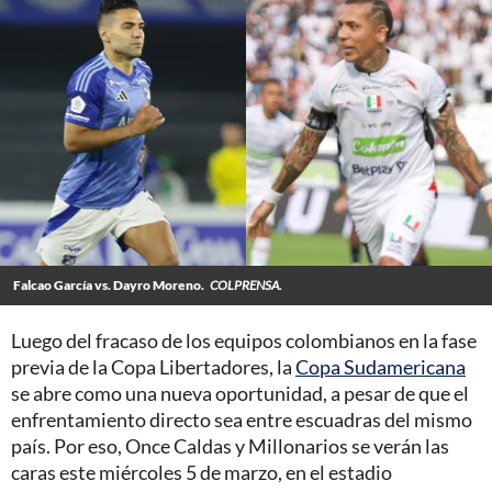
Falcao García vs. Dayro Moreno.
COLPRENSA.
Luego del fracaso de los equipos colombianos en la fase
previa de la Copa Libertadores, la
Copa Sudamericana
se abre como una nueva oportunidad, a pesar de que el
enfrentamiento directo sea entre escuadras del mismo
país. Por eso, Once Caldas y Millonarios se verán las
caras este miércoles 5 de marzo, en el estadio