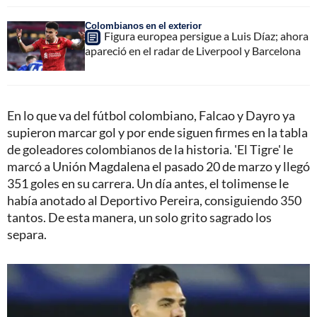
Colombianos en el exterior
Figura europea persigue a Luis Díaz; ahora
apareció en el radar de Liverpool y Barcelona
En lo que va del fútbol colombiano, Falcao y Dayro ya
supieron marcar gol y por ende siguen firmes en la tabla
de goleadores colombianos de la historia. 'El Tigre' le
marcó a Unión Magdalena el pasado 20 de marzo y llegó
351 goles en su carrera. Un día antes, el tolimense le
había anotado al Deportivo Pereira, consiguiendo 350
tantos. De esta manera, un solo grito sagrado los
separa.