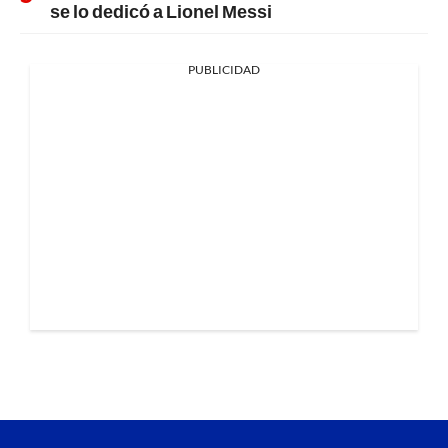
se lo dedicó a Lionel Messi
PUBLICIDAD