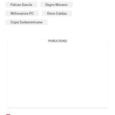
Falcao García
Dayro Moreno
Millonarios FC
Once Caldas
Copa Sudamericana
PUBLICIDAD