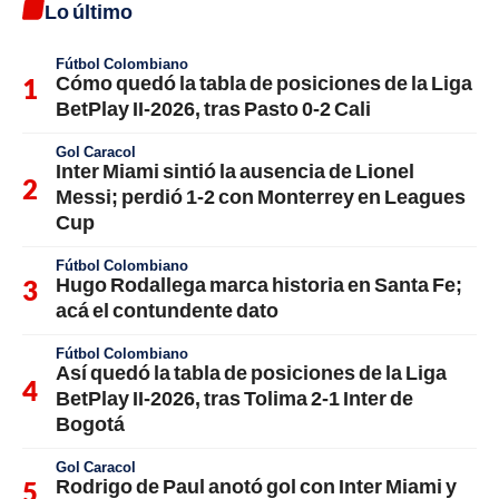
Lo último
Fútbol Colombiano
Cómo quedó la tabla de posiciones de la Liga
BetPlay II-2026, tras Pasto 0-2 Cali
Gol Caracol
Inter Miami sintió la ausencia de Lionel
Messi; perdió 1-2 con Monterrey en Leagues
Cup
Fútbol Colombiano
Hugo Rodallega marca historia en Santa Fe;
acá el contundente dato
Fútbol Colombiano
Así quedó la tabla de posiciones de la Liga
BetPlay II-2026, tras Tolima 2-1 Inter de
Bogotá
Gol Caracol
Rodrigo de Paul anotó gol con Inter Miami y