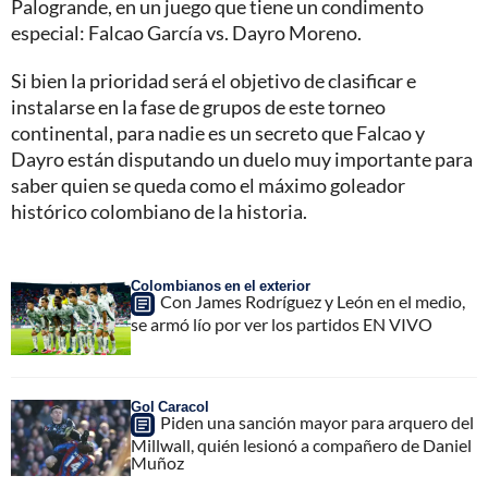
Palogrande, en un juego que tiene un condimento
especial: Falcao García vs. Dayro Moreno.
Si bien la prioridad será el objetivo de clasificar e
instalarse en la fase de grupos de este torneo
continental, para nadie es un secreto que Falcao y
Dayro están disputando un duelo muy importante para
saber quien se queda como el máximo goleador
histórico colombiano de la historia.
Colombianos en el exterior
Con James Rodríguez y León en el medio,
se armó lío por ver los partidos EN VIVO
Gol Caracol
Piden una sanción mayor para arquero del
Millwall, quién lesionó a compañero de Daniel
Muñoz