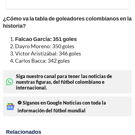
¿Cómo va la tabla de goleadores colombianos en la
historia?
Falcao García: 351 goles
Dayro Moreno: 350 goles
Víctor Aristizábal: 346 goles
Carlos Bacca: 342 goles
Siga nuestro canal para tener las noticias de
nuestras figuras, del fútbol colombiano e
internacional.
⚽ Síganos en Google Noticias con toda la
información del fútbol mundial
Relacionados