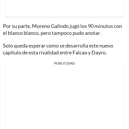
Por su parte, Moreno Galindo jugó los 90 minutos con
el blanco blanco, pero tampoco pudo anotar.
Solo queda esperar como se desarrolla este nuevo
capítulo de esta rivalidad entre Falcao y Dayro.
PUBLICIDAD