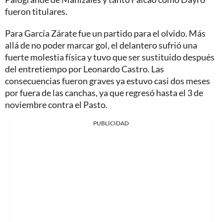
fueron titulares.
Para García Zárate fue un partido para el olvido. Más
allá de no poder marcar gol, el delantero sufrió una
fuerte molestia física y tuvo que ser sustituido después
del entretiempo por Leonardo Castro. Las
consecuencias fueron graves ya estuvo casi dos meses
por fuera de las canchas, ya que regresó hasta el 3 de
noviembre contra el Pasto.
PUBLICIDAD