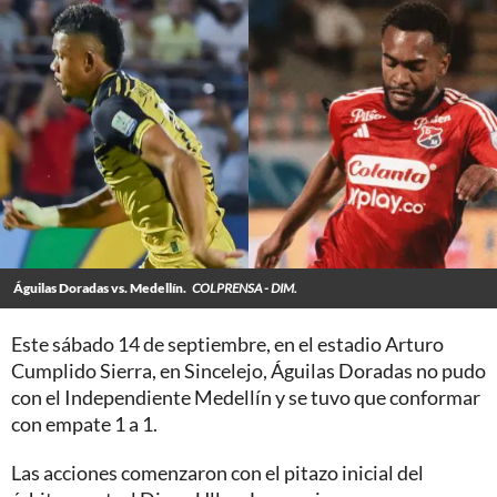
Águilas Doradas vs. Medellín.
COLPRENSA - DIM.
Este sábado 14 de septiembre, en el estadio Arturo
Cumplido Sierra, en Sincelejo, Águilas Doradas no pudo
con el Independiente Medellín y se tuvo que conformar
con empate 1 a 1.
Las acciones comenzaron con el pitazo inicial del