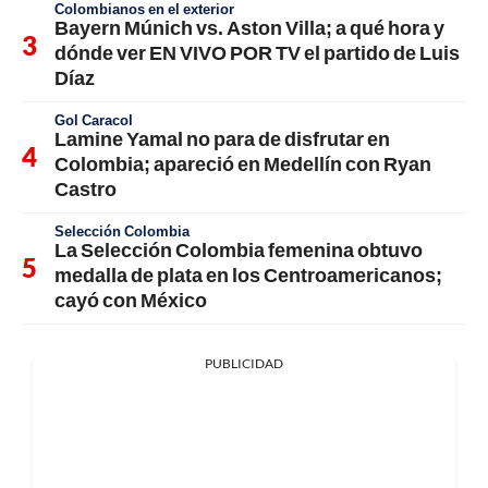
Colombianos en el exterior
Bayern Múnich vs. Aston Villa; a qué hora y
dónde ver EN VIVO POR TV el partido de Luis
Díaz
Gol Caracol
Lamine Yamal no para de disfrutar en
Colombia; apareció en Medellín con Ryan
Castro
Selección Colombia
La Selección Colombia femenina obtuvo
medalla de plata en los Centroamericanos;
cayó con México
PUBLICIDAD