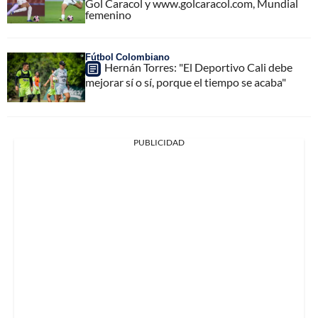
Gol Caracol y www.golcaracol.com, Mundial
femenino
Fútbol Colombiano
Hernán Torres: "El Deportivo Cali debe
mejorar sí o sí, porque el tiempo se acaba"
PUBLICIDAD