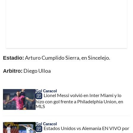
Estadio:
Arturo Cumplido Sierra, en Sincelejo.
Arbitro:
Diego Ulloa
Gol Caracol
Lionel Messi volvió en Inter Miami y lo
hizo con gol frente a Philadelphia Union, en
MLS
Gol Caracol
Estados Unidos vs Alemania EN VIVO por