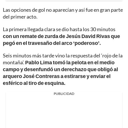
Las opciones de gol no aparecían y así fue en gran parte
del primer acto.
La primera llegada clara se dio hasta los 30 minutos
con un remate de zurda de Jesús David Rivas que
pegó en el travesaño del arco ‘poderoso’.
Seis minutos más tarde vino la respuesta del ‘rojo de la
montaña’.
Pablo Lima tomó la pelota en el medio
campo y desenfundó un derechazo que obligó al
arquero José Contreras a estirarse y enviar el
esférico al tiro de esquina.
PUBLICIDAD