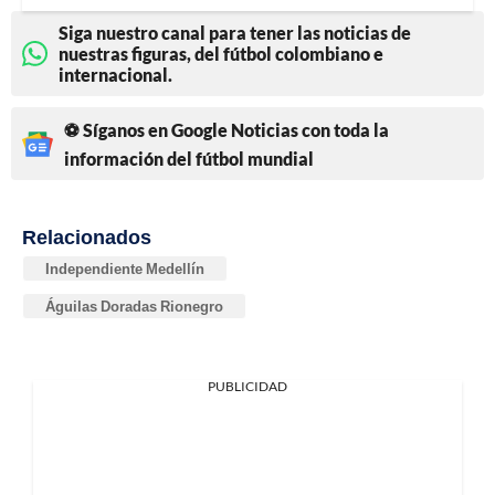
Siga nuestro canal para tener las noticias de
nuestras figuras, del fútbol colombiano e
internacional.
⚽ Síganos en Google Noticias con toda la
información del fútbol mundial
Relacionados
Independiente Medellín
Águilas Doradas Rionegro
PUBLICIDAD