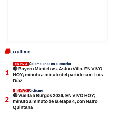
Lo último
Colombianos en el exterior
EN VIVO
🔴 Bayern Múnich vs. Aston Villa, EN VIVO
HOY; minuto a minuto del partido con Luis
Díaz
Ciclismo
EN VIVO
🔴 Vuelta a Burgos 2026, EN VIVO HOY;
minuto a minuto de la etapa 4, con Nairo
Quintana