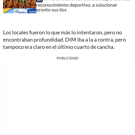
reconocimiento deportivo; a solucionar
pronto sus líos
Los locales fueron lo que más lo intentaron, pero no
encontraban profundidad. DIM iba a la a contra, pero
tampoco era claro en el último cuarto de cancha.
PUBLICIDAD