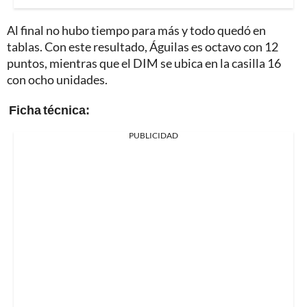
Al final no hubo tiempo para más y todo quedó en
tablas. Con este resultado, Águilas es octavo con 12
puntos, mientras que el DIM se ubica en la casilla 16
con ocho unidades.
Ficha técnica:
PUBLICIDAD