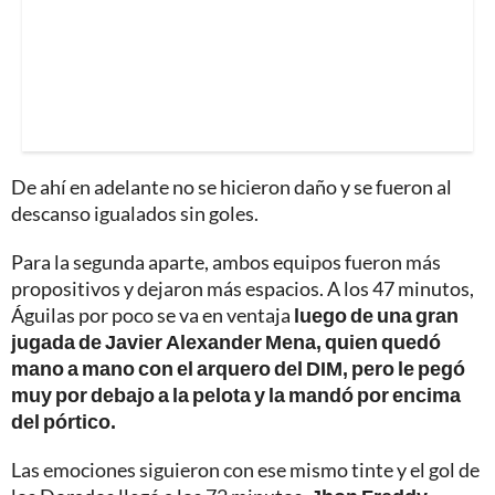
De ahí en adelante no se hicieron daño y se fueron al
descanso igualados sin goles.
Para la segunda aparte, ambos equipos fueron más
propositivos y dejaron más espacios. A los 47 minutos,
Águilas por poco se va en ventaja
luego de una gran
jugada de Javier Alexander Mena, quien quedó
mano a mano con el arquero del DIM, pero le pegó
muy por debajo a la pelota y la mandó por encima
del pórtico.
Las emociones siguieron con ese mismo tinte y el gol de