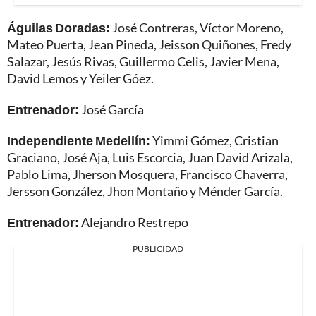
Águilas Doradas:
José Contreras, Víctor Moreno,
Mateo Puerta, Jean Pineda, Jeisson Quiñones, Fredy
Salazar, Jesús Rivas, Guillermo Celis, Javier Mena,
David Lemos y Yeiler Góez.
Entrenador:
José García
Independiente Medellín:
Yimmi Gómez, Cristian
Graciano, José Aja, Luis Escorcia, Juan David Arizala,
Pablo Lima, Jherson Mosquera, Francisco Chaverra,
Jersson González, Jhon Montaño y Ménder García.
Entrenador:
Alejandro Restrepo
PUBLICIDAD