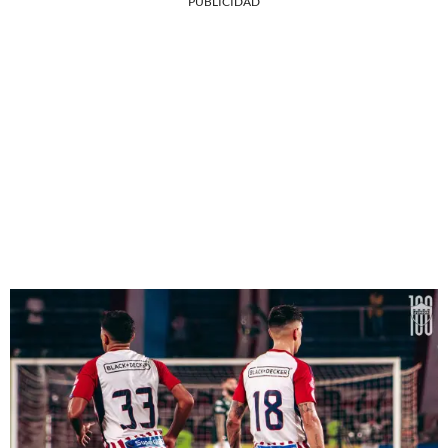
PUBLICIDAD