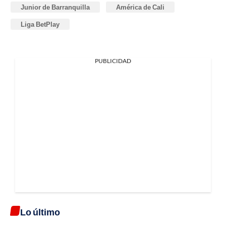
Junior de Barranquilla
América de Cali
Liga BetPlay
PUBLICIDAD
Lo último