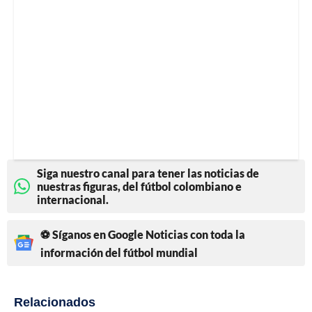
Siga nuestro canal para tener las noticias de
nuestras figuras, del fútbol colombiano e
internacional.
⚽ Síganos en Google Noticias con toda la
información del fútbol mundial
Relacionados