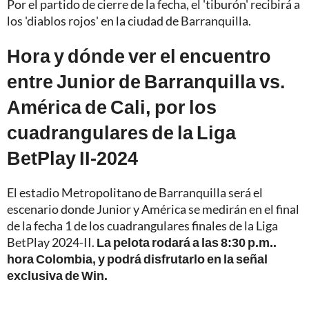
Por el partido de cierre de la fecha, el 'tiburón' recibirá a
los 'diablos rojos' en la ciudad de Barranquilla.
Hora y dónde ver el encuentro
entre Junior de Barranquilla vs.
América de Cali, por los
cuadrangulares de la Liga
BetPlay II-2024
El estadio Metropolitano de Barranquilla será el
escenario donde Junior y América se medirán en el final
de la fecha 1 de los cuadrangulares finales de la Liga
BetPlay 2024-II.
La pelota rodará a las 8:30 p.m..
hora Colombia, y podrá disfrutarlo en la señal
exclusiva de Win.