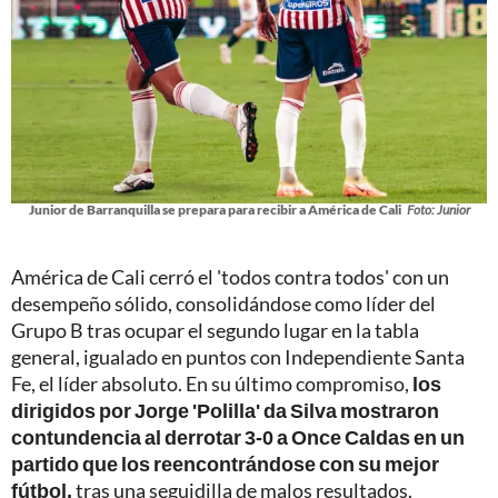
Junior de Barranquilla se prepara para recibir a América de Cali
Foto: Junior
América de Cali cerró el 'todos contra todos' con un
desempeño sólido, consolidándose como líder del
Grupo B tras ocupar el segundo lugar en la tabla
general, igualado en puntos con Independiente Santa
Fe, el líder absoluto. En su último compromiso,
los
dirigidos por Jorge 'Polilla' da Silva mostraron
contundencia al derrotar 3-0 a Once Caldas en un
partido que los reencontrándose con su mejor
fútbol,
tras una seguidilla de malos resultados.