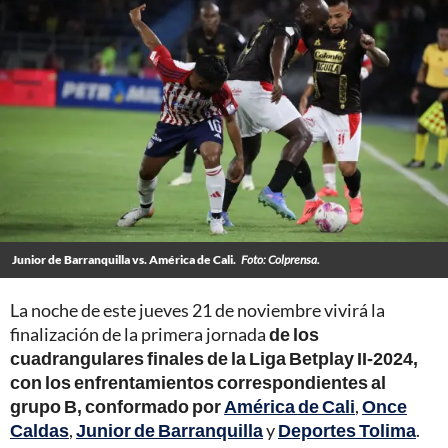
Junior de Barranquilla vs. América de Cali.
Foto: Colprensa.
La noche de este jueves 21 de noviembre vivirá la
finalización de la primera jornada
de los
cuadrangulares finales de la Liga Betplay II-2024,
con los enfrentamientos correspondientes al
grupo B, conformado por
América de Cali
,
Once
Caldas
,
Junior de Barranquilla
y
Deportes Tolima
.