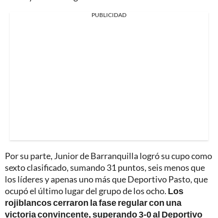
PUBLICIDAD
Por su parte, Junior de Barranquilla logró su cupo como
sexto clasificado, sumando 31 puntos, seis menos que
los líderes y apenas uno más que Deportivo Pasto, que
ocupó el último lugar del grupo de los ocho.
Los
rojiblancos cerraron la fase regular con una
victoria convincente, superando 3-0 al Deportivo