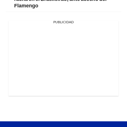
Flamengo
PUBLICIDAD