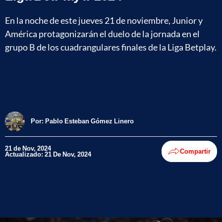
En la noche de este jueves 21 de noviembre, Junior y
América protagonizarán el duelo de la jornada en el
grupo B de los cuadrangulares finales de la Liga Betplay.
Por:
Pablo Esteban Gómez Linero
21 de Nov, 2024
Compartir
Actualizado: 21 De Nov, 2024