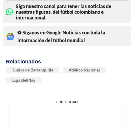
Siga nuestro canal para tener las noticias de
nuestras figuras, del fútbol colombiano e
internacional.
⚽ Síganos en Google Noticias con toda la
información del fútbol mundial
Relacionados
Junior de Barranquilla
Atlético Nacional
Liga BetPlay
PUBLICIDAD