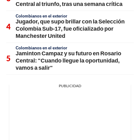
Central al triunfo, tras una semana crítica
Colombianos en el exterior
Jugador, que supo brillar con la Selección
Colombia Sub-17, fue oficializado por
Manchester United
Colombianos en el exterior
Jaminton Campaz y su futuro en Rosario
Central: "Cuando llegue la oportunidad,
vamos a salir"
PUBLICIDAD