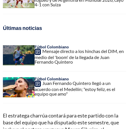
4-1 con Suiza
Últimas noticias
Fútbol Colombiano
Mensaje directo a los hinchas del DIM, en
medio del 'boom' de la llegada de Juan
Fernando Quintero
Fútbol Colombiano
Juan Fernando Quintero llegó a un
acuerdo con el Medellín; "estoy feliz, es el
equipo que amo"
El estratega charrúa contará para este partido con la
base del equipo que ha disputado este semestre, que