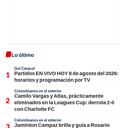
Lo último
Gol Caracol
Partidos EN VIVO HOY 8 de agosto del 2026:
horarios y programación por TV
Colombianos en el exterior
Camilo Vargas y Atlas, prácticamente
eliminados en la Leagues Cup: derrota 2-0
con Charlotte FC
Colombianos en el exterior
Jaminton Campaz brilla y guía a Rosario