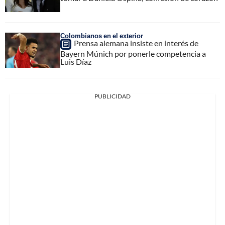
Colombianos en el exterior
Prensa alemana insiste en interés de
Bayern Múnich por ponerle competencia a
Luis Díaz
PUBLICIDAD