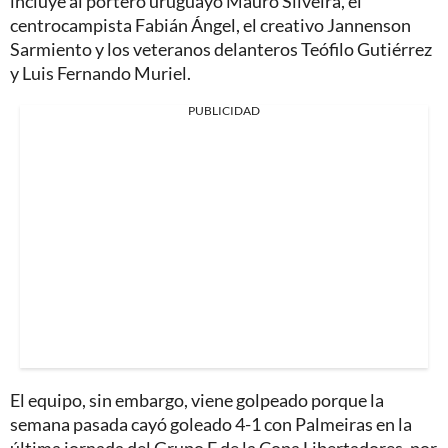
incluye al portero uruguayo Mauro Silveira, el
centrocampista Fabián Ángel, el creativo Jannenson
Sarmiento y los veteranos delanteros Teófilo Gutiérrez
y Luis Fernando Muriel.
PUBLICIDAD
El equipo, sin embargo, viene golpeado porque la
semana pasada cayó goleado 4-1 con Palmeiras en la