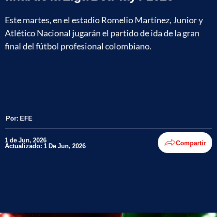
Este martes, en el estadio Romelio Martínez, Junior y
Atlético Nacional jugarán el partido de ida de la gran
final del fútbol profesional colombiano.
Por:
EFE
1 de Jun, 2026
Compartir
Actualizado: 1 De Jun, 2026