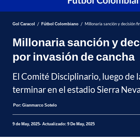
/
/
Gol Caracol
Fútbol Colombiano
Millonaria sanción y decisión 
Millonaria sanción y de
por invasión de cancha
El Comité Disciplinario, luego de 
terminar en el estadio Sierra Ne
Por:
Gianmarco Sotelo
9 de May, 2025
Actualizado: 9 De May, 2025