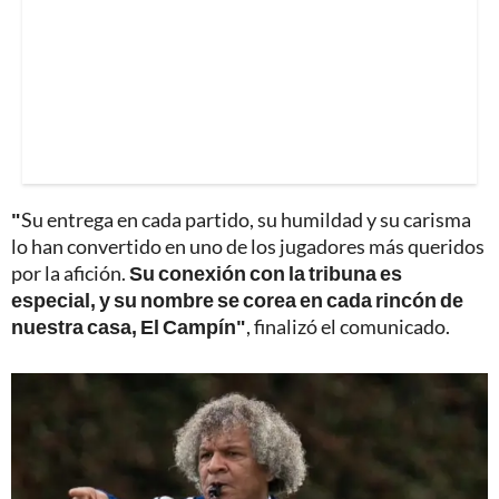
"
Su entrega en cada partido, su humildad y su carisma
lo han convertido en uno de los jugadores más queridos
por la afición.
Su conexión con la tribuna es
especial, y su nombre se corea en cada rincón de
nuestra casa, El Campín"
, finalizó el comunicado.