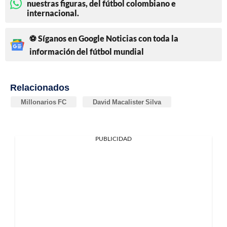
nuestras figuras, del fútbol colombiano e
internacional.
⚽ Síganos en Google Noticias con toda la
información del fútbol mundial
Relacionados
Millonarios FC
David Macalister Silva
PUBLICIDAD