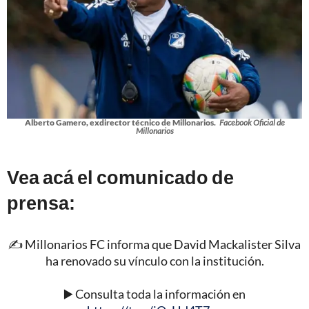
Alberto Gamero, exdirector técnico de Millonarios.
Facebook Oficial de
Millonarios
Vea acá el comunicado de
prensa:
✍️ Millonarios FC informa que David Mackalister Silva
ha renovado su vínculo con la institución.
▶️ Consulta toda la información en