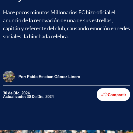
Hace pocos minutos Millonarios FC hizo oficial el
anuncio de la renovación de una de sus estrellas,
capitán y referente del club, causando emoción en redes
sociales: la hinchada celebra.
Por:
Pablo Esteban Gómez Linero
30 de Dic, 2024
Compartir
Actualizado: 30 De Dic, 2024