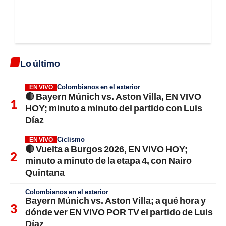
Lo último
Colombianos en el exterior
EN VIVO
🔴 Bayern Múnich vs. Aston Villa, EN VIVO
HOY; minuto a minuto del partido con Luis
Díaz
Ciclismo
EN VIVO
🔴 Vuelta a Burgos 2026, EN VIVO HOY;
minuto a minuto de la etapa 4, con Nairo
Quintana
Colombianos en el exterior
Bayern Múnich vs. Aston Villa; a qué hora y
dónde ver EN VIVO POR TV el partido de Luis
Díaz