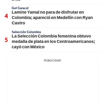
Gol Caracol
Lamine Yamal no para de disfrutar en
Colombia; apareció en Medellín con Ryan
Castro
Selección Colombia
La Selección Colombia femenina obtuvo
medalla de plata en los Centroamericanos;
cayó con México
PUBLICIDAD