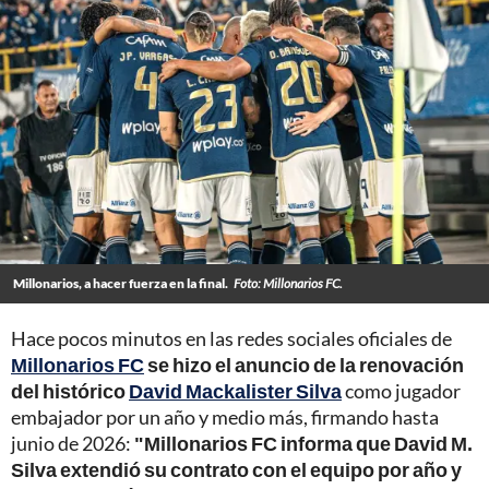
Millonarios, a hacer fuerza en la final.
Foto: Millonarios FC.
Hace pocos minutos en las redes sociales oficiales de
Millonarios FC
se hizo el anuncio de la renovación
del histórico
David Mackalister Silva
como jugador
embajador por un año y medio más, firmando hasta
junio de 2026:
"Millonarios FC informa que David M.
Silva extendió su contrato con el equipo por año y