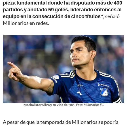
pieza fundamental donde ha disputado más de 400
partidos y anotado 59 goles, liderando entonces al
equipo en la consecución de cinco títulos"
, señaló
Millonarios en redes.
Mackalister Silva y su vida de '10'.
Foto: Millonarios FC
A pesar de que la temporada de Millonarios se podría