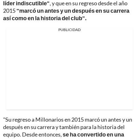
líder indiscutible"
, y que en su regreso desde el año
2015
"marcó un antes y un después en su carrera
así como en la historia del club".
PUBLICIDAD
"Su regreso a Millonarios en 2015 marcó un antes y un
después en su carrera y también para la historia del
equipo. Desde entonces,
se ha convertido en una