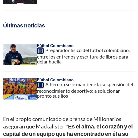
Últimas noticias
Fútbol Colombiano
Preparador físico del fútbol colombiano,
entre los entrenos y escritura de libros para
dejar huella
Fútbol Colombiano
A Pereira se le mantiene la suspensión del
reconocimiento deportivo; a solucionar
pronto sus líos
En el propio comunicado de prensa de Millonarios,
aseguran que Mackalister
"Es el alma, el corazón y el
capital de un equipo que ha encontrado en él a su