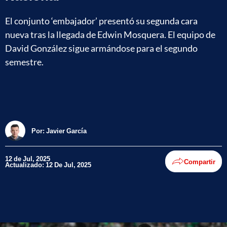
El conjunto ‘embajador’ presentó su segunda cara
nueva tras la llegada de Edwin Mosquera. El equipo de
David González sigue armándose para el segundo
semestre.
Por:
Javier García
12 de Jul, 2025
Compartir
Actualizado: 12 De Jul, 2025