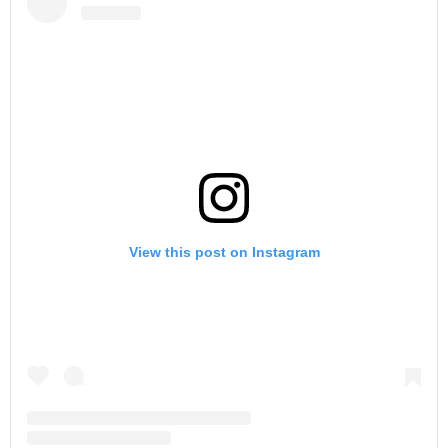
View this post on Instagram