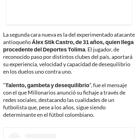
La segunda cara nueva es la del experimentado atacante
antioqueño
Álex Stik Castro, de 31 años, quien llega
procedente del Deportes Tolima
. El jugador, de
reconocido paso por distintos clubes del país, aportará
su experiencia, velocidad y capacidad de desequilibrio
en los duelos uno contra uno.
“
Talento, gambeta y desequilibrio
”, fue el mensaje
con el que Millonarios anunció su fichaje a través de
redes sociales, destacando las cualidades de un
futbolista que, pese a los años, sigue siendo
determinante en el fútbol colombiano.