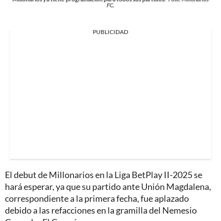
FC.
PUBLICIDAD
El debut de Millonarios en la Liga BetPlay II-2025 se
hará esperar, ya que su partido ante Unión Magdalena,
correspondiente a la primera fecha, fue aplazado
debido a las refacciones en la gramilla del Nemesio