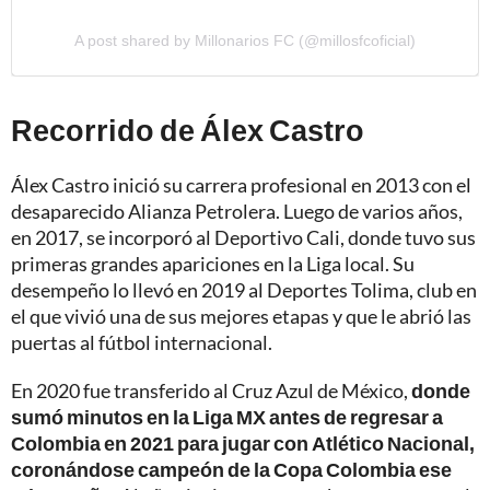
A post shared by Millonarios FC (@millosfcoficial)
Recorrido de Álex Castro
Álex Castro inició su carrera profesional en 2013 con el
desaparecido Alianza Petrolera. Luego de varios años,
en 2017, se incorporó al Deportivo Cali, donde tuvo sus
primeras grandes apariciones en la Liga local. Su
desempeño lo llevó en 2019 al Deportes Tolima, club en
el que vivió una de sus mejores etapas y que le abrió las
puertas al fútbol internacional.
En 2020 fue transferido al Cruz Azul de México,
donde
sumó minutos en la Liga MX antes de regresar a
Colombia en 2021 para jugar con Atlético Nacional,
coronándose campeón de la Copa Colombia ese