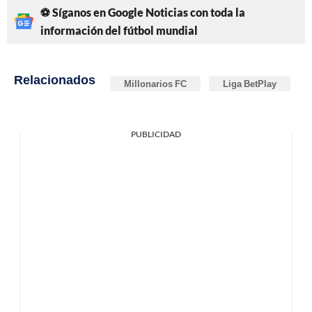
⚽ Síganos en Google Noticias con toda la
información del fútbol mundial
Relacionados
Millonarios FC
Liga BetPlay
PUBLICIDAD