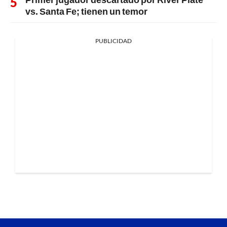
vs. Santa Fe; tienen un temor
PUBLICIDAD