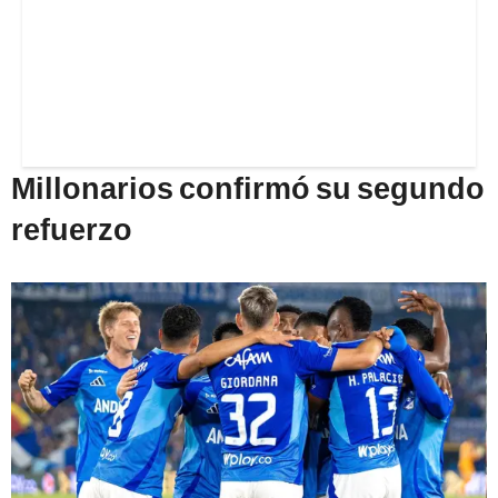
Millonarios confirmó su segundo
refuerzo