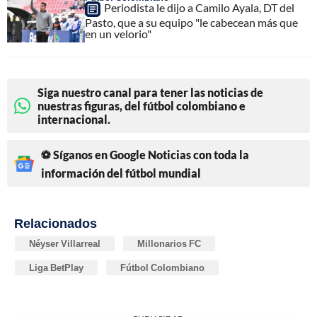
Periodista le dijo a Camilo Ayala, DT del
Pasto, que a su equipo "le cabecean más que
en un velorio"
Siga nuestro canal para tener las noticias de
nuestras figuras, del fútbol colombiano e
internacional.
⚽ Síganos en Google Noticias con toda la
información del fútbol mundial
Relacionados
Néyser Villarreal
Millonarios FC
Liga BetPlay
Fútbol Colombiano