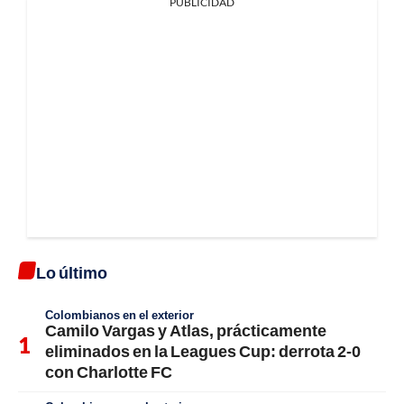
PUBLICIDAD
Lo último
Colombianos en el exterior
Camilo Vargas y Atlas, prácticamente
eliminados en la Leagues Cup: derrota 2-0
con Charlotte FC