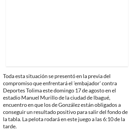
Toda esta situación se presentó en la previa del
compromiso que enfrentará el 'embajador' contra
Deportes Tolima este domingo 17 de agosto en el
estadio Manuel Murillo de la ciudad de Ibagué,
encuentro en que los de González están obligados a
conseguir un resultado positivo para salir del fondo de
la tabla. La pelota rodará en este juego a las 6:10 de la
tarde.