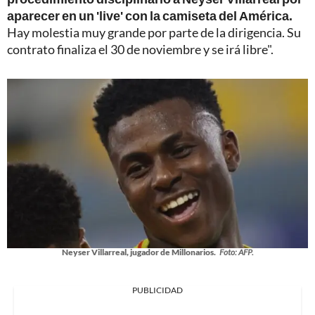
aparecer en un 'live' con la camiseta del América.
Hay molestia muy grande por parte de la dirigencia. Su
contrato finaliza el 30 de noviembre y se irá libre".
Neyser Villarreal, jugador de Millonarios.
Foto: AFP.
PUBLICIDAD