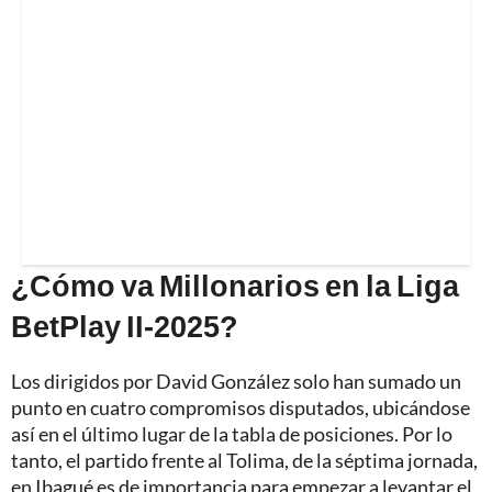
¿Cómo va Millonarios en la Liga
BetPlay II-2025?
Los dirigidos por David González solo han sumado un
punto en cuatro compromisos disputados, ubicándose
así en el último lugar de la tabla de posiciones. Por lo
tanto, el partido frente al Tolima, de la séptima jornada,
en Ibagué es de importancia para empezar a levantar el