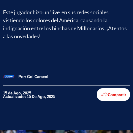
Este jugador hizo un 'live' en sus redes sociales
vistiendo los colores del América, causando la
indignación entre los hinchas de Millonarios. ¡Atentos
a las novedades!
Por:
Gol Caracol
15 de Ago, 2025
Compartir
Actualizado: 15 De Ago, 2025