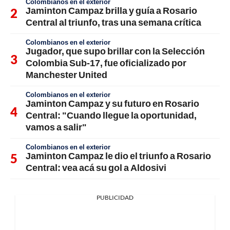
Colombianos en el exterior
Jaminton Campaz brilla y guía a Rosario
Central al triunfo, tras una semana crítica
Colombianos en el exterior
Jugador, que supo brillar con la Selección
Colombia Sub-17, fue oficializado por
Manchester United
Colombianos en el exterior
Jaminton Campaz y su futuro en Rosario
Central: "Cuando llegue la oportunidad,
vamos a salir"
Colombianos en el exterior
Jaminton Campaz le dio el triunfo a Rosario
Central: vea acá su gol a Aldosivi
PUBLICIDAD