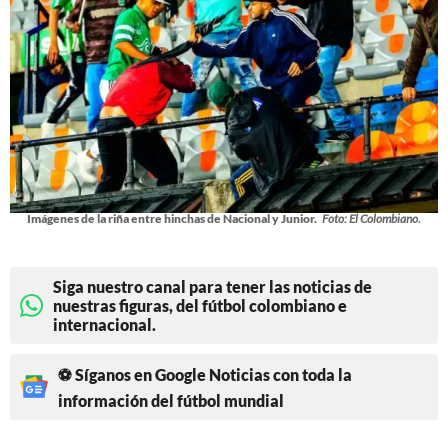
Imágenes de la riña entre hinchas de Nacional y Junior.
Foto: El Colombiano.
Siga nuestro canal para tener las noticias de
nuestras figuras, del fútbol colombiano e
internacional.
⚽ Síganos en Google Noticias con toda la
información del fútbol mundial