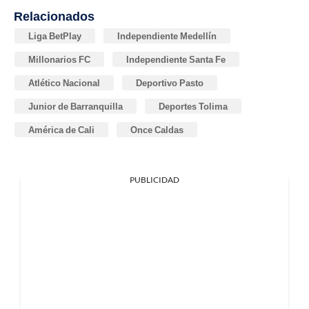
Relacionados
Liga BetPlay
Independiente Medellín
Millonarios FC
Independiente Santa Fe
Atlético Nacional
Deportivo Pasto
Junior de Barranquilla
Deportes Tolima
América de Cali
Once Caldas
PUBLICIDAD