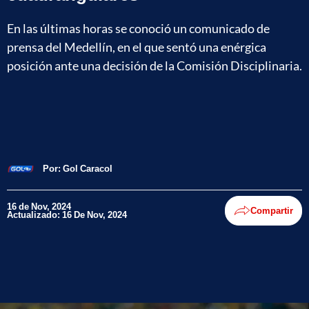
En las últimas horas se conoció un comunicado de
prensa del Medellín, en el que sentó una enérgica
posición ante una decisión de la Comisión Disciplinaria.
Por:
Gol Caracol
16 de Nov, 2024
Compartir
Actualizado: 16 De Nov, 2024