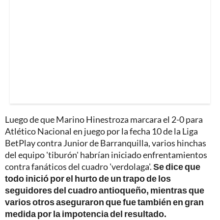
Luego de que Marino Hinestroza marcara el 2-0 para
Atlético Nacional en juego por la fecha 10 de la Liga
BetPlay contra Junior de Barranquilla, varios hinchas
del equipo 'tiburón' habrían iniciado enfrentamientos
contra fanáticos del cuadro 'verdolaga'.
Se dice que
todo inició por el hurto de un trapo de los
seguidores del cuadro antioqueño, mientras que
varios otros aseguraron que fue también en gran
medida por la impotencia del resultado.