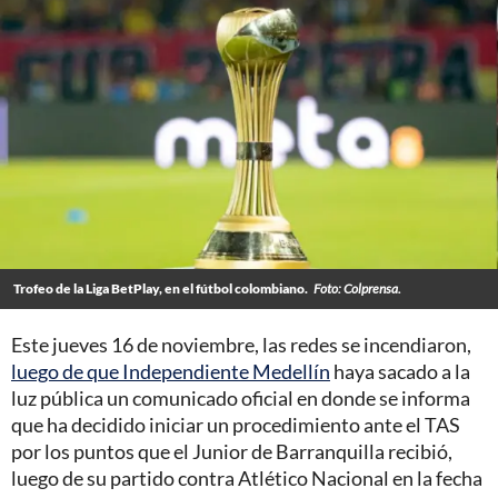
Trofeo de la Liga BetPlay, en el fútbol colombiano.
Foto: Colprensa.
Este jueves 16 de noviembre, las redes se incendiaron,
luego de que Independiente Medellín
haya sacado a la
luz pública un comunicado oficial en donde se informa
que ha decidido iniciar un procedimiento ante el TAS
por los puntos que el Junior de Barranquilla recibió,
luego de su partido contra Atlético Nacional en la fecha