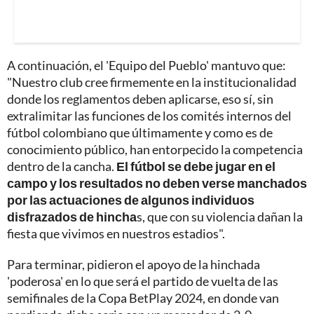
A continuación, el 'Equipo del Pueblo' mantuvo que:
"Nuestro club cree firmemente en la institucionalidad
donde los reglamentos deben aplicarse, eso sí, sin
extralimitar las funciones de los comités internos del
fútbol colombiano que últimamente y como es de
conocimiento público, han entorpecido la competencia
dentro de la cancha.
El fútbol se debe jugar en el
campo y los resultados no deben verse manchados
por las actuaciones de algunos individuos
disfrazados de hincha
s, que con su violencia dañan la
fiesta que vivimos en nuestros estadios".
Para terminar, pidieron el apoyo de la hinchada
'poderosa' en lo que será el partido de vuelta de las
semifinales de la Copa BetPlay 2024, en donde van