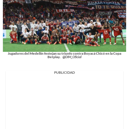
Jugadores del Medellín festejan su triunfo contra Boyacá Chicó en la Copa
Betplay.
@DIM_Oficial
PUBLICIDAD