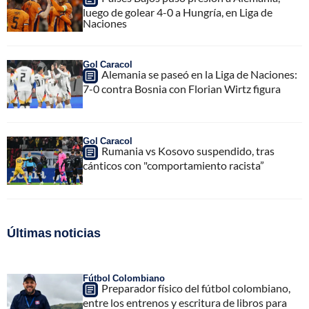
luego de golear 4-0 a Hungría, en Liga de
Naciones
Gol Caracol
Alemania se paseó en la Liga de Naciones:
7-0 contra Bosnia con Florian Wirtz figura
Gol Caracol
Rumania vs Kosovo suspendido, tras
cánticos con "comportamiento racista”
Últimas noticias
Fútbol Colombiano
Preparador físico del fútbol colombiano,
entre los entrenos y escritura de libros para