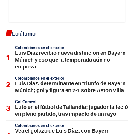
Lo último
Colombianos en el exterior
Luis Díaz recibió nueva distinción en Bayern
Múnich y eso que la temporada aún no
empieza
Colombianos en el exterior
Luis Díaz, determinante en triunfo de Bayern
Múnich; gol y figura en 2-1 sobre Aston Villa
Gol Caracol
Luto en el fútbol de Tailandia; jugador falleció
en pleno partido, tras impacto de un rayo
Colombianos en el exterior
Vea el golazo de Luis Díaz, con Bayern