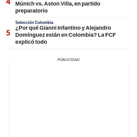
Múnich vs. Aston Villa, en partido
preparatorio
Selección Colombia
¿Por qué Gianni Infantino y Alejandro
Domínguez están en Colombia? La FCF
explicó todo
PUBLICIDAD