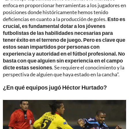
enfoca en proporcionar herramientas a los jugadores en
posiciones donde históricamente hemos tenido
deficiencias en cuanto a la producción de goles.
Esto es
crucial, es fundamental dotar a los jóvenes
futbolistas de las habilidades necesarias para
tener éxito en el terreno de juego. Pero es clave que
estos sean impartidos por personas con
experiencia y autoridad en el fútbol profesional. No
basta con que alguien sin experiencia en el campo
dicte estas sesiones
. Se requiere el conocimiento y la
perspectiva de alguien que haya estado en la cancha".
¿En qué equipos jugó Héctor Hurtado?