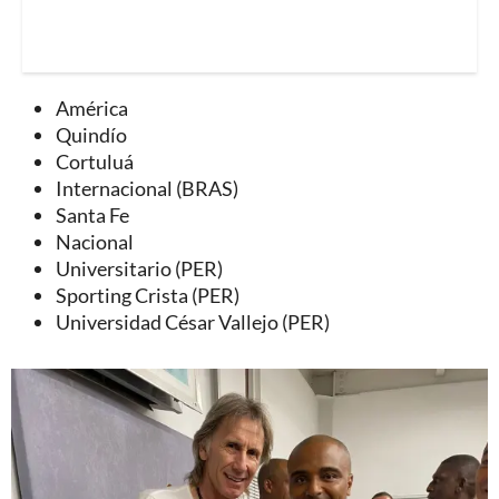
América
Quindío
Cortuluá
Internacional (BRAS)
Santa Fe
Nacional
Universitario (PER)
Sporting Crista (PER)
Universidad César Vallejo (PER)