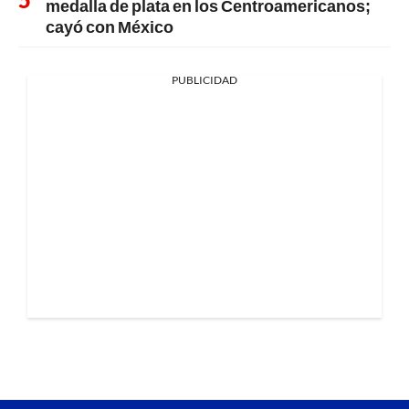
medalla de plata en los Centroamericanos;
cayó con México
PUBLICIDAD