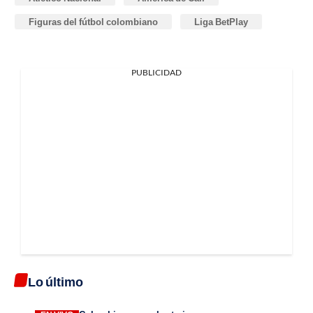
Figuras del fútbol colombiano
Liga BetPlay
PUBLICIDAD
Lo último