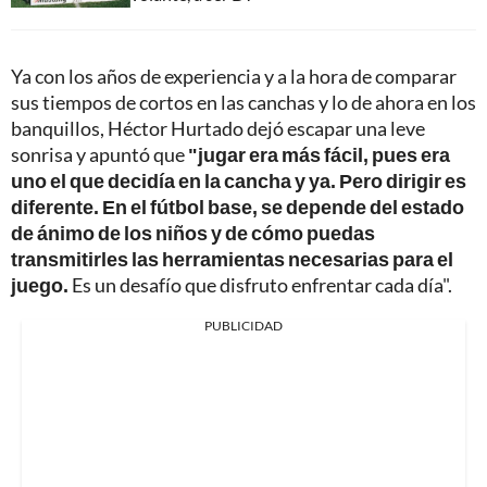
Ya con los años de experiencia y a la hora de comparar
sus tiempos de cortos en las canchas y lo de ahora en los
banquillos, Héctor Hurtado dejó escapar una leve
sonrisa y apuntó que
"jugar era más fácil, pues era
uno el que decidía en la cancha y ya. Pero dirigir es
diferente. En el fútbol base, se depende del estado
de ánimo de los niños y de cómo puedas
transmitirles las herramientas necesarias para el
juego.
Es un desafío que disfruto enfrentar cada día".
PUBLICIDAD