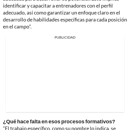
identificar y capacitar a entrenadores con el perfil
adecuado, así como garantizar un enfoque claro en el
desarrollo de habilidades específicas para cada posición
en el campo".
PUBLICIDAD
¿Qué hace falta en esos procesos formativos?
"El trabajo específico, como su nombre lo indica, se