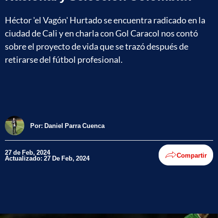
Héctor 'el Vagón' Hurtado se encuentra radicado en la
ciudad de Cali y en charla con Gol Caracol nos contó
sobre el proyecto de vida que se trazó después de
retirarse del fútbol profesional.
Por:
Daniel Parra Cuenca
27 de Feb, 2024
Compartir
Actualizado: 27 De Feb, 2024