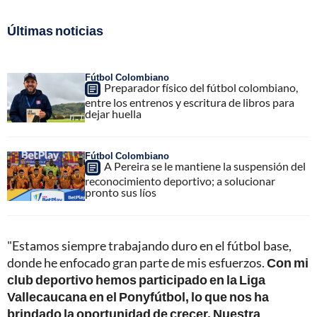
Últimas noticias
Fútbol Colombiano
Preparador físico del fútbol colombiano,
entre los entrenos y escritura de libros para
dejar huella
Fútbol Colombiano
A Pereira se le mantiene la suspensión del
reconocimiento deportivo; a solucionar
pronto sus líos
"Estamos siempre trabajando duro en el fútbol base,
donde he enfocado gran parte de mis esfuerzos.
Con mi
club deportivo hemos participado en la Liga
Vallecaucana en el Ponyfútbol, lo que nos ha
brindado la oportunidad de crecer. Nuestra