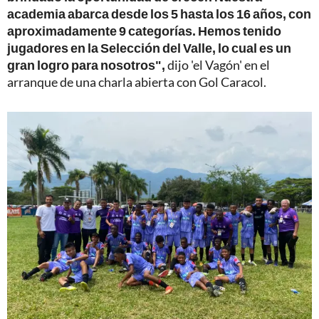
academia abarca desde los 5 hasta los 16 años, con
aproximadamente 9 categorías. Hemos tenido
jugadores en la Selección del Valle, lo cual es un
gran logro para nosotros",
dijo 'el Vagón' en el
arranque de una charla abierta con Gol Caracol.