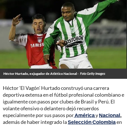
Héctor Hurtado, exjugador de Atlético Nacional -
Foto Getty Images
Héctor 'El Vagón' Hurtado construyó una carrera
deportiva extensa en el fútbol profesional colombiano e
igualmente con pasos por clubes de Brasil y Perú. El
volante ofensivo o delantero dejó recuerdos
especialmente por sus pasos por
América
y
Nacional
,
además de haber integrado la
Selección Colombia
en