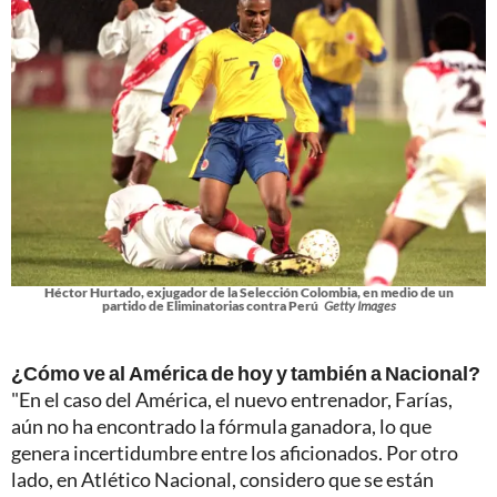
Héctor Hurtado, exjugador de la Selección Colombia, en medio de un
partido de Eliminatorias contra Perú
Getty Images
¿Cómo ve al América de hoy y también a Nacional?
"En el caso del América, el nuevo entrenador, Farías,
aún no ha encontrado la fórmula ganadora, lo que
genera incertidumbre entre los aficionados. Por otro
lado, en Atlético Nacional, considero que se están