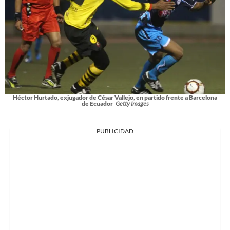
Héctor Hurtado, exjugador de César Vallejo, en partido frente a Barcelona
de Ecuador
Getty Images
PUBLICIDAD