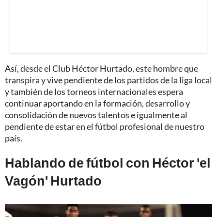
Así, desde el Club Héctor Hurtado, este hombre que
transpira y vive pendiente de los partidos de la liga local
y también de los torneos internacionales espera
continuar aportando en la formación, desarrollo y
consolidación de nuevos talentos e igualmente al
pendiente de estar en el fútbol profesional de nuestro
país.
Hablando de fútbol con Héctor 'el
Vagón' Hurtado