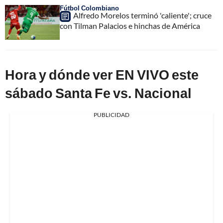
Fútbol Colombiano
Alfredo Morelos terminó 'caliente'; cruce
con Tilman Palacios e hinchas de América
Hora y dónde ver EN VIVO este
sábado Santa Fe vs. Nacional
PUBLICIDAD