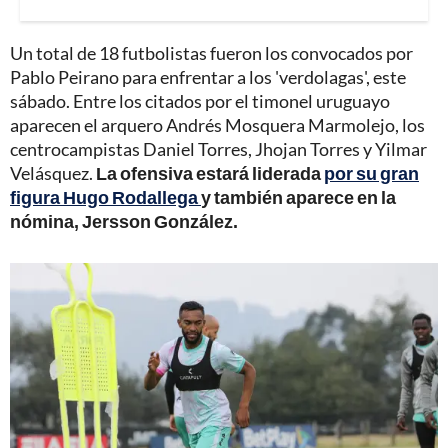
Un total de 18 futbolistas fueron los convocados por
Pablo Peirano para enfrentar a los 'verdolagas', este
sábado. Entre los citados por el timonel uruguayo
aparecen el arquero Andrés Mosquera Marmolejo, los
centrocampistas Daniel Torres, Jhojan Torres y Yilmar
Velásquez.
La ofensiva estará liderada
por su gran
figura Hugo Rodallega
y también aparece en la
nómina, Jersson González.