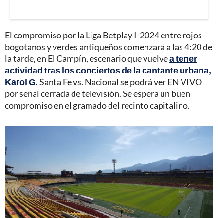
El compromiso por la Liga Betplay I-2024 entre rojos
bogotanos y verdes antiqueños comenzará a las 4:20 de
la tarde, en El Campín, escenario que vuelve
a tener
actividad tras los conciertos de la cantante urbana,
Karol G.
Santa Fe vs. Nacional se podrá ver EN VIVO
por señal cerrada de televisión. Se espera un buen
compromiso en el gramado del recinto capitalino.