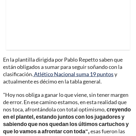
En la plantilla dirigida por Pablo Repetto saben que
están obligados a sumar para seguir soñando con la
clasificación.
Atlético Nacional suma 19 puntos
y
actualmente es décimo en la tabla general.
"Hoy nos obliga a ganar lo que viene, sin tener margen
de error. En ese camino estamos, en esta realidad que
nos toca, afrontándola con total optimismo,
creyendo
en el plantel, estando juntos con los jugadores y
sabiendo que nos quedan los últimos cartuchos y
que lo vamos a afrontar con toda",
esas fueron las