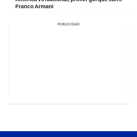
Franco Armani
PUBLICIDAD