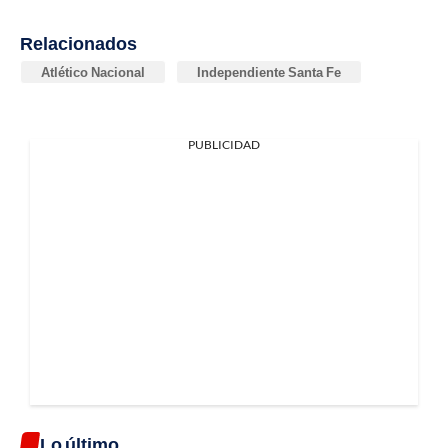
Relacionados
Atlético Nacional
Independiente Santa Fe
PUBLICIDAD
Lo último