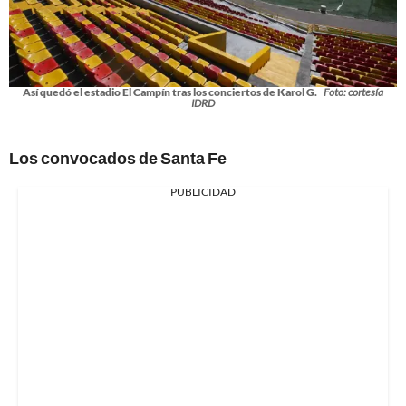
Así quedó el estadio El Campín tras los conciertos de Karol G.
Foto: cortesía
IDRD
Los convocados de Santa Fe
PUBLICIDAD