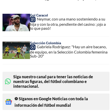
Gol Caracol
Neymar, con una mano sosteniendo a su
hija y con la otra, pendiente del casino: ¡ojo a
lo que pasó!
Selección Colombia
Gabriela Rodríguez: "Hay un aire bacano,
de equipo, en la Selección Colombia femenina
Sub-20"
Siga nuestro canal para tener las noticias de
nuestras figuras, del fútbol colombiano e
internacional.
⚽ Síganos en Google Noticias con toda la
información del fútbol mundial