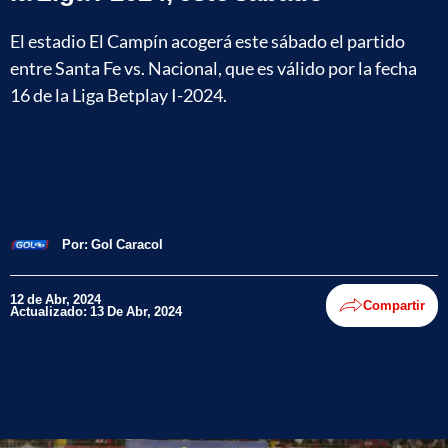
El estadio El Campín acogerá este sábado el partido
entre Santa Fe vs. Nacional, que es válido por la fecha
16 de la Liga Betplay I-2024.
Por:
Gol Caracol
12 de Abr, 2024
Compartir
Actualizado: 13 De Abr, 2024