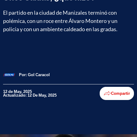
El partido en la ciudad de Manizales terminó con
polémica, con un roce entre Álvaro Montero y un
policía y con un ambiente caldeado en las gradas.
Por:
Gol Caracol
12 de May, 2025
Compartir
Actualizado: 12 De May, 2025