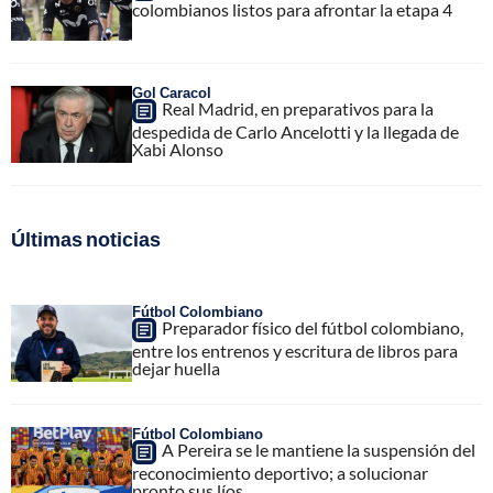
colombianos listos para afrontar la etapa 4
Gol Caracol
Real Madrid, en preparativos para la
despedida de Carlo Ancelotti y la llegada de
Xabi Alonso
Últimas noticias
Fútbol Colombiano
Preparador físico del fútbol colombiano,
entre los entrenos y escritura de libros para
dejar huella
Fútbol Colombiano
A Pereira se le mantiene la suspensión del
reconocimiento deportivo; a solucionar
pronto sus líos