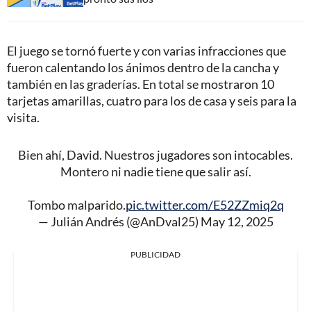
El juego se tornó fuerte y con varias infracciones que
fueron calentando los ánimos dentro de la cancha y
también en las graderías. En total se mostraron 10
tarjetas amarillas, cuatro para los de casa y seis para la
visita.
Bien ahí, David. Nuestros jugadores son intocables.
Montero ni nadie tiene que salir así.
Tombo malparido.
pic.twitter.com/E52ZZmiq2q
— Julián Andrés (@AnDval25)
May 12, 2025
PUBLICIDAD