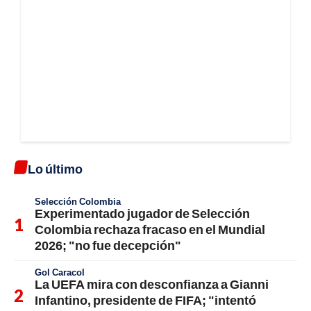
Lo último
Selección Colombia
Experimentado jugador de Selección
Colombia rechaza fracaso en el Mundial
2026; "no fue decepción"
Gol Caracol
La UEFA mira con desconfianza a Gianni
Infantino, presidente de FIFA; "intentó