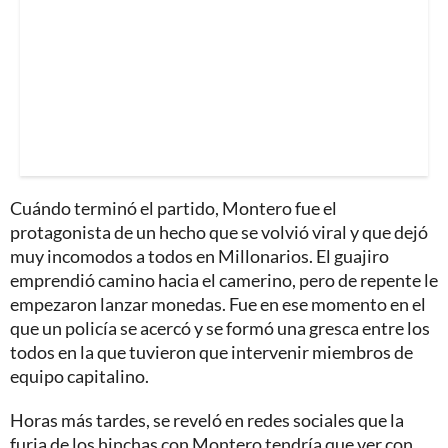
Cuándo terminó el partido, Montero fue el
protagonista de un hecho que se volvió viral y que dejó
muy incomodos a todos en Millonarios. El guajiro
emprendió camino hacia el camerino, pero de repente le
empezaron lanzar monedas. Fue en ese momento en el
que un policía se acercó y se formó una gresca entre los
todos en la que tuvieron que intervenir miembros de
equipo capitalino.
Horas más tardes, se reveló en redes sociales que la
furia de los hinchas con Montero tendría que ver con