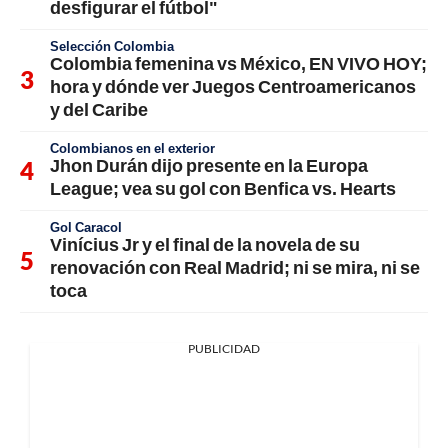
desfigurar el fútbol"
Selección Colombia
Colombia femenina vs México, EN VIVO HOY;
hora y dónde ver Juegos Centroamericanos
y del Caribe
Colombianos en el exterior
Jhon Durán dijo presente en la Europa
League; vea su gol con Benfica vs. Hearts
Gol Caracol
Vinícius Jr y el final de la novela de su
renovación con Real Madrid; ni se mira, ni se
toca
PUBLICIDAD