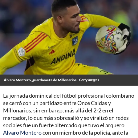
Álvaro Montero, guardameta de Millonarios.
Getty Images
La jornada dominical del fútbol profesional colombiano
se cerró con un partidazo entre Once Caldas y
Millonarios, sin embargo, más allá del 2-2 en el
marcador, lo que más sobresalió y se viralizó en redes
sociales fue un fuerte altercado que tuvo el arquero
Álvaro Montero
con un miembro de la policía, ante la