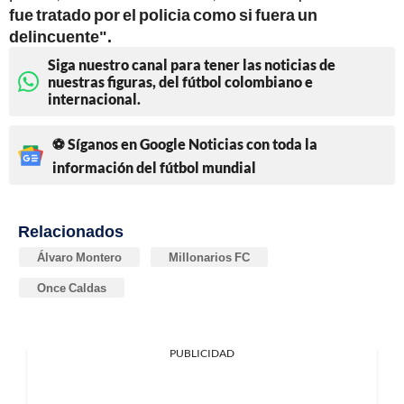
fue tratado por el policia como si fuera un
delincuente".
Siga nuestro canal para tener las noticias de
nuestras figuras, del fútbol colombiano e
internacional.
⚽ Síganos en Google Noticias con toda la
información del fútbol mundial
Relacionados
Álvaro Montero
Millonarios FC
Once Caldas
PUBLICIDAD