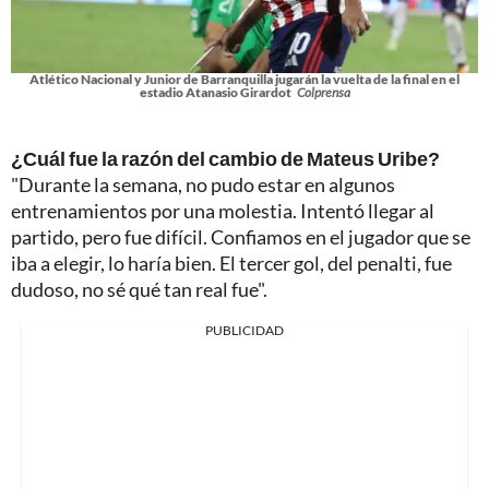
Atlético Nacional y Junior de Barranquilla jugarán la vuelta de la final en el
estadio Atanasio Girardot
Colprensa
¿Cuál fue la razón del cambio de Mateus Uribe?
"Durante la semana, no pudo estar en algunos
entrenamientos por una molestia. Intentó llegar al
partido, pero fue difícil. Confiamos en el jugador que se
iba a elegir, lo haría bien. El tercer gol, del penalti, fue
dudoso, no sé qué tan real fue".
PUBLICIDAD