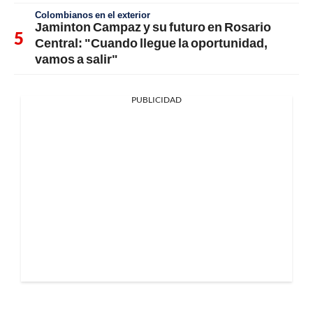
Colombianos en el exterior
Jaminton Campaz y su futuro en Rosario
Central: "Cuando llegue la oportunidad,
vamos a salir"
PUBLICIDAD