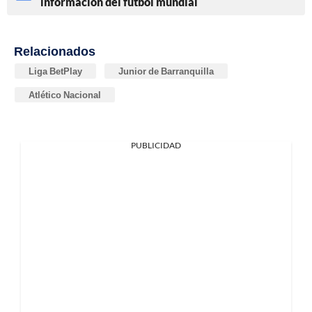
información del fútbol mundial
Relacionados
Liga BetPlay
Junior de Barranquilla
Atlético Nacional
PUBLICIDAD