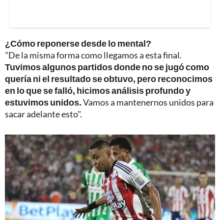
¿Cómo reponerse desde lo mental?
"De la misma forma como llegamos a esta final.
Tuvimos algunos partidos donde no se jugó como
quería ni el resultado se obtuvo, pero reconocimos
en lo que se falló, hicimos análisis profundo y
estuvimos unidos.
Vamos a mantenernos unidos para
sacar adelante esto".