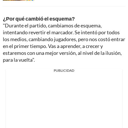
¿Por qué cambió el esquema?
"Durante el partido, cambiamos de esquema,
intentando revertir el marcador. Se intentó por todos
los medios, cambiando jugadores, pero nos costó entrar
en el primer tiempo. Vas a aprender, a crecer y
estaremos con una mejor versión, al nivel de la ilusión,
para la vuelta".
PUBLICIDAD