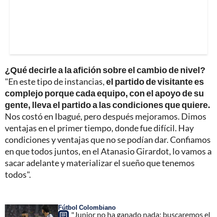
¿Qué decirle a la afición sobre el cambio de nivel?
"En este tipo de instancias,
el partido de visitante es
complejo porque cada equipo, con el apoyo de su
gente, lleva el partido a las condiciones que quiere.
Nos costó en Ibagué, pero después mejoramos. Dimos
ventajas en el primer tiempo, donde fue difícil. Hay
condiciones y ventajas que no se podían dar. Confiamos
en que todos juntos, en el Atanasio Girardot, lo vamos a
sacar adelante y materializar el sueño que tenemos
todos".
Fútbol Colombiano
"Junior no ha ganado nada; buscaremos el