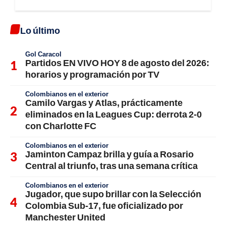
Lo último
Gol Caracol
Partidos EN VIVO HOY 8 de agosto del 2026:
horarios y programación por TV
Colombianos en el exterior
Camilo Vargas y Atlas, prácticamente
eliminados en la Leagues Cup: derrota 2-0
con Charlotte FC
Colombianos en el exterior
Jaminton Campaz brilla y guía a Rosario
Central al triunfo, tras una semana crítica
Colombianos en el exterior
Jugador, que supo brillar con la Selección
Colombia Sub-17, fue oficializado por
Manchester United