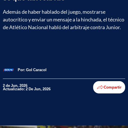
Además de haber hablado del juego, mostrarse
autocrítico y enviar un mensaje a la hinchada, el técnico
de Atlético Nacional habló del arbitraje contra Junior.
Por:
Gol Caracol
2 de Jun, 2026
Compartir
Actualizado: 2 De Jun, 2026