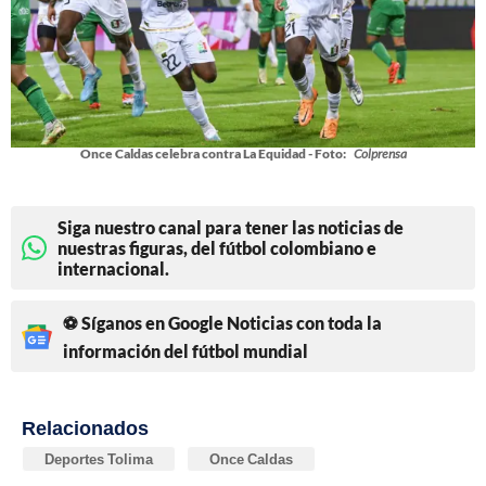
Once Caldas celebra contra La Equidad - Foto:
Colprensa
Siga nuestro canal para tener las noticias de
nuestras figuras, del fútbol colombiano e
internacional.
⚽ Síganos en Google Noticias con toda la
información del fútbol mundial
Relacionados
Deportes Tolima
Once Caldas