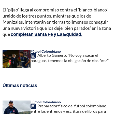
El 'pijao' llega al compromiso contra el 'blanco-blanco'
urgido de los tres puntos, mientras que los de
Manizales, intentarán en tierras tolimenses conseguir
una nueva victoria que los deje 'bien parados' en la zona
que
completan Santa Fe y La Equidad.
Fútbol Colombiano
Alberto Gamero: "No voy a sacar el
paraguas, tenemos la obligación de clasificar"
Últimas noticias
Fútbol Colombiano
Preparador físico del fútbol colombiano,
entre los entrenos y escritura de libros para