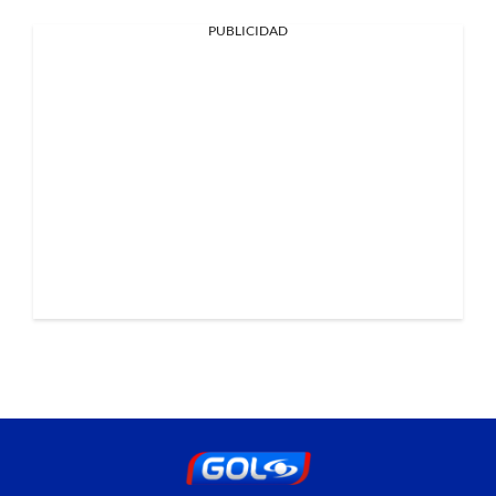
PUBLICIDAD