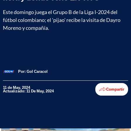
Este domingo juega el Grupo B de la Liga I-2024 del
fútbol colombiano; el 'pijao' recibe la visita de Dayro
Moreno y compañía.
Por:
Gol Caracol
11 de May, 2024
Compartir
Actualizado: 11 De May, 2024