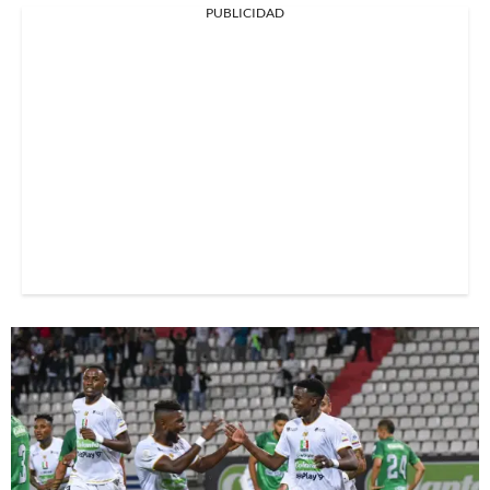
PUBLICIDAD