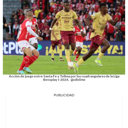
Acción de juego entre Santa Fe y Tolima por los cuadrangulares de la Liga
Betoplay I-2024.
@cdtolima
PUBLICIDAD