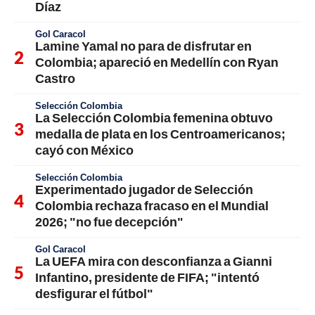
Díaz
Gol Caracol
Lamine Yamal no para de disfrutar en
Colombia; apareció en Medellín con Ryan
Castro
Selección Colombia
La Selección Colombia femenina obtuvo
medalla de plata en los Centroamericanos;
cayó con México
Selección Colombia
Experimentado jugador de Selección
Colombia rechaza fracaso en el Mundial
2026; "no fue decepción"
Gol Caracol
La UEFA mira con desconfianza a Gianni
Infantino, presidente de FIFA; "intentó
desfigurar el fútbol"