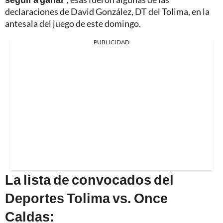
declaraciones de David González, DT del Tolima, en la
antesala del juego de este domingo.
PUBLICIDAD
La lista de convocados del
Deportes Tolima vs. Once
Caldas: