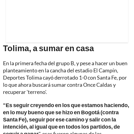
Tolima, a sumar en casa
En la primera fecha del grupo B, y pese a hacer un buen
planteamiento en la cancha del estadio El Campín,
Deportes Tolima cayó derrotado 1-0 con Santa Fe, por
lo que ahora buscará sumar contra Once Caldas y
recuperar 'terreno'.
"Es seguir creyendo en los que estamos haciendo,
en lo muy bueno que se hizo en Bogotá (contra
Santa Fe), seguir por ese camino y salir con la
intención, al igual que en todos los partidos, de
seguir a ganar
", esas fueron algunas de las