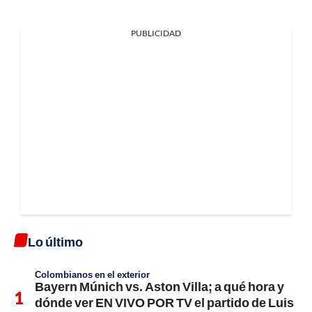
PUBLICIDAD
Lo último
Colombianos en el exterior
Bayern Múnich vs. Aston Villa; a qué hora y
dónde ver EN VIVO POR TV el partido de Luis