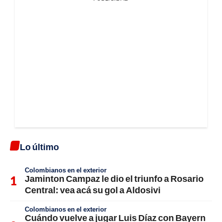
Lo último
Colombianos en el exterior
Jaminton Campaz le dio el triunfo a Rosario
Central: vea acá su gol a Aldosivi
Colombianos en el exterior
Cuándo vuelve a jugar Luis Díaz con Bayern