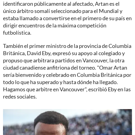
identificaron públicamente al afectado, Artan es el
único árbitro somalí seleccionado para el Mundial y
estaba llamado a convertirse en el primero de su país en
dirigir encuentros de la máxima competición
futbolística.
También el primer ministro de la provincia de Columbia
Británica, David Eby, expresó su apoyo al colegiado y
propuso que arbitrara partidos en Vancouver, la otra
ciudad canadiense anfitriona del torneo. "Omar Artan
sería bienvenido y celebrado en Columbia Británica por
todo lo que ha superado y hasta dónde ha llegado.
Hagamos que arbitre en Vancouver", escribió Eby en las
redes sociales.