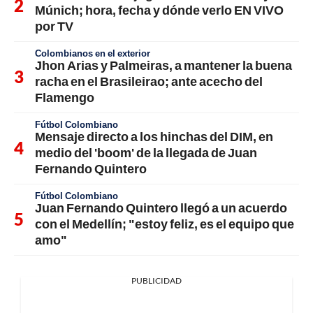
Múnich; hora, fecha y dónde verlo EN VIVO
por TV
Colombianos en el exterior
Jhon Arias y Palmeiras, a mantener la buena
racha en el Brasileirao; ante acecho del
Flamengo
Fútbol Colombiano
Mensaje directo a los hinchas del DIM, en
medio del 'boom' de la llegada de Juan
Fernando Quintero
Fútbol Colombiano
Juan Fernando Quintero llegó a un acuerdo
con el Medellín; "estoy feliz, es el equipo que
amo"
PUBLICIDAD