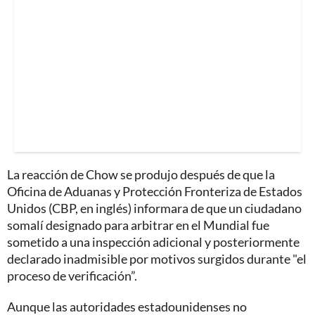
La reacción de Chow se produjo después de que la
Oficina de Aduanas y Protección Fronteriza de Estados
Unidos (CBP, en inglés) informara de que un ciudadano
somalí designado para arbitrar en el Mundial fue
sometido a una inspección adicional y posteriormente
declarado inadmisible por motivos surgidos durante "el
proceso de verificación”.
Aunque las autoridades estadounidenses no