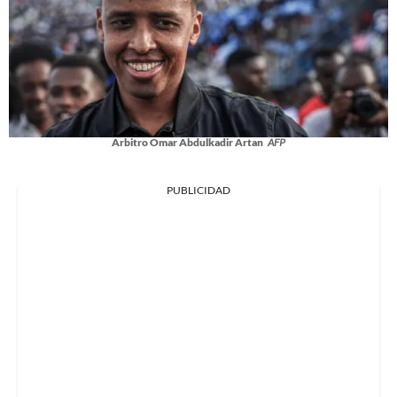
Arbitro Omar Abdulkadir Artan
AFP
PUBLICIDAD