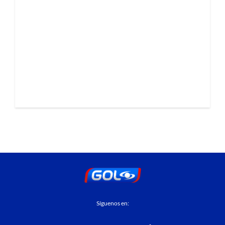
Síguenos en: