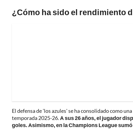
¿Cómo ha sido el rendimiento 
El defensa de 'los azules' se ha consolidado como una
temporada 2025-26.
A sus 26 años, el jugador dis
goles. Asimismo, en la Champions League sumó 