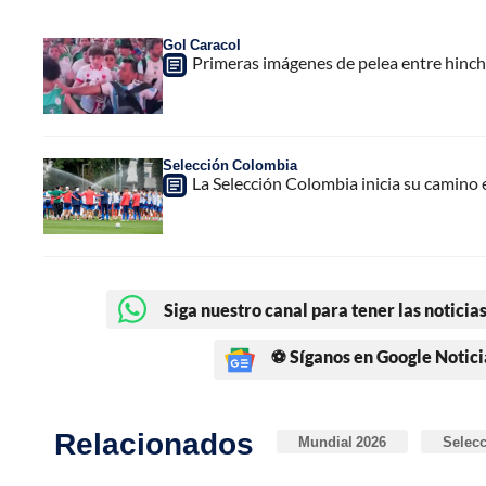
Gol Caracol
Primeras imágenes de pelea entre hinch
Selección Colombia
La Selección Colombia inicia su camino e
Siga nuestro canal para tener las noticias
⚽ Síganos en Google Notici
Relacionados
Mundial 2026
Selecc