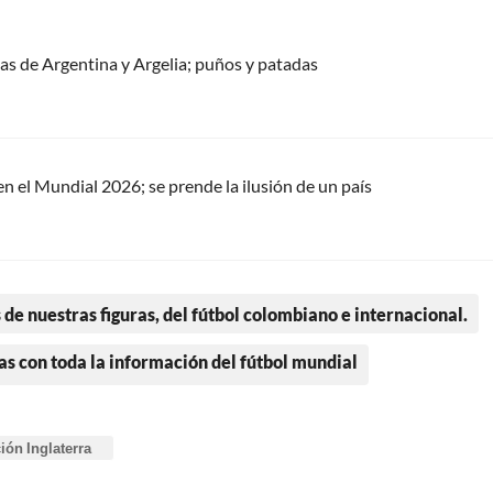
as de Argentina y Argelia; puños y patadas
n el Mundial 2026; se prende la ilusión de un país
 de nuestras figuras, del fútbol colombiano e internacional.
as con toda la información del fútbol mundial
ión Inglaterra