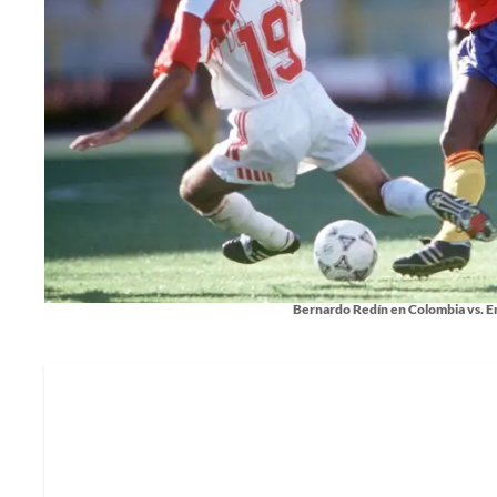
Bernardo Redín en Colombia vs. E