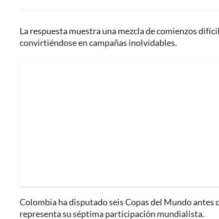
La respuesta muestra una mezcla de comienzos difíci
convirtiéndose en campañas inolvidables.
Colombia ha disputado seis Copas del Mundo antes de
representa su séptima participación mundialista.