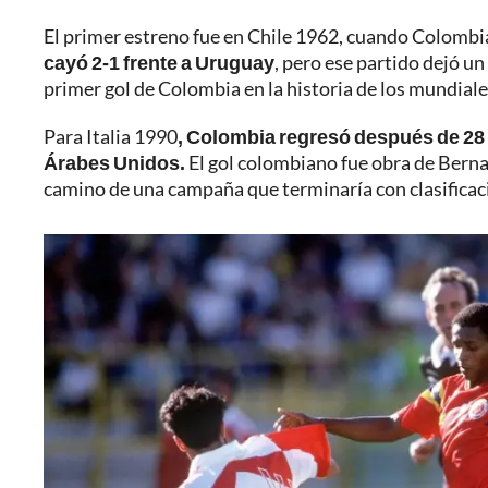
El primer estreno fue en Chile 1962, cuando Colomb
cayó 2-1 frente a Uruguay
, pero ese partido dejó un
primer gol de Colombia en la historia de los mundiale
Para Italia 1990
, Colombia regresó después de 28
Árabes Unidos.
El gol colombiano fue obra de Berna
camino de una campaña que terminaría con clasificaci