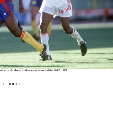
miratos Árabes Unidos en el Mundial de 1990.
AFP.
PUBLICIDAD