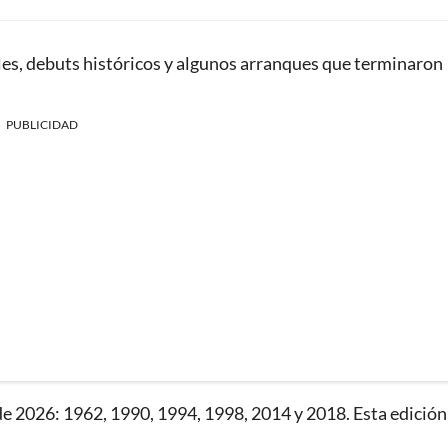
les, debuts históricos y algunos arranques que terminaron
PUBLICIDAD
 2026: 1962, 1990, 1994, 1998, 2014 y 2018. Esta edición