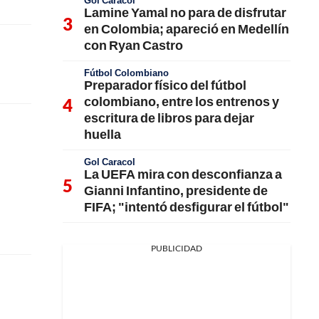
Gol Caracol
Lamine Yamal no para de disfrutar
en Colombia; apareció en Medellín
con Ryan Castro
Fútbol Colombiano
Preparador físico del fútbol
colombiano, entre los entrenos y
escritura de libros para dejar
huella
Gol Caracol
La UEFA mira con desconfianza a
Gianni Infantino, presidente de
FIFA; "intentó desfigurar el fútbol"
PUBLICIDAD