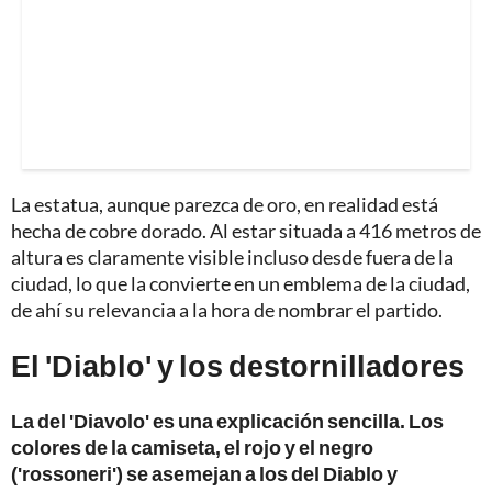
La estatua, aunque parezca de oro, en realidad está
hecha de cobre dorado. Al estar situada a 416 metros de
altura es claramente visible incluso desde fuera de la
ciudad, lo que la convierte en un emblema de la ciudad,
de ahí su relevancia a la hora de nombrar el partido.
El 'Diablo' y los destornilladores
La del 'Diavolo' es una explicación sencilla. Los
colores de la camiseta, el rojo y el negro
('rossoneri') se asemejan a los del Diablo y