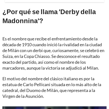
¿Por qué se llama 'Derby della
Madonnina'?
Es el nombre que recibe el enfrentamiento desde la
década de 1910 cuando inició la rivalidad en la ciudad
de Milán con un derbi que, curiosamente, se celebró en
Suiza, en la Copa Chiasso. Se desconoce el resultado
exacto del partido, así como el nombre de los
marcadores, aunque la victoria se adjudicó al Milan.
El motivo del nombre del clásico italiano es por la
estatua de Carlo Pellicani situada en lo más alto de la
catedral, del Duomo de Milán, que representa a la
Virgen de la Asunción.