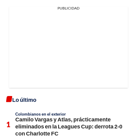
PUBLICIDAD
Lo último
Colombianos en el exterior
Camilo Vargas y Atlas, prácticamente
eliminados en la Leagues Cup: derrota 2-0
con Charlotte FC