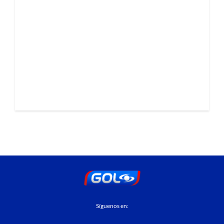
Síguenos en: