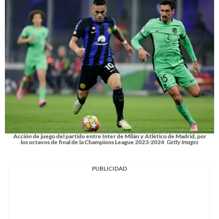
Acción de juego del partido entre Inter de Milán y Atlético de Madrid, por
los octavos de final de la Champions League 2023-2024
Getty Images
PUBLICIDAD