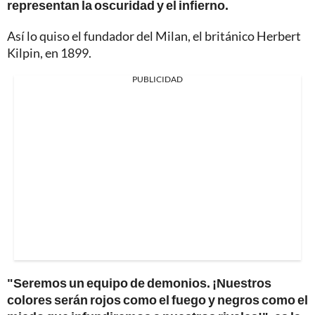
representan la oscuridad y el infierno.
Así lo quiso el fundador del Milan, el británico Herbert
Kilpin, en 1899.
PUBLICIDAD
"Seremos un equipo de demonios. ¡Nuestros
colores serán rojos como el fuego y negros como el