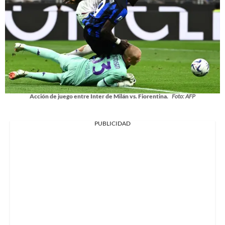
Acción de juego entre Inter de Milán vs. Fiorentina.
Foto: AFP
PUBLICIDAD