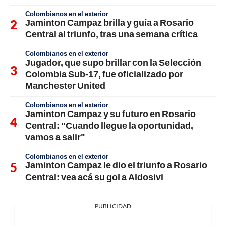
Colombianos en el exterior
Jaminton Campaz brilla y guía a Rosario
Central al triunfo, tras una semana crítica
Colombianos en el exterior
Jugador, que supo brillar con la Selección
Colombia Sub-17, fue oficializado por
Manchester United
Colombianos en el exterior
Jaminton Campaz y su futuro en Rosario
Central: "Cuando llegue la oportunidad,
vamos a salir"
Colombianos en el exterior
Jaminton Campaz le dio el triunfo a Rosario
Central: vea acá su gol a Aldosivi
PUBLICIDAD