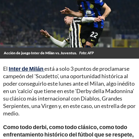
Acción de juego Inter de Milán vs. Juventus.
Foto: AFP
El
Inter de Milán
está a solo 3 puntos de proclamarse
campeón del 'Scudetto', una oportunidad histórica al
poder conseguirlo este lunes ante el Milan, algo inédito
en un 'calcio' que tiene en este 'Derby della Madonnina'
su clásico más internacional con Diablos, Grandes
Serpientes, una Virgen y, en este caso, un estrella de por
medio.
Como todo derbi, como todo clásico, como todo
enfrentamiento histórico del fútbol que se respete,