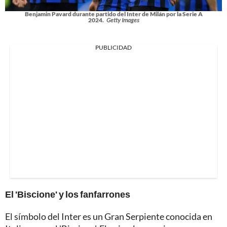
Benjamin Pavard durante partido del Inter de Milán por la Serie A
2024.
Getty Images
PUBLICIDAD
El 'Biscione' y los fanfarrones
El símbolo del Inter es un Gran Serpiente conocida en