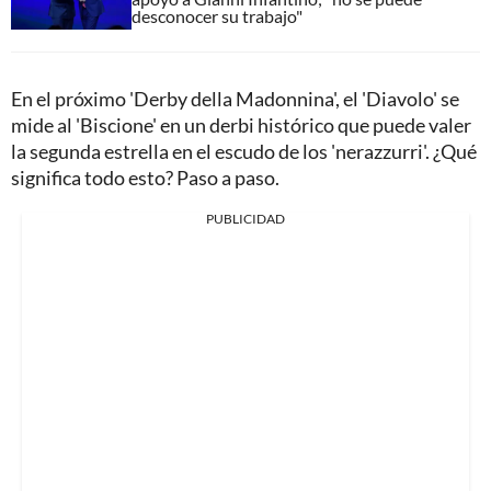
desconocer su trabajo"
En el próximo 'Derby della Madonnina', el 'Diavolo' se
mide al 'Biscione' en un derbi histórico que puede valer
la segunda estrella en el escudo de los 'nerazzurri'. ¿Qué
significa todo esto? Paso a paso.
PUBLICIDAD