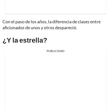
Con el paso de los años, la diferencia de clases entre
aficionados de unos y otros despareció.
¿Y la estrella?
PUBLICIDAD