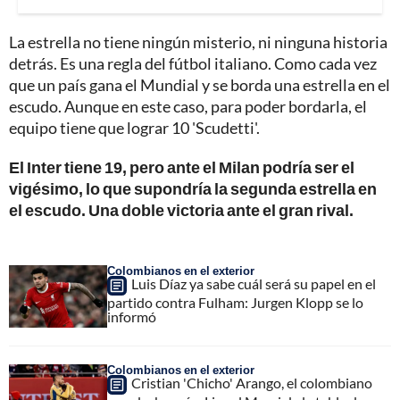
La estrella no tiene ningún misterio, ni ninguna historia
detrás. Es una regla del fútbol italiano. Como cada vez
que un país gana el Mundial y se borda una estrella en el
escudo. Aunque en este caso, para poder bordarla, el
equipo tiene que lograr 10 'Scudetti'.
El Inter tiene 19, pero ante el Milan podría ser el
vigésimo, lo que supondría la segunda estrella en
el escudo. Una doble victoria ante el gran rival.
Colombianos en el exterior
Luis Díaz ya sabe cuál será su papel en el
partido contra Fulham: Jurgen Klopp se lo
informó
Colombianos en el exterior
Cristian 'Chicho' Arango, el colombiano