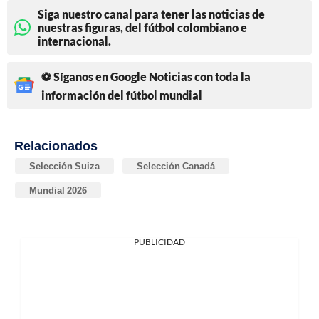
Siga nuestro canal para tener las noticias de
nuestras figuras, del fútbol colombiano e
internacional.
⚽ Síganos en Google Noticias con toda la
información del fútbol mundial
Relacionados
Selección Suiza
Selección Canadá
Mundial 2026
PUBLICIDAD