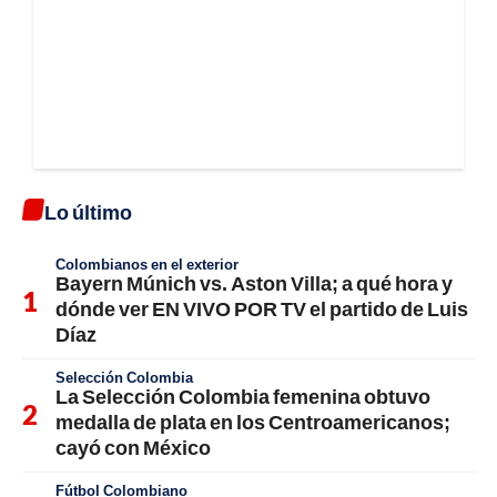
Lo último
Colombianos en el exterior
Bayern Múnich vs. Aston Villa; a qué hora y
dónde ver EN VIVO POR TV el partido de Luis
Díaz
Selección Colombia
La Selección Colombia femenina obtuvo
medalla de plata en los Centroamericanos;
cayó con México
Fútbol Colombiano