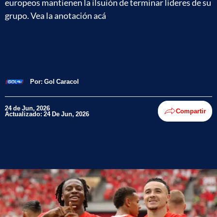
europeos mantienen la ilsuión de terminar lideres de su
grupo. Vea la anotación acá
Por:
Gol Caracol
24 de Jun, 2026
Compartir
Actualizado: 24 De Jun, 2026