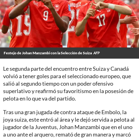
Festejo de Johan Manzambi con la Selección de Suiza
AFP
Le segunda parte del encuentro entre Suiza y Canadá
volvió a tener goles para el seleccionado europeo, que
salió al segundo tiempo con un poder ofensivo
superlativo y reafirmó su favoritismo en la posesión de
pelota en lo que va del partido.
Tras una gran jugada de contra ataque de Embolo, la
joya suiza, este entró al área y le dejó servida a pelota al
jugador de la Juventus, Johan Manzambi que en el uno
a uno ante el arquero, remató de gran manera y marcó