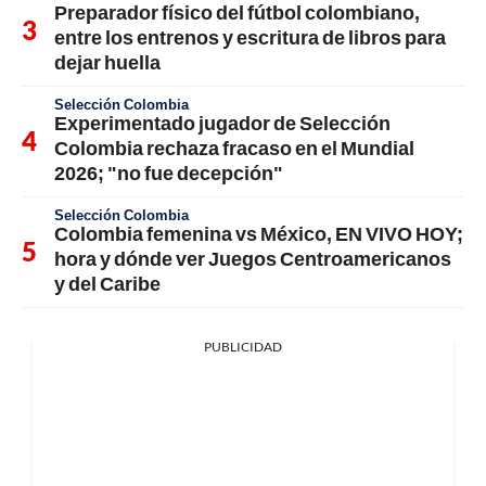
Preparador físico del fútbol colombiano,
entre los entrenos y escritura de libros para
dejar huella
Selección Colombia
Experimentado jugador de Selección
Colombia rechaza fracaso en el Mundial
2026; "no fue decepción"
Selección Colombia
Colombia femenina vs México, EN VIVO HOY;
hora y dónde ver Juegos Centroamericanos
y del Caribe
PUBLICIDAD